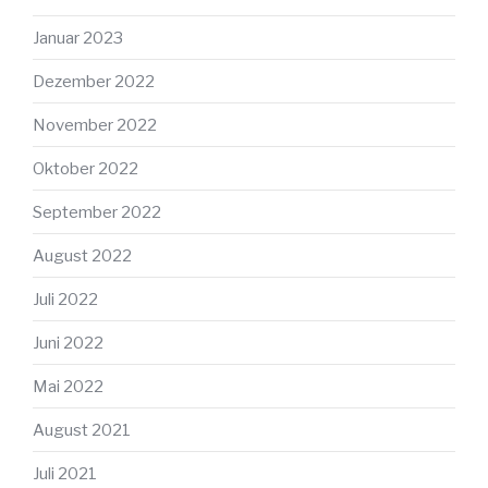
Januar 2023
Dezember 2022
November 2022
Oktober 2022
September 2022
August 2022
Juli 2022
Juni 2022
Mai 2022
August 2021
Juli 2021