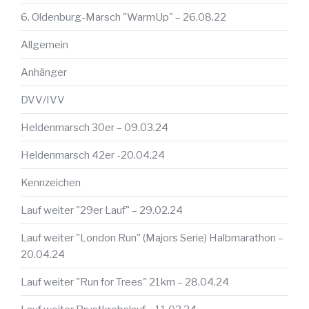
6. Oldenburg-Marsch "WarmUp" – 26.08.22
Allgemein
Anhänger
DVV/IVV
Heldenmarsch 30er – 09.03.24
Heldenmarsch 42er -20.04.24
Kennzeichen
Lauf weiter "29er Lauf" – 29.02.24
Lauf weiter "London Run" (Majors Serie) Halbmarathon –
20.04.24
Lauf weiter "Run for Trees" 21km – 28.04.24