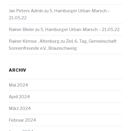
Jan Peters Admin
zu
5. Hamburger Urban-Marsch –
21.05.22
Rainer Bleier
zu
5. Hamburger Urban-Marsch – 21.05.22
Rainer Kirmse , Altenburg
zu
Ziel, 6. Tag, Gemeinschaft
Sonnenfreunde e.V., Braunschweig
ARCHIV
Mai 2024
April 2024
März 2024
Februar 2024