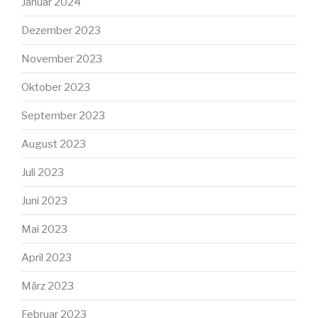
Januar 2024
Dezember 2023
November 2023
Oktober 2023
September 2023
August 2023
Juli 2023
Juni 2023
Mai 2023
April 2023
März 2023
Februar 2023