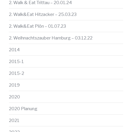
2. Walk & Eat Trittau – 20.01.24
2. Walk&Eat Hitzacker – 25.03.23
2. Walk&Eat Plön – 01.07.23
2. Weihnachtszauber Hamburg – 03.12.22
2014
2015-1
2015-2
2019
2020
2020 Planung
2021