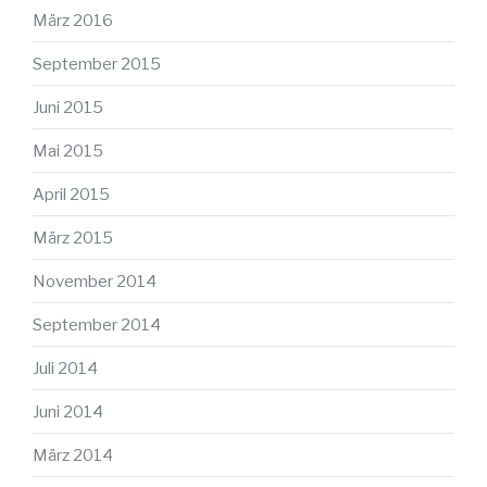
März 2016
September 2015
Juni 2015
Mai 2015
April 2015
März 2015
November 2014
September 2014
Juli 2014
Juni 2014
März 2014