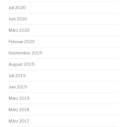
Juli 2020
Juni 2020
März 2020
Februar 2020
September 2019
August 2019
Juli 2019
Juni 2019
März 2019
März 2018
März 2017