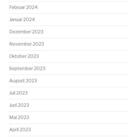
Februar 2024
Januar 2024
Dezember 2023
November 2023
Oktober 2023
September 2023
August 2023
Juli 2023
Juni 2023
Mai 2023
April 2023