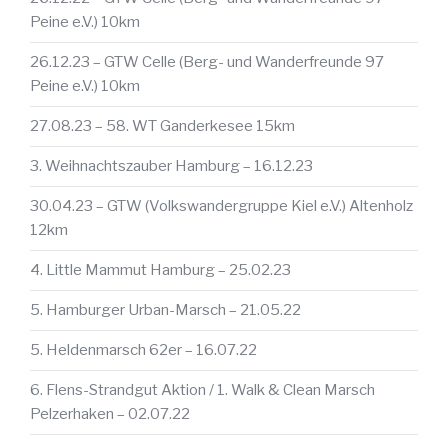
Peine e.V.) 10km
26.12.23 – GTW Celle (Berg- und Wanderfreunde 97
Peine e.V.) 10km
27.08.23 – 58. WT Ganderkesee 15km
3. Weihnachtszauber Hamburg – 16.12.23
30.04.23 – GTW (Volkswandergruppe Kiel e.V.) Altenholz
12km
4. Little Mammut Hamburg – 25.02.23
5. Hamburger Urban-Marsch – 21.05.22
5. Heldenmarsch 62er – 16.07.22
6. Flens-Strandgut Aktion / 1. Walk & Clean Marsch
Pelzerhaken – 02.07.22