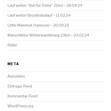
Lauf weiter "Run for Trees" 21km – 28.04.24
Lauf weiter Brustkrebslauf – 11.02.24
Little Mammut Hannover – 30.09.23
Marschliebe Winterwanderung 10km – 03.02.24
Roller
META
Anmelden
Eintrags-Feed
Kommentar-Feed
WordPress.org