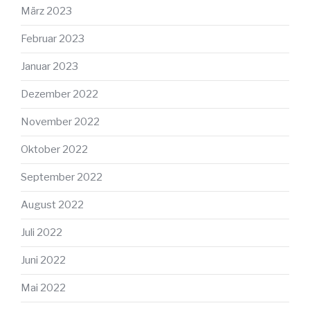
März 2023
Februar 2023
Januar 2023
Dezember 2022
November 2022
Oktober 2022
September 2022
August 2022
Juli 2022
Juni 2022
Mai 2022