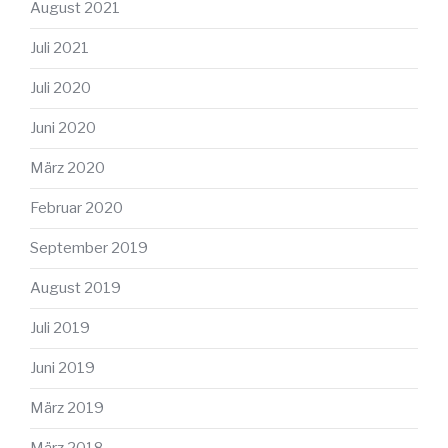
August 2021
Juli 2021
Juli 2020
Juni 2020
März 2020
Februar 2020
September 2019
August 2019
Juli 2019
Juni 2019
März 2019