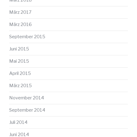
März 2018
März 2017
März 2016
September 2015
Juni 2015
Mai 2015
April 2015
März 2015
November 2014
September 2014
Juli 2014
Juni 2014