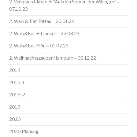
2. Valsgaard-Marsch "Auf den Spuren der Wikinger" –
07.10.23
2. Walk & Eat Trittau – 20.01.24
2. Walk&Eat Hitzacker – 25.03.23
2. Walk&Eat Plön – 01.07.23
2. Weihnachtszauber Hamburg – 03.12.22
2014
2015-1
2015-2
2019
2020
2020 Planung