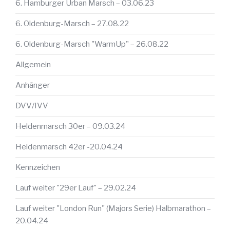
6. Hamburger Urban Marsch – 03.06.23
6. Oldenburg-Marsch – 27.08.22
6. Oldenburg-Marsch "WarmUp" – 26.08.22
Allgemein
Anhänger
DVV/IVV
Heldenmarsch 30er – 09.03.24
Heldenmarsch 42er -20.04.24
Kennzeichen
Lauf weiter "29er Lauf" – 29.02.24
Lauf weiter "London Run" (Majors Serie) Halbmarathon –
20.04.24