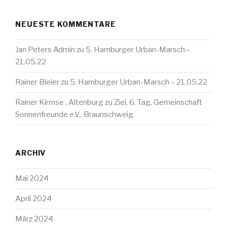
NEUESTE KOMMENTARE
Jan Peters Admin
zu
5. Hamburger Urban-Marsch –
21.05.22
Rainer Bleier
zu
5. Hamburger Urban-Marsch – 21.05.22
Rainer Kirmse , Altenburg
zu
Ziel, 6. Tag, Gemeinschaft
Sonnenfreunde e.V., Braunschweig
ARCHIV
Mai 2024
April 2024
März 2024