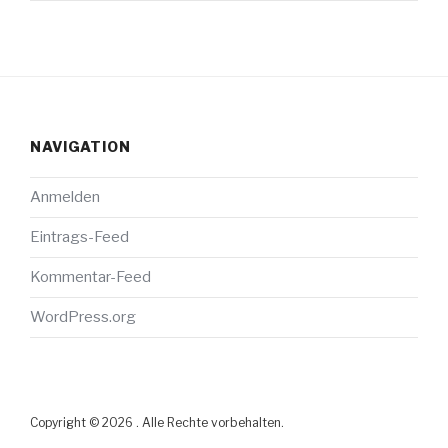
NAVIGATION
Anmelden
Eintrags-Feed
Kommentar-Feed
WordPress.org
Copyright © 2026 . Alle Rechte vorbehalten.