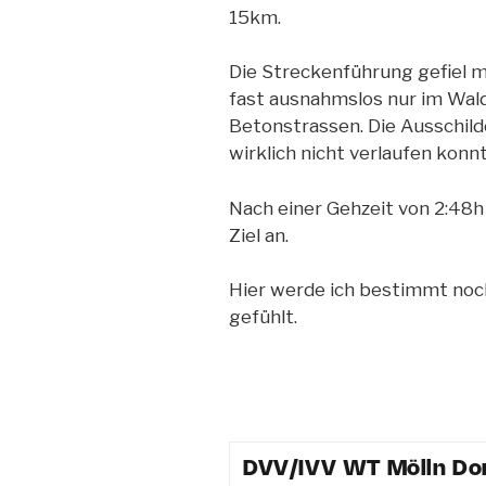
15km.
Die Streckenführung gefiel mi
fast ausnahmslos nur im Wal
Betonstrassen. Die Ausschild
wirklich nicht verlaufen konnt
Nach einer Gehzeit von 2:48
Ziel an.
Hier werde ich bestimmt noc
gefühlt.