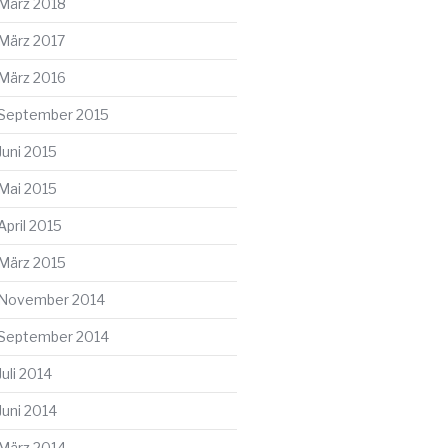
März 2018
März 2017
März 2016
September 2015
Juni 2015
Mai 2015
April 2015
März 2015
November 2014
September 2014
Juli 2014
Juni 2014
März 2014