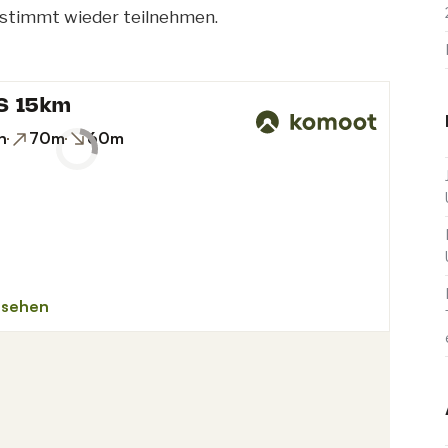
stimmt wieder teilnehmen.