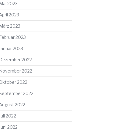
Mai 2023
April 2023
März 2023
Februar 2023
Januar 2023
Dezember 2022
November 2022
Oktober 2022
September 2022
August 2022
Juli 2022
Juni 2022