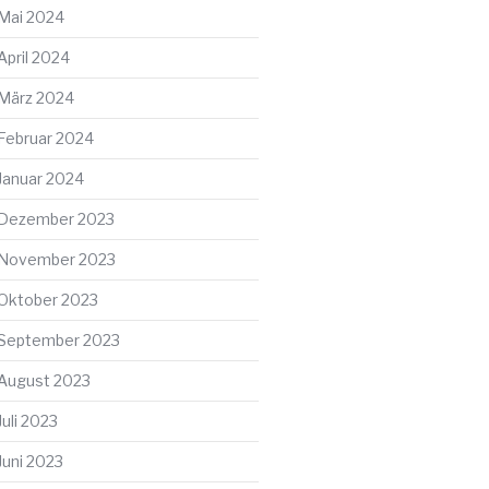
Mai 2024
April 2024
März 2024
Februar 2024
Januar 2024
Dezember 2023
November 2023
Oktober 2023
September 2023
August 2023
Juli 2023
Juni 2023