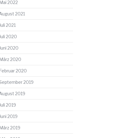
Mai 2022
August 2021
Juli 2021
Juli 2020
Juni 2020
März 2020
Februar 2020
September 2019
August 2019
Juli 2019
Juni 2019
März 2019