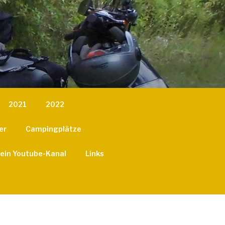
2021
2022
er
Campingplätze
ein Youtube-Kanal
Links