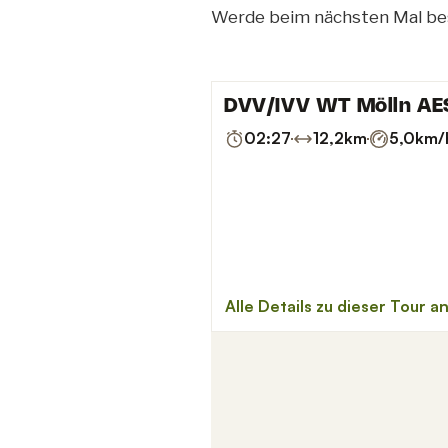
Werde beim nächsten Mal be