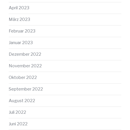
April 2023
März 2023
Februar 2023
Januar 2023
Dezember 2022
November 2022
Oktober 2022
September 2022
August 2022
Juli 2022
Juni 2022