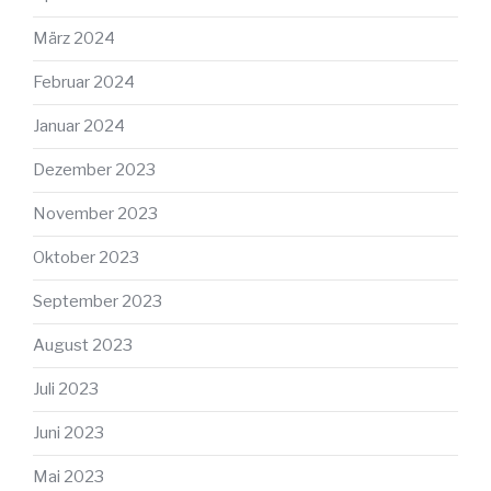
März 2024
Februar 2024
Januar 2024
Dezember 2023
November 2023
Oktober 2023
September 2023
August 2023
Juli 2023
Juni 2023
Mai 2023