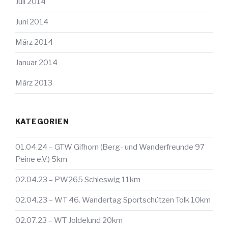
Juli 2014
Juni 2014
März 2014
Januar 2014
März 2013
KATEGORIEN
01.04.24 – GTW Gifhorn (Berg- und Wanderfreunde 97
Peine e.V.) 5km
02.04.23 – PW265 Schleswig 11km
02.04.23 – WT 46. Wandertag Sportschützen Tolk 10km
02.07.23 – WT Joldelund 20km