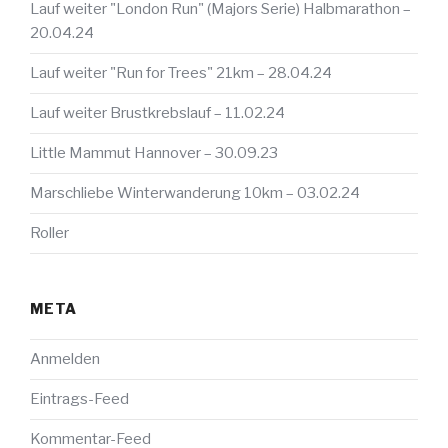
Lauf weiter "London Run" (Majors Serie) Halbmarathon –
20.04.24
Lauf weiter "Run for Trees" 21km – 28.04.24
Lauf weiter Brustkrebslauf – 11.02.24
Little Mammut Hannover – 30.09.23
Marschliebe Winterwanderung 10km – 03.02.24
Roller
META
Anmelden
Eintrags-Feed
Kommentar-Feed