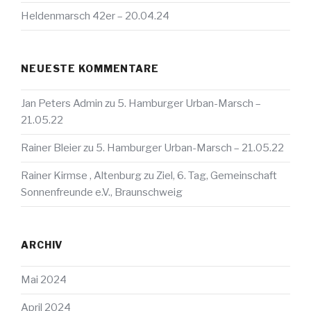
Heldenmarsch 42er – 20.04.24
NEUESTE KOMMENTARE
Jan Peters Admin
zu
5. Hamburger Urban-Marsch –
21.05.22
Rainer Bleier
zu
5. Hamburger Urban-Marsch – 21.05.22
Rainer Kirmse , Altenburg
zu
Ziel, 6. Tag, Gemeinschaft
Sonnenfreunde e.V., Braunschweig
ARCHIV
Mai 2024
April 2024