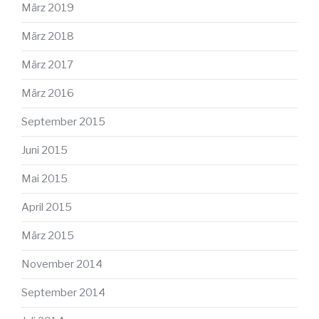
März 2019
März 2018
März 2017
März 2016
September 2015
Juni 2015
Mai 2015
April 2015
März 2015
November 2014
September 2014