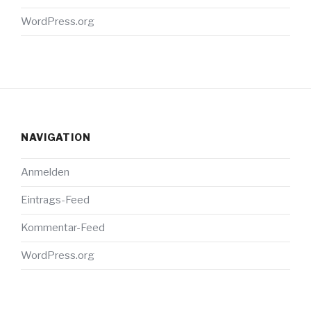
WordPress.org
NAVIGATION
Anmelden
Eintrags-Feed
Kommentar-Feed
WordPress.org