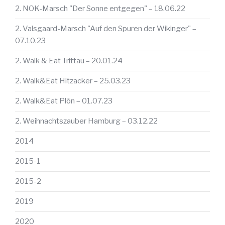
2. NOK-Marsch "Der Sonne entgegen" – 18.06.22
2. Valsgaard-Marsch "Auf den Spuren der Wikinger" –
07.10.23
2. Walk & Eat Trittau – 20.01.24
2. Walk&Eat Hitzacker – 25.03.23
2. Walk&Eat Plön – 01.07.23
2. Weihnachtszauber Hamburg – 03.12.22
2014
2015-1
2015-2
2019
2020