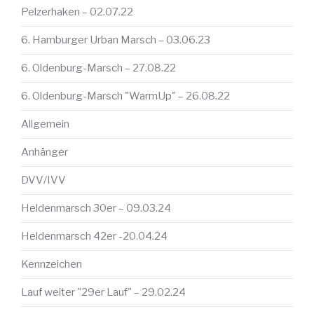
Pelzerhaken – 02.07.22
6. Hamburger Urban Marsch – 03.06.23
6. Oldenburg-Marsch – 27.08.22
6. Oldenburg-Marsch "WarmUp" – 26.08.22
Allgemein
Anhänger
DVV/IVV
Heldenmarsch 30er – 09.03.24
Heldenmarsch 42er -20.04.24
Kennzeichen
Lauf weiter "29er Lauf" – 29.02.24