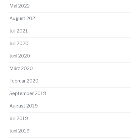
Mai 2022
August 2021
Juli 2021
Juli 2020
Juni 2020
März 2020
Februar 2020
September 2019
August 2019
Juli 2019
Juni 2019