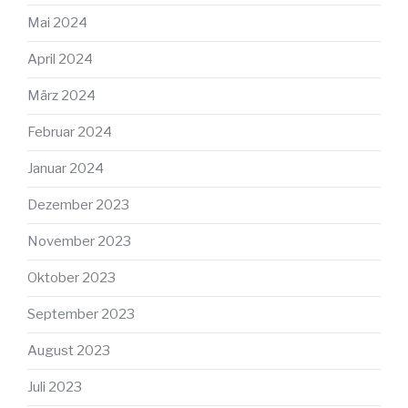
Mai 2024
April 2024
März 2024
Februar 2024
Januar 2024
Dezember 2023
November 2023
Oktober 2023
September 2023
August 2023
Juli 2023