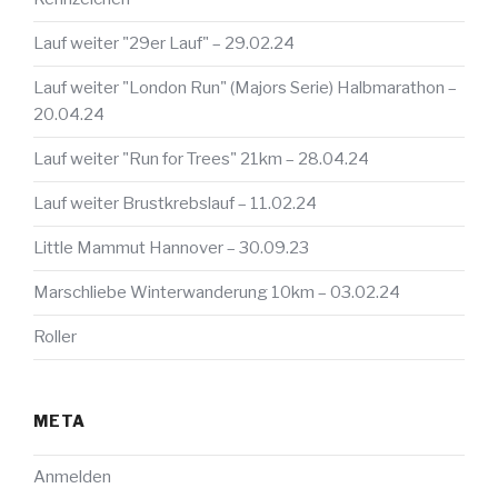
Lauf weiter "29er Lauf" – 29.02.24
Lauf weiter "London Run" (Majors Serie) Halbmarathon –
20.04.24
Lauf weiter "Run for Trees" 21km – 28.04.24
Lauf weiter Brustkrebslauf – 11.02.24
Little Mammut Hannover – 30.09.23
Marschliebe Winterwanderung 10km – 03.02.24
Roller
META
Anmelden