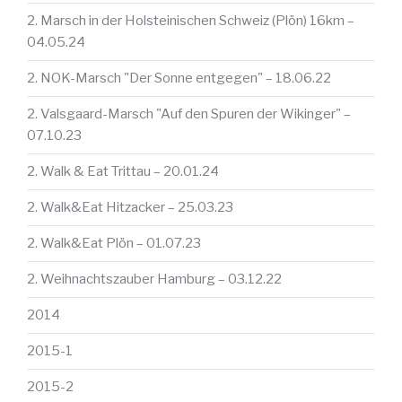
2. Marsch in der Holsteinischen Schweiz (Plön) 16km –
04.05.24
2. NOK-Marsch "Der Sonne entgegen" – 18.06.22
2. Valsgaard-Marsch "Auf den Spuren der Wikinger" –
07.10.23
2. Walk & Eat Trittau – 20.01.24
2. Walk&Eat Hitzacker – 25.03.23
2. Walk&Eat Plön – 01.07.23
2. Weihnachtszauber Hamburg – 03.12.22
2014
2015-1
2015-2