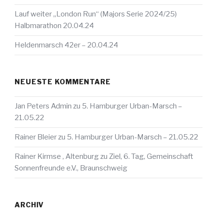
Lauf weiter „London Run“ (Majors Serie 2024/25)
Halbmarathon 20.04.24
Heldenmarsch 42er – 20.04.24
NEUESTE KOMMENTARE
Jan Peters Admin
zu
5. Hamburger Urban-Marsch –
21.05.22
Rainer Bleier
zu
5. Hamburger Urban-Marsch – 21.05.22
Rainer Kirmse , Altenburg
zu
Ziel, 6. Tag, Gemeinschaft
Sonnenfreunde e.V., Braunschweig
ARCHIV