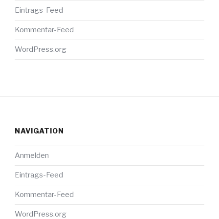
Eintrags-Feed
Kommentar-Feed
WordPress.org
NAVIGATION
Anmelden
Eintrags-Feed
Kommentar-Feed
WordPress.org