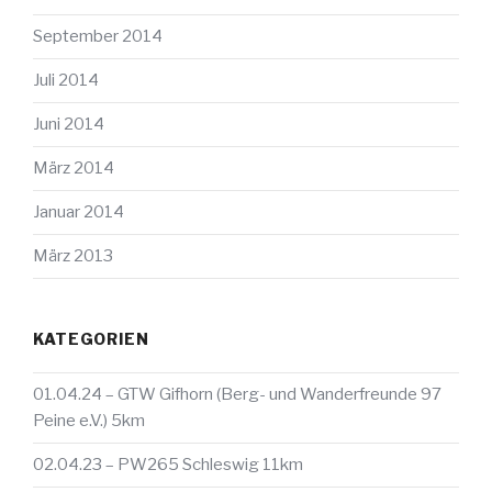
September 2014
Juli 2014
Juni 2014
März 2014
Januar 2014
März 2013
KATEGORIEN
01.04.24 – GTW Gifhorn (Berg- und Wanderfreunde 97
Peine e.V.) 5km
02.04.23 – PW265 Schleswig 11km