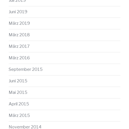
Juli 2019
Juni 2019
März 2019
März 2018
März 2017
März 2016
September 2015
Juni 2015
Mai 2015
April 2015
März 2015
November 2014