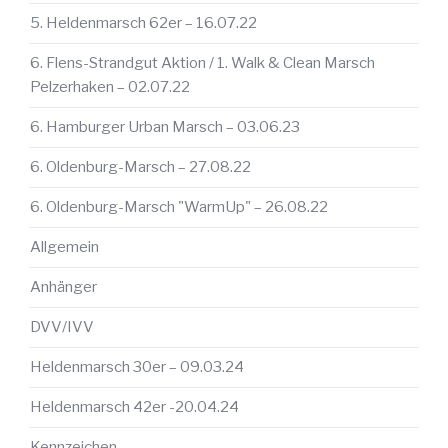
5. Heldenmarsch 62er – 16.07.22
6. Flens-Strandgut Aktion / 1. Walk & Clean Marsch
Pelzerhaken – 02.07.22
6. Hamburger Urban Marsch – 03.06.23
6. Oldenburg-Marsch – 27.08.22
6. Oldenburg-Marsch "WarmUp" – 26.08.22
Allgemein
Anhänger
DVV/IVV
Heldenmarsch 30er – 09.03.24
Heldenmarsch 42er -20.04.24
Kennzeichen