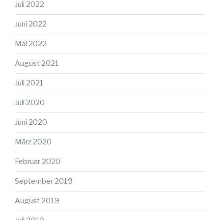
Juli 2022
Juni 2022
Mai 2022
August 2021
Juli 2021
Juli 2020
Juni 2020
März 2020
Februar 2020
September 2019
August 2019