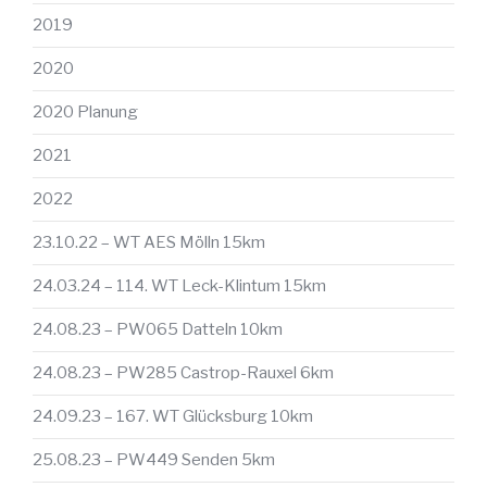
2019
2020
2020 Planung
2021
2022
23.10.22 – WT AES Mölln 15km
24.03.24 – 114. WT Leck-Klintum 15km
24.08.23 – PW065 Datteln 10km
24.08.23 – PW285 Castrop-Rauxel 6km
24.09.23 – 167. WT Glücksburg 10km
25.08.23 – PW449 Senden 5km