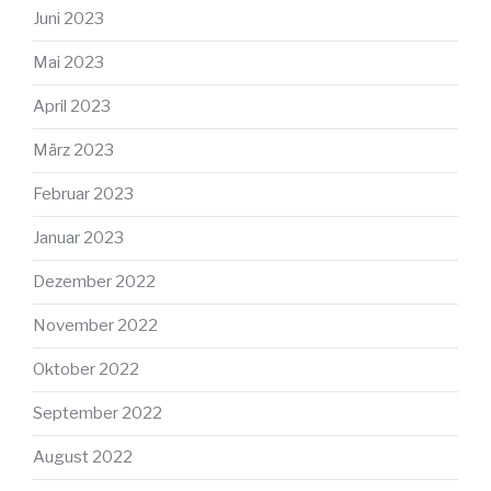
Juni 2023
Mai 2023
April 2023
März 2023
Februar 2023
Januar 2023
Dezember 2022
November 2022
Oktober 2022
September 2022
August 2022