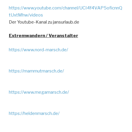
https://www.youtube.com/channel/UCI4f4VAP5oficnnQ
tUxtMhw/videos
Der Youtube-Kanal zu jansurlaub.de
Extremwandern / Veranstalter
https://www.nord-marsch.de/
https://mammutmarsch.de/
https://www.megamarsch.de/
https://heldenmarsch.de/