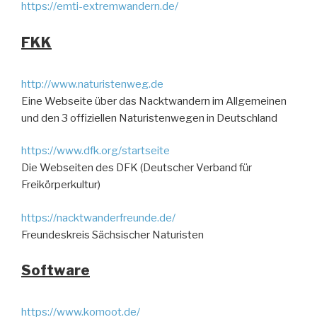
https://emti-extremwandern.de/
FKK
http://www.naturistenweg.de
Eine Webseite über das Nacktwandern im Allgemeinen
und den 3 offiziellen Naturistenwegen in Deutschland
https://www.dfk.org/startseite
Die Webseiten des DFK (Deutscher Verband für
Freikörperkultur)
https://nacktwanderfreunde.de/
Freundeskreis Sächsischer Naturisten
Software
https://www.komoot.de/