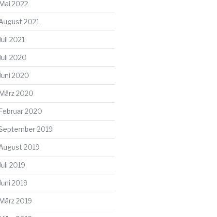
Mai 2022
August 2021
Juli 2021
Juli 2020
Juni 2020
März 2020
Februar 2020
September 2019
August 2019
Juli 2019
Juni 2019
März 2019