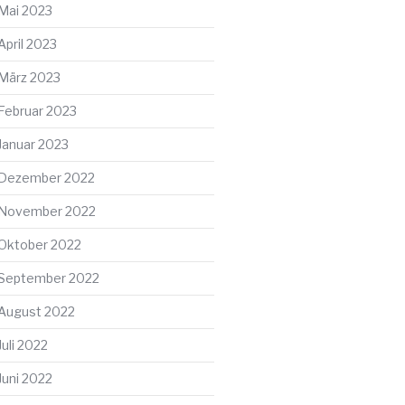
Mai 2023
April 2023
März 2023
Februar 2023
Januar 2023
Dezember 2022
November 2022
Oktober 2022
September 2022
August 2022
Juli 2022
Juni 2022