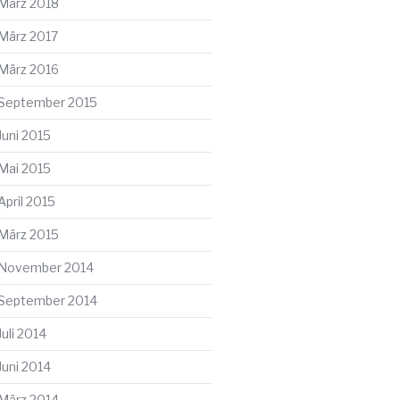
März 2018
März 2017
März 2016
September 2015
Juni 2015
Mai 2015
April 2015
März 2015
November 2014
September 2014
Juli 2014
Juni 2014
März 2014