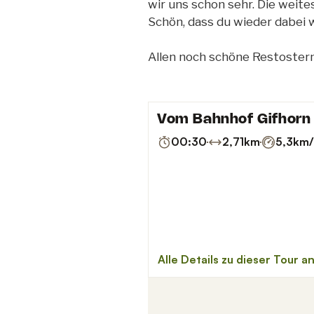
wir uns schon sehr. Die weite
Schön, dass du wieder dabei 
Allen noch schöne Restostern