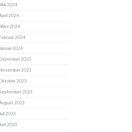
Mai 2024
April 2024
März 2024
Februar 2024
Januar 2024
Dezember 2023
November 2023
Oktober 2023
September 2023
August 2023
Juli 2023
Juni 2023