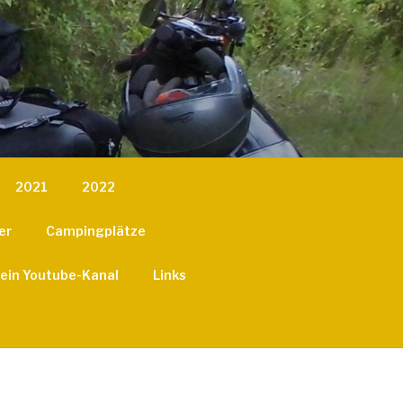
2021
2022
er
Campingplätze
ein Youtube-Kanal
Links