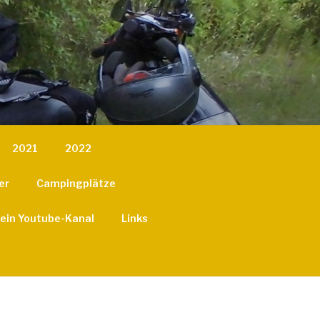
2021
2022
er
Campingplätze
ein Youtube-Kanal
Links