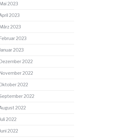
Mai 2023
April 2023
März 2023
Februar 2023
Januar 2023
Dezember 2022
November 2022
Oktober 2022
September 2022
August 2022
Juli 2022
Juni 2022