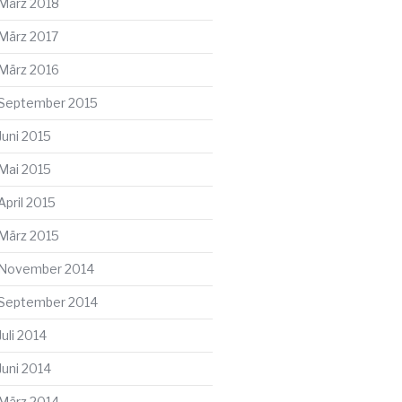
März 2018
März 2017
März 2016
September 2015
Juni 2015
Mai 2015
April 2015
März 2015
November 2014
September 2014
Juli 2014
Juni 2014
März 2014