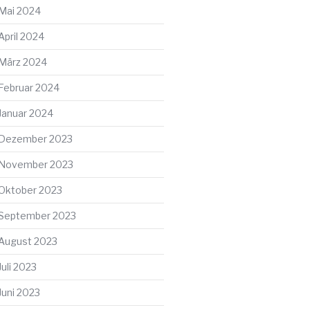
Mai 2024
April 2024
März 2024
Februar 2024
Januar 2024
Dezember 2023
November 2023
Oktober 2023
September 2023
August 2023
Juli 2023
Juni 2023