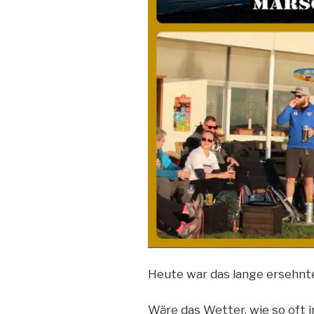
Heute war das lange ersehnt
Wäre das Wetter, wie so oft 