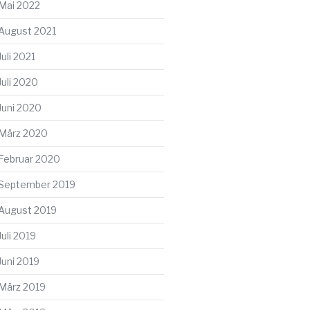
Mai 2022
August 2021
Juli 2021
Juli 2020
Juni 2020
März 2020
Februar 2020
September 2019
August 2019
Juli 2019
Juni 2019
März 2019