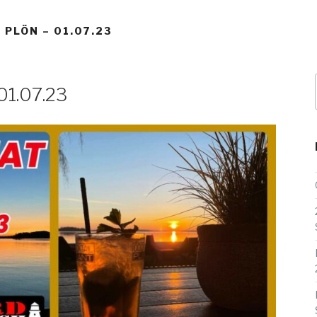
 PLÖN – 01.07.23
01.07.23