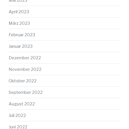
Mai 2023
April 2023
März 2023
Februar 2023
Januar 2023
Dezember 2022
November 2022
Oktober 2022
September 2022
August 2022
Juli 2022
Juni 2022