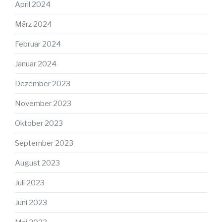
April 2024
März 2024
Februar 2024
Januar 2024
Dezember 2023
November 2023
Oktober 2023
September 2023
August 2023
Juli 2023
Juni 2023