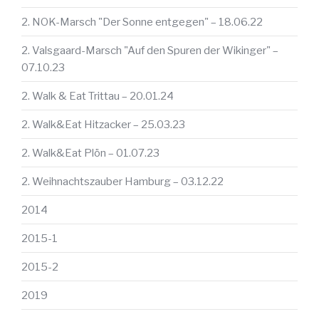
2. NOK-Marsch "Der Sonne entgegen" – 18.06.22
2. Valsgaard-Marsch "Auf den Spuren der Wikinger" –
07.10.23
2. Walk & Eat Trittau – 20.01.24
2. Walk&Eat Hitzacker – 25.03.23
2. Walk&Eat Plön – 01.07.23
2. Weihnachtszauber Hamburg – 03.12.22
2014
2015-1
2015-2
2019