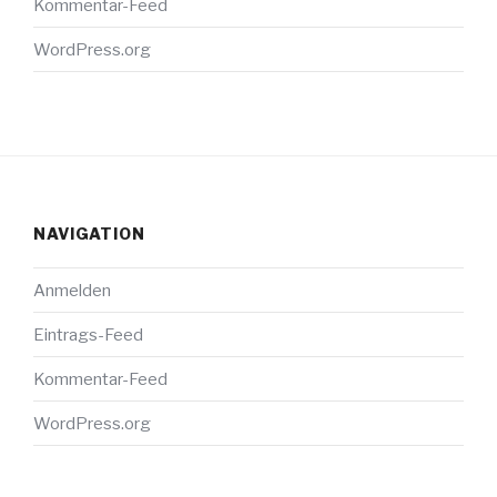
Kommentar-Feed
WordPress.org
NAVIGATION
Anmelden
Eintrags-Feed
Kommentar-Feed
WordPress.org