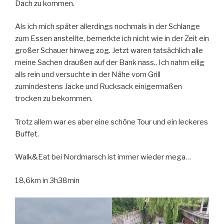
Dach zu kommen.
Als ich mich später allerdings nochmals in der Schlange
zum Essen anstellte, bemerkte ich nicht wie in der Zeit ein
großer Schauer hinweg zog. Jetzt waren tatsächlich alle
meine Sachen draußen auf der Bank nass.. Ich nahm eilig
alls rein und versuchte in der Nähe vom Grill
zumindestens Jacke und Rucksack einigermaßen
trocken zu bekommen.
Trotz allem war es aber eine schöne Tour und ein leckeres
Buffet.
Walk&Eat bei Nordmarsch ist immer wieder mega…
18,6km in 3h38min