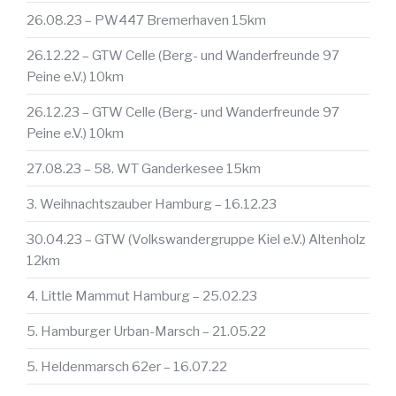
26.08.23 – PW447 Bremerhaven 15km
26.12.22 – GTW Celle (Berg- und Wanderfreunde 97
Peine e.V.) 10km
26.12.23 – GTW Celle (Berg- und Wanderfreunde 97
Peine e.V.) 10km
27.08.23 – 58. WT Ganderkesee 15km
3. Weihnachtszauber Hamburg – 16.12.23
30.04.23 – GTW (Volkswandergruppe Kiel e.V.) Altenholz
12km
4. Little Mammut Hamburg – 25.02.23
5. Hamburger Urban-Marsch – 21.05.22
5. Heldenmarsch 62er – 16.07.22