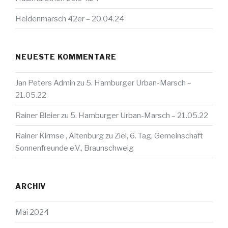
Heldenmarsch 42er – 20.04.24
NEUESTE KOMMENTARE
Jan Peters Admin
zu
5. Hamburger Urban-Marsch –
21.05.22
Rainer Bleier
zu
5. Hamburger Urban-Marsch – 21.05.22
Rainer Kirmse , Altenburg
zu
Ziel, 6. Tag, Gemeinschaft
Sonnenfreunde e.V., Braunschweig
ARCHIV
Mai 2024