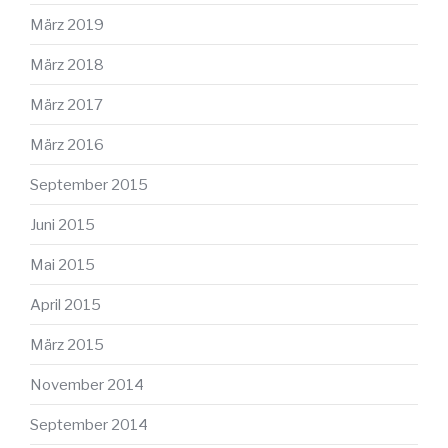
März 2019
März 2018
März 2017
März 2016
September 2015
Juni 2015
Mai 2015
April 2015
März 2015
November 2014
September 2014