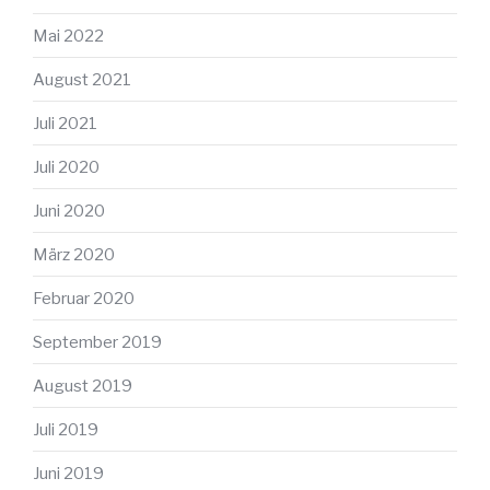
Mai 2022
August 2021
Juli 2021
Juli 2020
Juni 2020
März 2020
Februar 2020
September 2019
August 2019
Juli 2019
Juni 2019