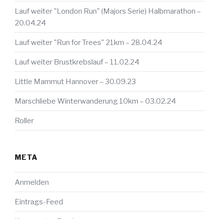
Lauf weiter "London Run" (Majors Serie) Halbmarathon –
20.04.24
Lauf weiter "Run for Trees" 21km – 28.04.24
Lauf weiter Brustkrebslauf – 11.02.24
Little Mammut Hannover – 30.09.23
Marschliebe Winterwanderung 10km – 03.02.24
Roller
META
Anmelden
Eintrags-Feed