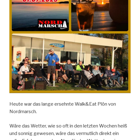
Heute war das lange ersehnte Walk&Eat Plön von
Nordmarsch.
Wäre das Wetter, wie so oft in den letzten Wochen heiß
und sonnig gewesen, wäre das vermutlich direkt ein