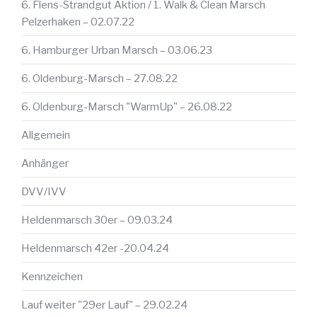
6. Flens-Strandgut Aktion / 1. Walk & Clean Marsch
Pelzerhaken – 02.07.22
6. Hamburger Urban Marsch – 03.06.23
6. Oldenburg-Marsch – 27.08.22
6. Oldenburg-Marsch "WarmUp" – 26.08.22
Allgemein
Anhänger
DVV/IVV
Heldenmarsch 30er – 09.03.24
Heldenmarsch 42er -20.04.24
Kennzeichen
Lauf weiter "29er Lauf" – 29.02.24