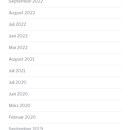
September 2022
August 2022
Juli 2022
Juni 2022
Mai 2022
August 2021
Juli 2021
Juli 2020
Juni 2020
März 2020
Februar 2020
September 2019