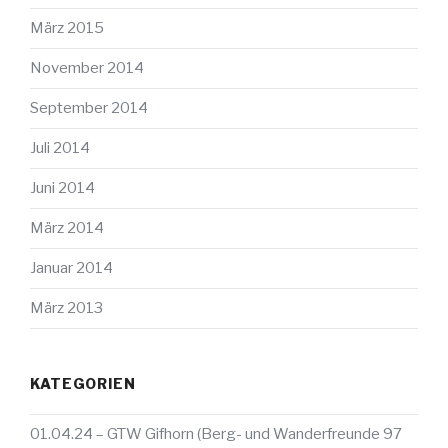
März 2015
November 2014
September 2014
Juli 2014
Juni 2014
März 2014
Januar 2014
März 2013
KATEGORIEN
01.04.24 – GTW Gifhorn (Berg- und Wanderfreunde 97