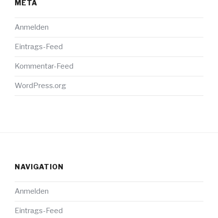
META
Anmelden
Eintrags-Feed
Kommentar-Feed
WordPress.org
NAVIGATION
Anmelden
Eintrags-Feed