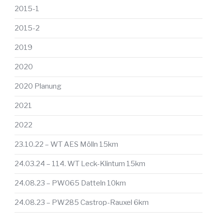
2015-1
2015-2
2019
2020
2020 Planung
2021
2022
23.10.22 – WT AES Mölln 15km
24.03.24 – 114. WT Leck-Klintum 15km
24.08.23 – PW065 Datteln 10km
24.08.23 – PW285 Castrop-Rauxel 6km