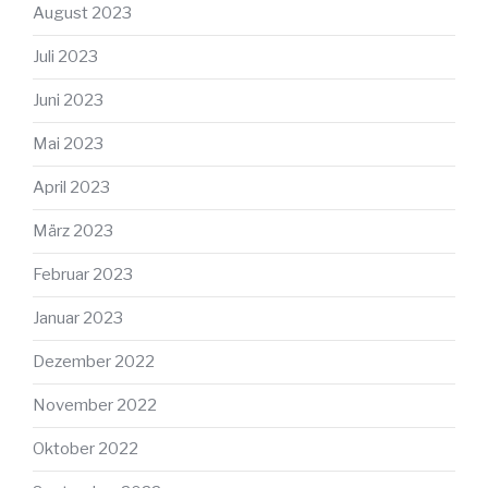
August 2023
Juli 2023
Juni 2023
Mai 2023
April 2023
März 2023
Februar 2023
Januar 2023
Dezember 2022
November 2022
Oktober 2022