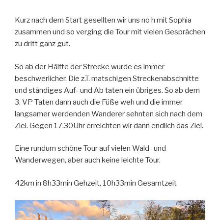
Kurz
nach dem Start gesellten wir uns no h mit Sophia
zusammen und so verging die Tour mit vielen Gesprächen
zu dritt ganz gut.
So ab der Hälfte der Strecke wurde es immer
beschwerlicher. Die z.T. matschigen Streckenabschnitte
und ständiges Auf- und Ab taten ein übriges. So ab dem
3. VP Taten dann auch die Füße weh und die immer
langsamer werdenden Wanderer sehnten sich nach dem
Ziel. Gegen 17.30Uhr erreichten wir dann endlich das Ziel.
Eine rundum schöne Tour auf vielen Wald- und
Wanderwegen, aber auch keine leichte Tour.
42km in 8h33min Gehzeit, 10h33min Gesamtzeit