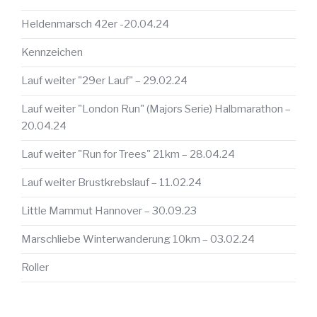
Heldenmarsch 42er -20.04.24
Kennzeichen
Lauf weiter "29er Lauf" – 29.02.24
Lauf weiter "London Run" (Majors Serie) Halbmarathon –
20.04.24
Lauf weiter "Run for Trees" 21km – 28.04.24
Lauf weiter Brustkrebslauf – 11.02.24
Little Mammut Hannover – 30.09.23
Marschliebe Winterwanderung 10km – 03.02.24
Roller