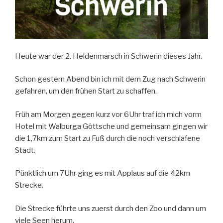
Heute war der 2. Heldenmarsch in Schwerin dieses Jahr.
Schon gestern Abend bin ich mit dem Zug nach Schwerin
gefahren, um den frühen Start zu schaffen.
Früh am Morgen gegen kurz vor 6Uhr traf ich mich vorm
Hotel mit Walburga Göttsche und gemeinsam gingen wir
die 1,7km zum Start zu Fuß durch die noch verschlafene
Stadt.
Pünktlich um 7Uhr ging es mit Applaus auf die 42km
Strecke.
Die Strecke führte uns zuerst durch den Zoo und dann um
viele Seen herum.