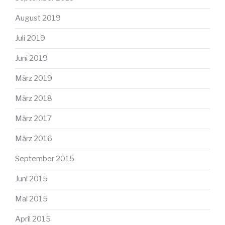
August 2019
Juli 2019
Juni 2019
März 2019
März 2018
März 2017
März 2016
September 2015
Juni 2015
Mai 2015
April 2015