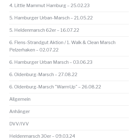
4. Little Mammut Hamburg – 25.02.23
5. Hamburger Urban-Marsch – 21.05.22
5. Heldenmarsch 62er – 16.07.22
6. Flens-Strandgut Aktion / 1. Walk & Clean Marsch
Pelzerhaken – 02.07.22
6. Hamburger Urban Marsch – 03.06.23
6. Oldenburg-Marsch – 27.08.22
6. Oldenburg-Marsch "WarmUp" – 26.08.22
Allgemein
Anhänger
DVV/IVV
Heldenmarsch 30er – 09.03.24