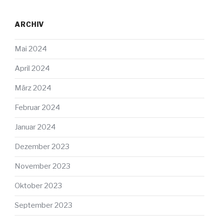
ARCHIV
Mai 2024
April 2024
März 2024
Februar 2024
Januar 2024
Dezember 2023
November 2023
Oktober 2023
September 2023