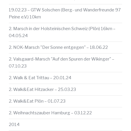
19.02.23 – GTW Solschen (Berg- und Wanderfreunde 97
Peine e.V.) 10km
2. Marsch in der Holsteinischen Schweiz (Plön) 16km –
04.05.24
2. NOK-Marsch "Der Sonne entgegen" – 18.06.22
2. Valsgaard-Marsch "Auf den Spuren der Wikinger" –
07.10.23
2. Walk & Eat Trittau – 20.01.24
2. Walk&Eat Hitzacker – 25.03.23
2. Walk&Eat Plön – 01.07.23
2. Weihnachtszauber Hamburg – 03.12.22
2014