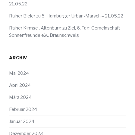
21.05.22
Rainer Bleier
zu
5. Hamburger Urban-Marsch – 21.05.22
Rainer Kirmse , Altenburg
zu
Ziel, 6. Tag, Gemeinschaft
Sonnenfreunde e.V., Braunschweig
ARCHIV
Mai 2024
April 2024
März 2024
Februar 2024
Januar 2024
Dezember 2023