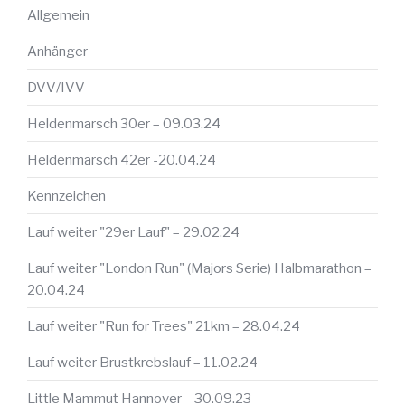
Allgemein
Anhänger
DVV/IVV
Heldenmarsch 30er – 09.03.24
Heldenmarsch 42er -20.04.24
Kennzeichen
Lauf weiter "29er Lauf" – 29.02.24
Lauf weiter "London Run" (Majors Serie) Halbmarathon –
20.04.24
Lauf weiter "Run for Trees" 21km – 28.04.24
Lauf weiter Brustkrebslauf – 11.02.24
Little Mammut Hannover – 30.09.23