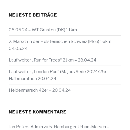
NEUESTE BEITRÄGE
05.05.24 – WT Grasten (DK) 11km
2. Marsch in der Holsteinischen Schweiz (Plön) 16km –
04.05.24
Lauf weiter „Run for Trees“ 21km – 28.04.24
Lauf weiter „London Run“ (Majors Serie 2024/25)
Halbmarathon 20.04.24
Heldenmarsch 42er – 20.04.24
NEUESTE KOMMENTARE
Jan Peters Admin
zu
5. Hamburger Urban-Marsch –