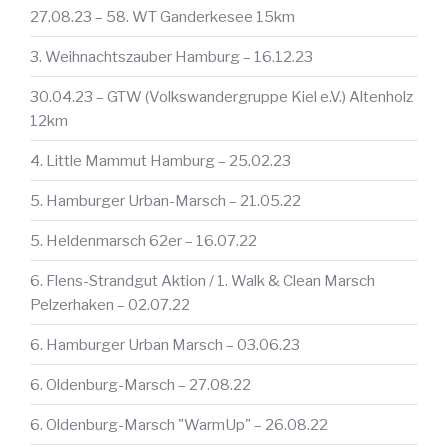
27.08.23 – 58. WT Ganderkesee 15km
3. Weihnachtszauber Hamburg – 16.12.23
30.04.23 – GTW (Volkswandergruppe Kiel e.V.) Altenholz
12km
4. Little Mammut Hamburg – 25.02.23
5. Hamburger Urban-Marsch – 21.05.22
5. Heldenmarsch 62er – 16.07.22
6. Flens-Strandgut Aktion / 1. Walk & Clean Marsch
Pelzerhaken – 02.07.22
6. Hamburger Urban Marsch – 03.06.23
6. Oldenburg-Marsch – 27.08.22
6. Oldenburg-Marsch "WarmUp" – 26.08.22