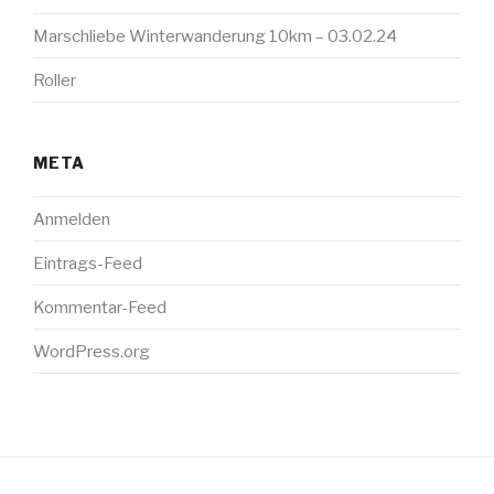
Marschliebe Winterwanderung 10km – 03.02.24
Roller
META
Anmelden
Eintrags-Feed
Kommentar-Feed
WordPress.org