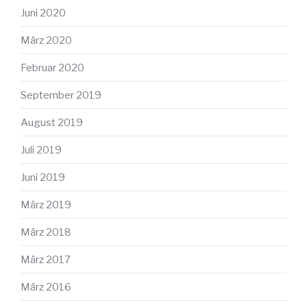
Juni 2020
März 2020
Februar 2020
September 2019
August 2019
Juli 2019
Juni 2019
März 2019
März 2018
März 2017
März 2016