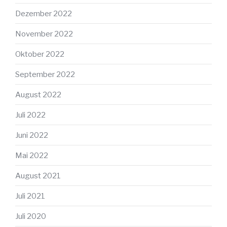
Dezember 2022
November 2022
Oktober 2022
September 2022
August 2022
Juli 2022
Juni 2022
Mai 2022
August 2021
Juli 2021
Juli 2020