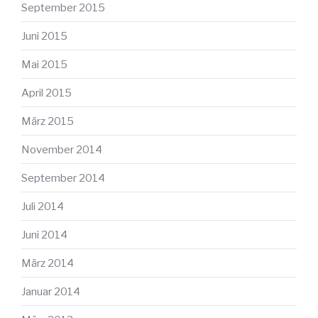
September 2015
Juni 2015
Mai 2015
April 2015
März 2015
November 2014
September 2014
Juli 2014
Juni 2014
März 2014
Januar 2014