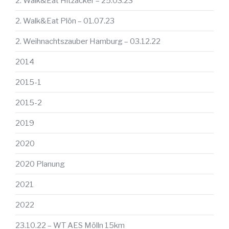
2. Walk&Eat Hitzacker – 25.03.23
2. Walk&Eat Plön – 01.07.23
2. Weihnachtszauber Hamburg – 03.12.22
2014
2015-1
2015-2
2019
2020
2020 Planung
2021
2022
23.10.22 – WT AES Mölln 15km