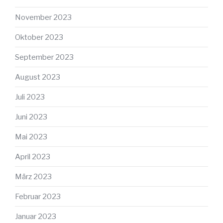
November 2023
Oktober 2023
September 2023
August 2023
Juli 2023
Juni 2023
Mai 2023
April 2023
März 2023
Februar 2023
Januar 2023