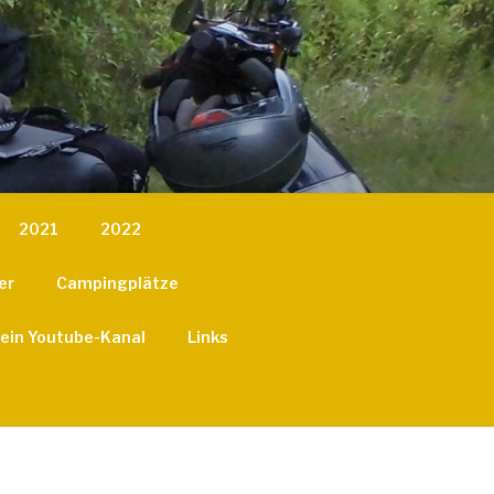
2021
2022
er
Campingplätze
ein Youtube-Kanal
Links