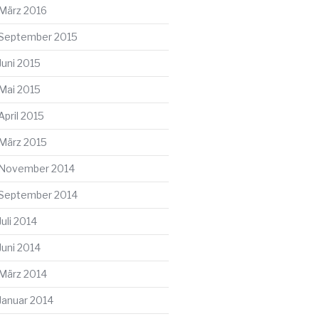
März 2016
September 2015
Juni 2015
Mai 2015
April 2015
März 2015
November 2014
September 2014
Juli 2014
Juni 2014
März 2014
Januar 2014