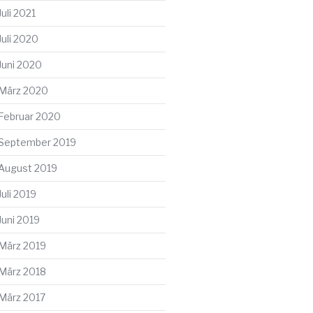
Juli 2021
Juli 2020
Juni 2020
März 2020
Februar 2020
September 2019
August 2019
Juli 2019
Juni 2019
März 2019
März 2018
März 2017