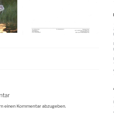
ntar
um einen Kommentar abzugeben.