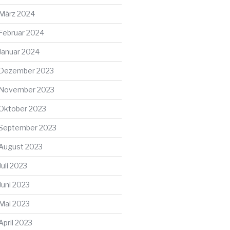
März 2024
Februar 2024
ter
Januar 2024
g
Dezember 2023
November 2023
Oktober 2023
September 2023
August 2023
Juli 2023
Juni 2023
Mai 2023
April 2023