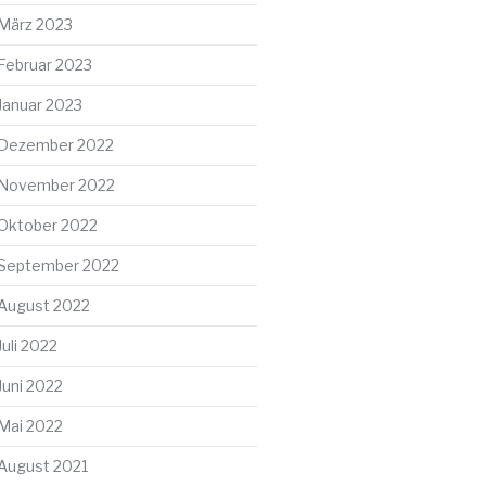
März 2023
Februar 2023
Januar 2023
Dezember 2022
November 2022
Oktober 2022
September 2022
August 2022
Juli 2022
Juni 2022
Mai 2022
August 2021