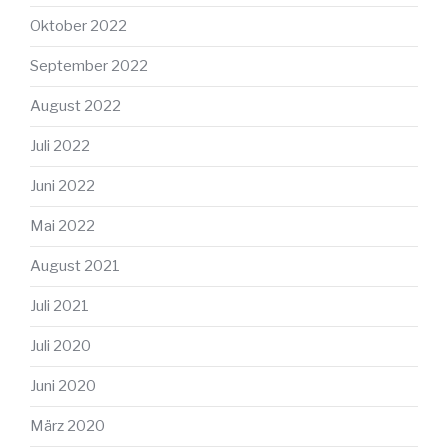
Oktober 2022
September 2022
August 2022
Juli 2022
Juni 2022
Mai 2022
August 2021
Juli 2021
Juli 2020
Juni 2020
März 2020