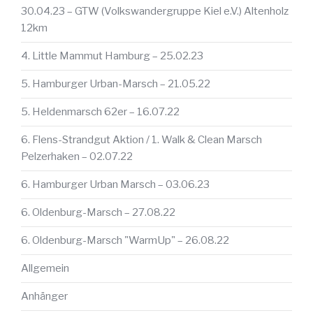
30.04.23 – GTW (Volkswandergruppe Kiel e.V.) Altenholz
12km
4. Little Mammut Hamburg – 25.02.23
5. Hamburger Urban-Marsch – 21.05.22
5. Heldenmarsch 62er – 16.07.22
6. Flens-Strandgut Aktion / 1. Walk & Clean Marsch
Pelzerhaken – 02.07.22
6. Hamburger Urban Marsch – 03.06.23
6. Oldenburg-Marsch – 27.08.22
6. Oldenburg-Marsch "WarmUp" – 26.08.22
Allgemein
Anhänger