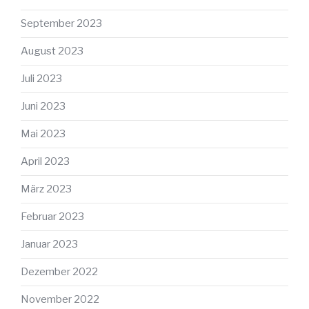
September 2023
August 2023
Juli 2023
Juni 2023
Mai 2023
April 2023
März 2023
Februar 2023
Januar 2023
Dezember 2022
November 2022