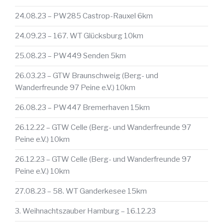
24.08.23 – PW285 Castrop-Rauxel 6km
24.09.23 – 167. WT Glücksburg 10km
25.08.23 – PW449 Senden 5km
26.03.23 – GTW Braunschweig (Berg- und
Wanderfreunde 97 Peine e.V.) 10km
26.08.23 – PW447 Bremerhaven 15km
26.12.22 – GTW Celle (Berg- und Wanderfreunde 97
Peine e.V.) 10km
26.12.23 – GTW Celle (Berg- und Wanderfreunde 97
Peine e.V.) 10km
27.08.23 – 58. WT Ganderkesee 15km
3. Weihnachtszauber Hamburg – 16.12.23