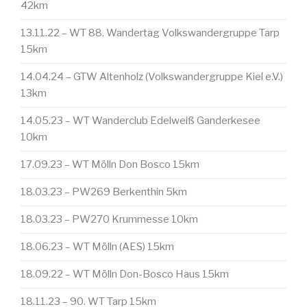
42km
13.11.22 – WT 88. Wandertag Volkswandergruppe Tarp
15km
14.04.24 – GTW Altenholz (Volkswandergruppe Kiel e.V.)
13km
14.05.23 – WT Wanderclub Edelweiß Ganderkesee
10km
17.09.23 – WT Mölln Don Bosco 15km
18.03.23 – PW269 Berkenthin 5km
18.03.23 – PW270 Krummesse 10km
18.06.23 – WT Mölln (AES) 15km
18.09.22 – WT Mölln Don-Bosco Haus 15km
18.11.23 – 90. WT Tarp 15km