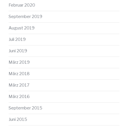
Februar 2020
September 2019
August 2019
Juli 2019
Juni 2019
März 2019
März 2018
März 2017
März 2016
September 2015
Juni 2015