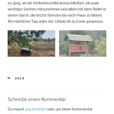
es ging, an ein Verkehrsschild anzuschließen, ein paar
wichtige Sachen mitzunehmen und allein mit dem Roller in
einem durch, die letzte Strecke bis nach Haus zu fahren.
Am nächsten Tag wäre der Urlaub eh zu Ende gewesen.
KATEGORIEN
2019
Schreibe einen Kommentar
Du musst
angemeldet
sein, um einen Kommentar