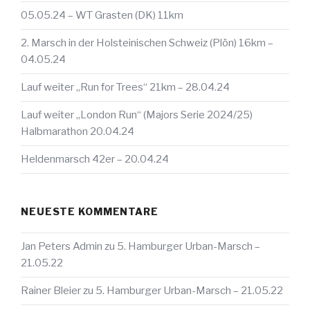
05.05.24 – WT Grasten (DK) 11km
2. Marsch in der Holsteinischen Schweiz (Plön) 16km –
04.05.24
Lauf weiter „Run for Trees“ 21km – 28.04.24
Lauf weiter „London Run“ (Majors Serie 2024/25)
Halbmarathon 20.04.24
Heldenmarsch 42er – 20.04.24
NEUESTE KOMMENTARE
Jan Peters Admin
zu
5. Hamburger Urban-Marsch –
21.05.22
Rainer Bleier
zu
5. Hamburger Urban-Marsch – 21.05.22