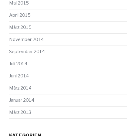
Mai 2015
April 2015
März 2015
November 2014
September 2014
Juli 2014
Juni 2014
März 2014
Januar 2014
März 2013
KATEGORIEN