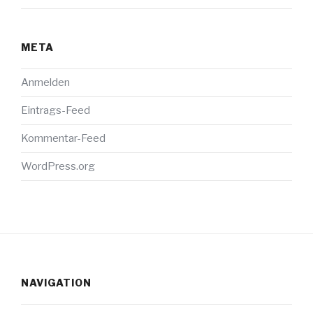
META
Anmelden
Eintrags-Feed
Kommentar-Feed
WordPress.org
NAVIGATION