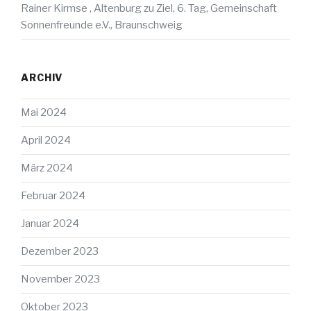
Rainer Kirmse , Altenburg
zu
Ziel, 6. Tag, Gemeinschaft
Sonnenfreunde e.V., Braunschweig
ARCHIV
Mai 2024
April 2024
März 2024
Februar 2024
Januar 2024
Dezember 2023
November 2023
Oktober 2023