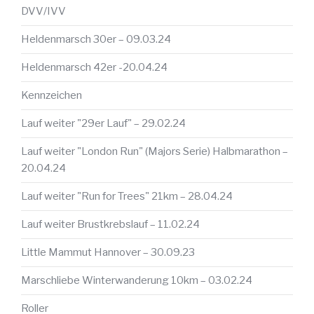
DVV/IVV
Heldenmarsch 30er – 09.03.24
Heldenmarsch 42er -20.04.24
Kennzeichen
Lauf weiter "29er Lauf" – 29.02.24
Lauf weiter "London Run" (Majors Serie) Halbmarathon –
20.04.24
Lauf weiter "Run for Trees" 21km – 28.04.24
Lauf weiter Brustkrebslauf – 11.02.24
Little Mammut Hannover – 30.09.23
Marschliebe Winterwanderung 10km – 03.02.24
Roller