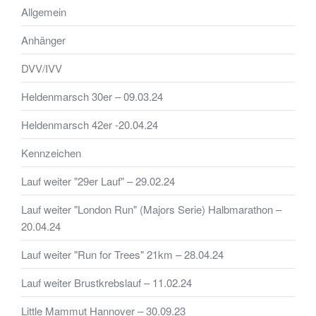
Allgemein
Anhänger
DVV/IVV
Heldenmarsch 30er – 09.03.24
Heldenmarsch 42er -20.04.24
Kennzeichen
Lauf weiter "29er Lauf" – 29.02.24
Lauf weiter "London Run" (Majors Serie) Halbmarathon –
20.04.24
Lauf weiter "Run for Trees" 21km – 28.04.24
Lauf weiter Brustkrebslauf – 11.02.24
Little Mammut Hannover – 30.09.23