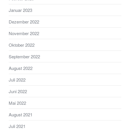
Januar 2023
Dezember 2022
November 2022
Oktober 2022
September 2022
August 2022
Juli 2022
Juni 2022
Mai 2022
August 2021
Juli 2021