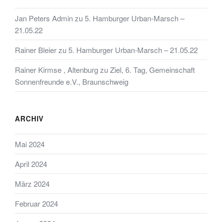
Jan Peters Admin
zu
5. Hamburger Urban-Marsch –
21.05.22
Rainer Bleier
zu
5. Hamburger Urban-Marsch – 21.05.22
Rainer Kirmse , Altenburg
zu
Ziel, 6. Tag, Gemeinschaft
Sonnenfreunde e.V., Braunschweig
ARCHIV
Mai 2024
April 2024
März 2024
Februar 2024