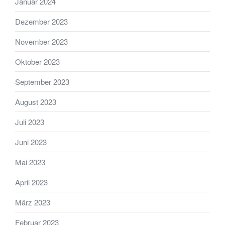
Januar 2024
Dezember 2023
November 2023
Oktober 2023
September 2023
August 2023
Juli 2023
Juni 2023
Mai 2023
April 2023
März 2023
Februar 2023