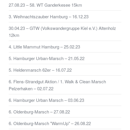
27.08.23 – 58. WT Ganderkesee 15km
3. Weihnachtszauber Hamburg – 16.12.23
30.04.23 – GTW (Volkswandergruppe Kiel e.V.) Altenholz
12km
4. Little Mammut Hamburg – 25.02.23
5. Hamburger Urban-Marsch – 21.05.22
5. Heldenmarsch 62er – 16.07.22
6. Flens-Strandgut Aktion / 1. Walk & Clean Marsch
Pelzerhaken – 02.07.22
6. Hamburger Urban Marsch – 03.06.23
6. Oldenburg-Marsch – 27.08.22
6. Oldenburg-Marsch "WarmUp" – 26.08.22