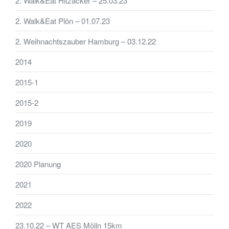
2. Walk&Eat Hitzacker – 25.03.23
2. Walk&Eat Plön – 01.07.23
2. Weihnachtszauber Hamburg – 03.12.22
2014
2015-1
2015-2
2019
2020
2020 Planung
2021
2022
23.10.22 – WT AES Mölln 15km