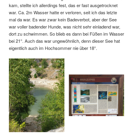
kam, stellte ich allerdings fest, das er fast ausgetrocknet
war. Ca. 2m Wasser hatte er verloren, seit ich das letzte
mal da war. Es war zwar kein Badeverbot, aber der See
war voller badender Hunde, was nicht sehr einladend war,
dort zu schwimmen. So blieb es dann bei Füßen im Wasser
bei 21°. Auch das war ungewöhnlich, denn dieser See hat
eigentlich auch im Hochsommer nie über 18°.