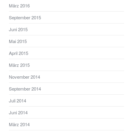
März 2016
September 2015
Juni 2015
Mai 2015
April 2015
März 2015
November 2014
September 2014
Juli 2014
Juni 2014
März 2014