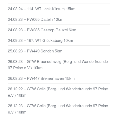
24.03.24 – 114. WT Leck-Klintum 15km
24.08.23 – PW065 Datteln 10km
24.08.23 – PW285 Castrop-Rauxel 6km
24.09.23 – 167. WT Glücksburg 10km
25.08.23 – PW449 Senden 5km
26.03.23 – GTW Braunschweig (Berg- und Wanderfreunde
97 Peine e.V.) 10km
26.08.23 – PW447 Bremerhaven 15km
26.12.22 – GTW Celle (Berg- und Wanderfreunde 97 Peine
e.V.) 10km
26.12.23 – GTW Celle (Berg- und Wanderfreunde 97 Peine
e.V.) 10km