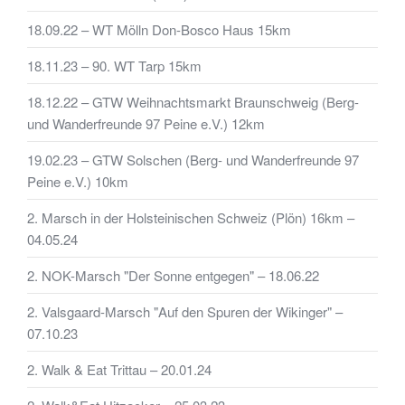
18.09.22 – WT Mölln Don-Bosco Haus 15km
18.11.23 – 90. WT Tarp 15km
18.12.22 – GTW Weihnachtsmarkt Braunschweig (Berg-
und Wanderfreunde 97 Peine e.V.) 12km
19.02.23 – GTW Solschen (Berg- und Wanderfreunde 97
Peine e.V.) 10km
2. Marsch in der Holsteinischen Schweiz (Plön) 16km –
04.05.24
2. NOK-Marsch "Der Sonne entgegen" – 18.06.22
2. Valsgaard-Marsch "Auf den Spuren der Wikinger" –
07.10.23
2. Walk & Eat Trittau – 20.01.24