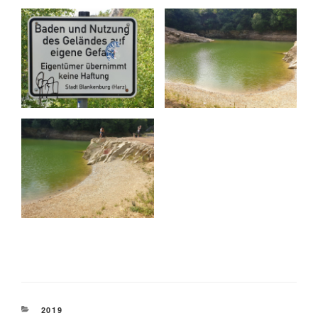
KATEGORIEN
2019