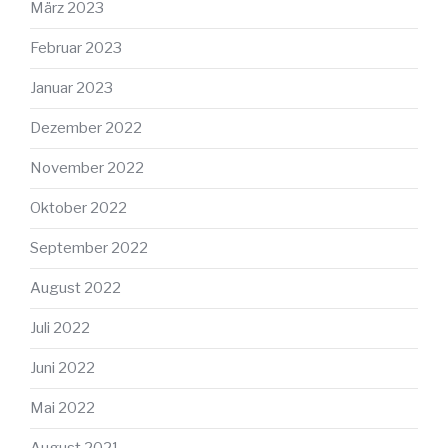
März 2023
Februar 2023
Januar 2023
Dezember 2022
November 2022
Oktober 2022
September 2022
August 2022
Juli 2022
Juni 2022
Mai 2022