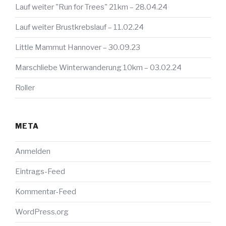
Lauf weiter "Run for Trees" 21km – 28.04.24
Lauf weiter Brustkrebslauf – 11.02.24
Little Mammut Hannover – 30.09.23
Marschliebe Winterwanderung 10km – 03.02.24
Roller
META
Anmelden
Eintrags-Feed
Kommentar-Feed
WordPress.org