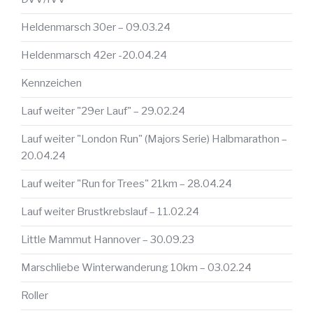
Heldenmarsch 30er – 09.03.24
Heldenmarsch 42er -20.04.24
Kennzeichen
Lauf weiter "29er Lauf" – 29.02.24
Lauf weiter "London Run" (Majors Serie) Halbmarathon –
20.04.24
Lauf weiter "Run for Trees" 21km – 28.04.24
Lauf weiter Brustkrebslauf – 11.02.24
Little Mammut Hannover – 30.09.23
Marschliebe Winterwanderung 10km – 03.02.24
Roller