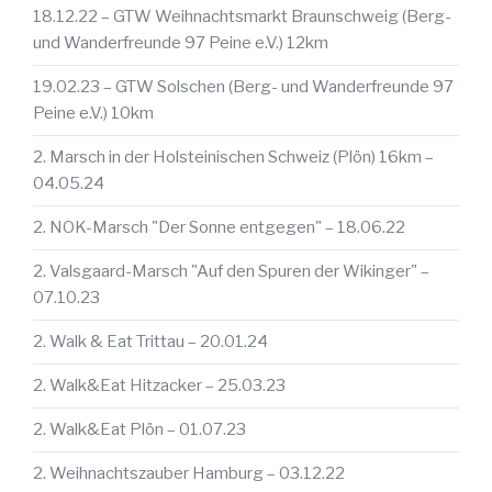
18.12.22 – GTW Weihnachtsmarkt Braunschweig (Berg-
und Wanderfreunde 97 Peine e.V.) 12km
19.02.23 – GTW Solschen (Berg- und Wanderfreunde 97
Peine e.V.) 10km
2. Marsch in der Holsteinischen Schweiz (Plön) 16km –
04.05.24
2. NOK-Marsch "Der Sonne entgegen" – 18.06.22
2. Valsgaard-Marsch "Auf den Spuren der Wikinger" –
07.10.23
2. Walk & Eat Trittau – 20.01.24
2. Walk&Eat Hitzacker – 25.03.23
2. Walk&Eat Plön – 01.07.23
2. Weihnachtszauber Hamburg – 03.12.22