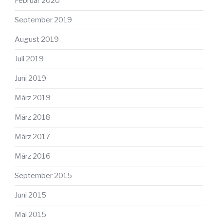
Februar 2020
September 2019
August 2019
Juli 2019
Juni 2019
März 2019
März 2018
März 2017
März 2016
September 2015
Juni 2015
Mai 2015