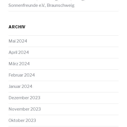
Sonnenfreunde e.V., Braunschweig
ARCHIV
Mai 2024
April 2024
März 2024
Februar 2024
Januar 2024
Dezember 2023
November 2023
Oktober 2023