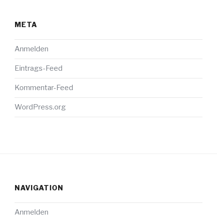
META
Anmelden
Eintrags-Feed
Kommentar-Feed
WordPress.org
NAVIGATION
Anmelden