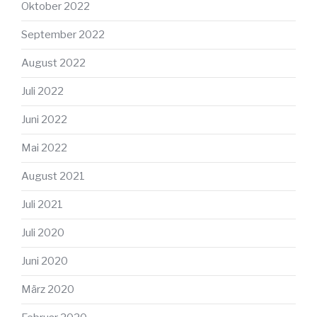
Oktober 2022
September 2022
August 2022
Juli 2022
Juni 2022
Mai 2022
August 2021
Juli 2021
Juli 2020
Juni 2020
März 2020