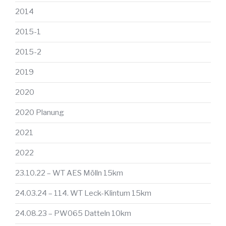
2014
2015-1
2015-2
2019
2020
2020 Planung
2021
2022
23.10.22 – WT AES Mölln 15km
24.03.24 – 114. WT Leck-Klintum 15km
24.08.23 – PW065 Datteln 10km