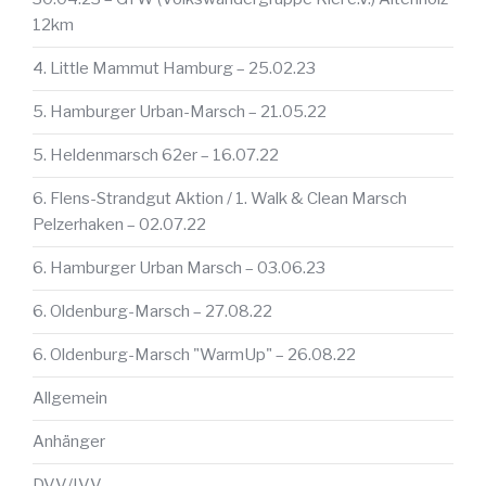
12km
4. Little Mammut Hamburg – 25.02.23
5. Hamburger Urban-Marsch – 21.05.22
5. Heldenmarsch 62er – 16.07.22
6. Flens-Strandgut Aktion / 1. Walk & Clean Marsch
Pelzerhaken – 02.07.22
6. Hamburger Urban Marsch – 03.06.23
6. Oldenburg-Marsch – 27.08.22
6. Oldenburg-Marsch "WarmUp" – 26.08.22
Allgemein
Anhänger
DVV/IVV