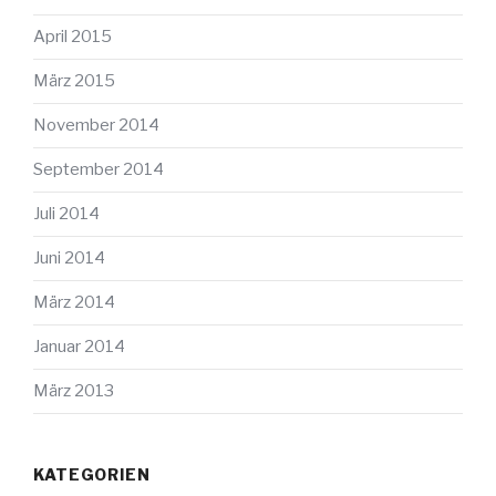
April 2015
März 2015
November 2014
September 2014
Juli 2014
Juni 2014
März 2014
Januar 2014
März 2013
KATEGORIEN