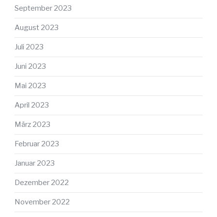
September 2023
August 2023
Juli 2023
Juni 2023
Mai 2023
April 2023
März 2023
Februar 2023
Januar 2023
Dezember 2022
November 2022