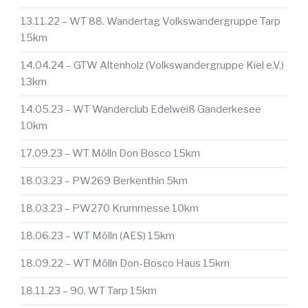
13.11.22 – WT 88. Wandertag Volkswandergruppe Tarp
15km
14.04.24 – GTW Altenholz (Volkswandergruppe Kiel e.V.)
13km
14.05.23 – WT Wanderclub Edelweiß Ganderkesee
10km
17.09.23 – WT Mölln Don Bosco 15km
18.03.23 – PW269 Berkenthin 5km
18.03.23 – PW270 Krummesse 10km
18.06.23 – WT Mölln (AES) 15km
18.09.22 – WT Mölln Don-Bosco Haus 15km
18.11.23 – 90. WT Tarp 15km