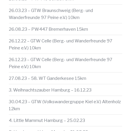
26.03.23 – GTW Braunschweig (Berg- und
Wanderfreunde 97 Peine e.V.) 10km
26.08.23 – PW447 Bremerhaven 15km
26.12.22 – GTW Celle (Berg- und Wanderfreunde 97
Peine e.V.) 10km
26.12.23 – GTW Celle (Berg- und Wanderfreunde 97
Peine e.V.) 10km
27.08.23 – 58. WT Ganderkesee 15km
3. Weihnachtszauber Hamburg – 16.12.23
30.04.23 – GTW (Volkswandergruppe Kiel e.V.) Altenholz
12km
4. Little Mammut Hamburg – 25.02.23