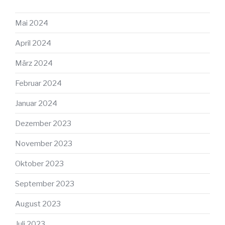
Mai 2024
April 2024
März 2024
Februar 2024
Januar 2024
Dezember 2023
November 2023
Oktober 2023
September 2023
August 2023
Juli 2023