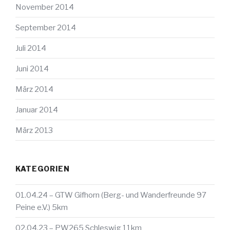
November 2014
September 2014
Juli 2014
Juni 2014
März 2014
Januar 2014
März 2013
KATEGORIEN
01.04.24 – GTW Gifhorn (Berg- und Wanderfreunde 97
Peine e.V.) 5km
02.04.23 – PW265 Schleswig 11km