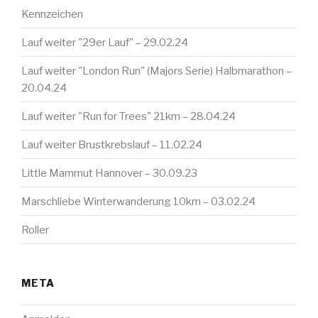
Kennzeichen
Lauf weiter "29er Lauf" – 29.02.24
Lauf weiter "London Run" (Majors Serie) Halbmarathon –
20.04.24
Lauf weiter "Run for Trees" 21km – 28.04.24
Lauf weiter Brustkrebslauf – 11.02.24
Little Mammut Hannover – 30.09.23
Marschliebe Winterwanderung 10km – 03.02.24
Roller
META