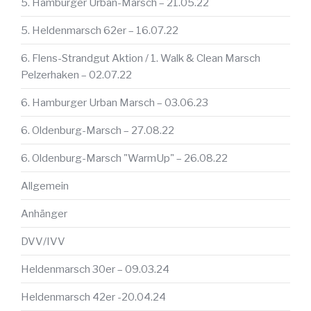
5. Hamburger Urban-Marsch – 21.05.22
5. Heldenmarsch 62er – 16.07.22
6. Flens-Strandgut Aktion / 1. Walk & Clean Marsch
Pelzerhaken – 02.07.22
6. Hamburger Urban Marsch – 03.06.23
6. Oldenburg-Marsch – 27.08.22
6. Oldenburg-Marsch "WarmUp" – 26.08.22
Allgemein
Anhänger
DVV/IVV
Heldenmarsch 30er – 09.03.24
Heldenmarsch 42er -20.04.24