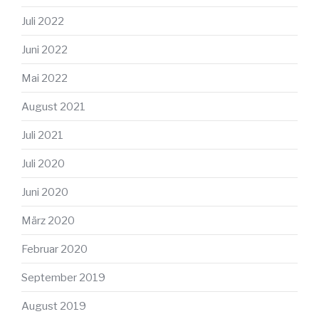
Juli 2022
Juni 2022
Mai 2022
August 2021
Juli 2021
Juli 2020
Juni 2020
März 2020
Februar 2020
September 2019
August 2019