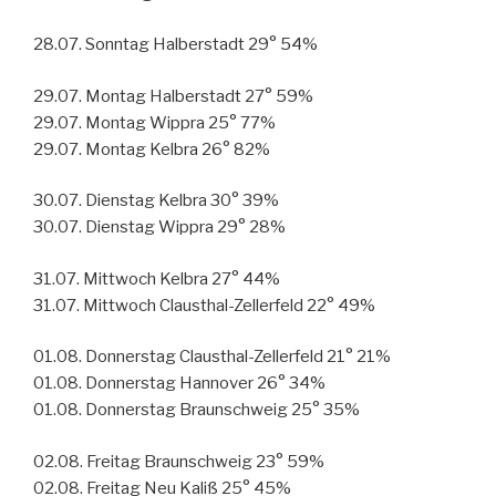
28.07. Sonntag Halberstadt 29° 54%
29.07. Montag Halberstadt 27° 59%
29.07. Montag Wippra 25° 77%
29.07. Montag Kelbra 26° 82%
30.07. Dienstag Kelbra 30° 39%
30.07. Dienstag Wippra 29° 28%
31.07. Mittwoch Kelbra 27° 44%
31.07. Mittwoch Clausthal-Zellerfeld 22° 49%
01.08. Donnerstag Clausthal-Zellerfeld 21° 21%
01.08. Donnerstag Hannover 26° 34%
01.08. Donnerstag Braunschweig 25° 35%
02.08. Freitag Braunschweig 23° 59%
02.08. Freitag Neu Kaliß 25° 45%