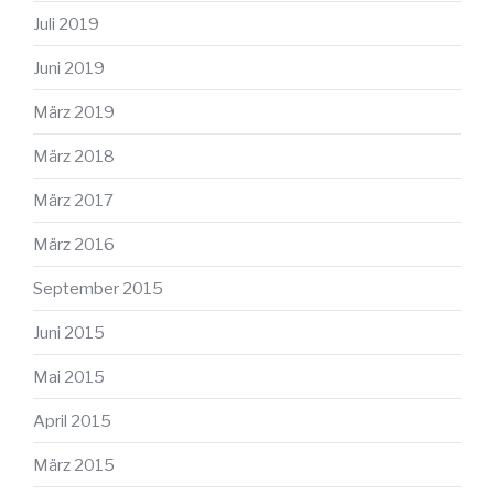
Juli 2019
Juni 2019
März 2019
März 2018
März 2017
März 2016
September 2015
Juni 2015
Mai 2015
April 2015
März 2015