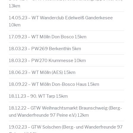
13km
14.05.23 – WT Wanderclub Edelweiß Ganderkesee
10km
17.09.23 – WT Mölln Don Bosco 15km
18.03.23 – PW269 Berkenthin 5km
18.03.23 – PW270 Krummesse 10km
18.06.23 – WT Mölln (AES) 15km
18.09.22 – WT Mölln Don-Bosco Haus 15km
18.11.23 – 90. WT Tarp 15km
18.12.22 – GTW Weihnachtsmarkt Braunschweig (Berg-
und Wanderfreunde 97 Peine e.V.) 12km
19.02.23 – GTW Solschen (Berg- und Wanderfreunde 97