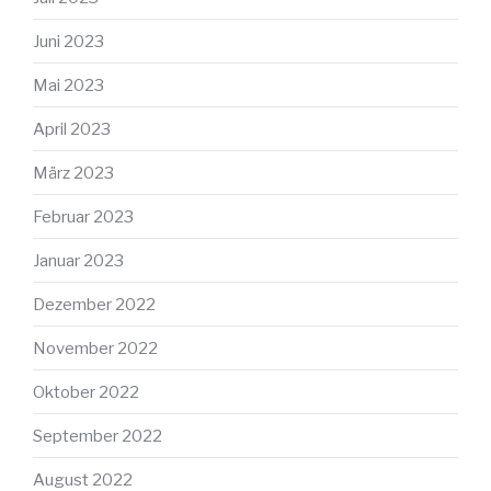
Juni 2023
Mai 2023
April 2023
März 2023
Februar 2023
Januar 2023
Dezember 2022
November 2022
Oktober 2022
September 2022
August 2022