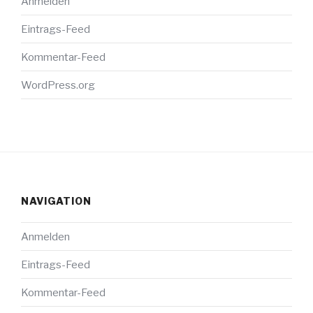
Anmelden
Eintrags-Feed
Kommentar-Feed
WordPress.org
NAVIGATION
Anmelden
Eintrags-Feed
Kommentar-Feed