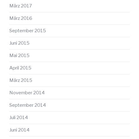
März 2017
März 2016
September 2015
Juni 2015
Mai 2015
April 2015
März 2015
November 2014
September 2014
Juli 2014
Juni 2014