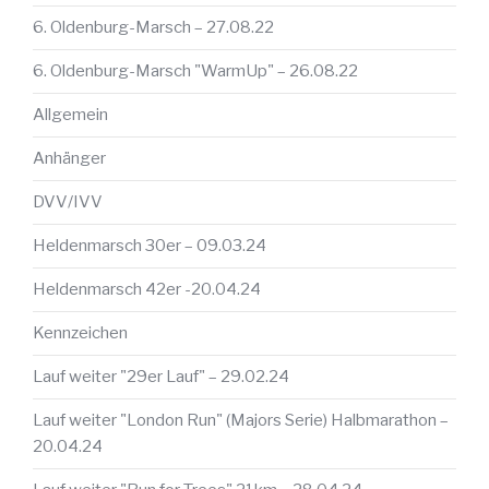
6. Oldenburg-Marsch – 27.08.22
6. Oldenburg-Marsch "WarmUp" – 26.08.22
Allgemein
Anhänger
DVV/IVV
Heldenmarsch 30er – 09.03.24
Heldenmarsch 42er -20.04.24
Kennzeichen
Lauf weiter "29er Lauf" – 29.02.24
Lauf weiter "London Run" (Majors Serie) Halbmarathon –
20.04.24