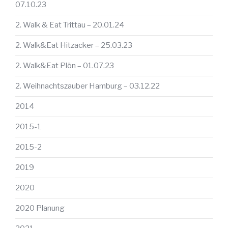
07.10.23
2. Walk & Eat Trittau – 20.01.24
2. Walk&Eat Hitzacker – 25.03.23
2. Walk&Eat Plön – 01.07.23
2. Weihnachtszauber Hamburg – 03.12.22
2014
2015-1
2015-2
2019
2020
2020 Planung