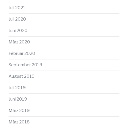
Juli 2021
Juli 2020
Juni 2020
März 2020
Februar 2020
September 2019
August 2019
Juli 2019
Juni 2019
März 2019
März 2018