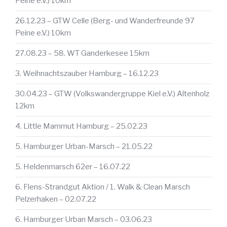
Peine e.V.) 10km
26.12.23 – GTW Celle (Berg- und Wanderfreunde 97
Peine e.V.) 10km
27.08.23 – 58. WT Ganderkesee 15km
3. Weihnachtszauber Hamburg – 16.12.23
30.04.23 – GTW (Volkswandergruppe Kiel e.V.) Altenholz
12km
4. Little Mammut Hamburg – 25.02.23
5. Hamburger Urban-Marsch – 21.05.22
5. Heldenmarsch 62er – 16.07.22
6. Flens-Strandgut Aktion / 1. Walk & Clean Marsch
Pelzerhaken – 02.07.22
6. Hamburger Urban Marsch – 03.06.23