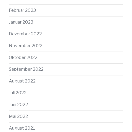
Februar 2023
Januar 2023
Dezember 2022
November 2022
Oktober 2022
September 2022
August 2022
Juli 2022
Juni 2022
Mai 2022
August 2021