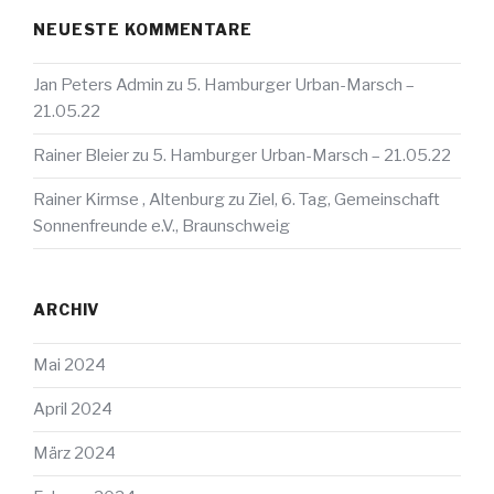
NEUESTE KOMMENTARE
Jan Peters Admin
zu
5. Hamburger Urban-Marsch –
21.05.22
Rainer Bleier
zu
5. Hamburger Urban-Marsch – 21.05.22
Rainer Kirmse , Altenburg
zu
Ziel, 6. Tag, Gemeinschaft
Sonnenfreunde e.V., Braunschweig
ARCHIV
Mai 2024
April 2024
März 2024