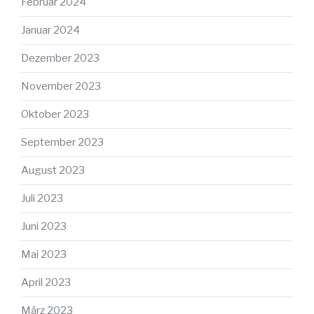
Februar 2024
Januar 2024
Dezember 2023
November 2023
Oktober 2023
September 2023
August 2023
Juli 2023
Juni 2023
Mai 2023
April 2023
März 2023