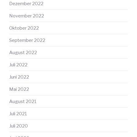
Dezember 2022
November 2022
Oktober 2022
September 2022
August 2022
Juli 2022
Juni 2022
Mai 2022
August 2021
Juli 2021
Juli 2020