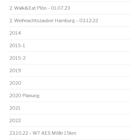
2. Walk&Eat Plön – 01.07.23
2. Weihnachtszauber Hamburg – 03.12.22
2014
2015-1
2015-2
2019
2020
2020 Planung
2021
2022
23.10.22 – WT AES Mölln 15km