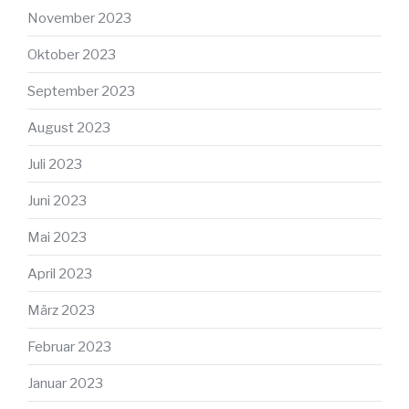
November 2023
Oktober 2023
September 2023
August 2023
Juli 2023
Juni 2023
Mai 2023
April 2023
März 2023
Februar 2023
Januar 2023