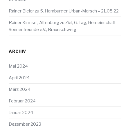
Rainer Bleier
zu
5. Hamburger Urban-Marsch – 21.05.22
Rainer Kirmse , Altenburg
zu
Ziel, 6. Tag, Gemeinschaft
Sonnenfreunde e.V., Braunschweig
ARCHIV
Mai 2024
April 2024
März 2024
Februar 2024
Januar 2024
Dezember 2023