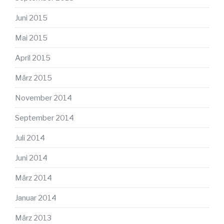
Juni 2015
Mai 2015
April 2015
März 2015
November 2014
September 2014
Juli 2014
Juni 2014
März 2014
Januar 2014
März 2013