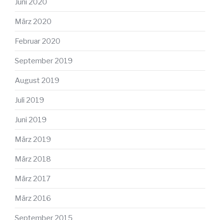
Juni 2020
März 2020
Februar 2020
September 2019
August 2019
Juli 2019
Juni 2019
März 2019
März 2018
März 2017
März 2016
September 2015