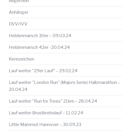
Allgemein
Anhänger
DVV/IVV
Heldenmarsch 30er – 09.03.24
Heldenmarsch 42er -20.04.24
Kennzeichen
Lauf weiter "29er Lauf" – 29.02.24
Lauf weiter "London Run" (Majors Serie) Halbmarathon –
20.04.24
Lauf weiter "Run for Trees" 21km – 28.04.24
Lauf weiter Brustkrebslauf – 11.02.24
Little Mammut Hannover – 30.09.23