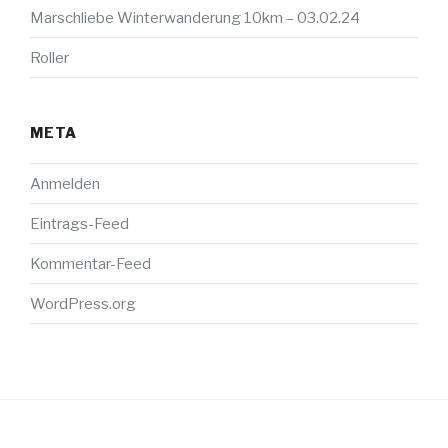
Marschliebe Winterwanderung 10km – 03.02.24
Roller
META
Anmelden
Eintrags-Feed
Kommentar-Feed
WordPress.org