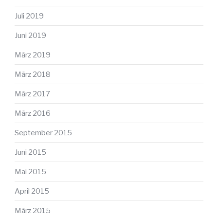
Juli 2019
Juni 2019
März 2019
März 2018
März 2017
März 2016
September 2015
Juni 2015
Mai 2015
April 2015
März 2015