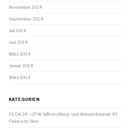
November 2014
September 2014
Juli 2014
Juni 2014
März 2014
Januar 2014
März 2013
KATEGORIEN
01.04.24 – GTW Gifhorn (Berg- und Wanderfreunde 97
Peine e.V.) 5km