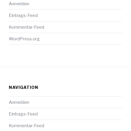
Anmelden
Eintrags-Feed
Kommentar-Feed
WordPress.org
NAVIGATION
Anmelden
Eintrags-Feed
Kommentar-Feed