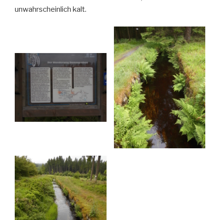
unwahrscheinlich kalt.