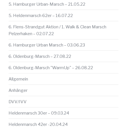
5. Hamburger Urban-Marsch – 21.05.22
5. Heldenmarsch 62er – 16.07.22
6. Flens-Strandgut Aktion / 1. Walk & Clean Marsch
Pelzerhaken – 02.07.22
6. Hamburger Urban Marsch – 03.06.23
6. Oldenburg-Marsch – 27.08.22
6. Oldenburg-Marsch "WarmUp" – 26.08.22
Allgemein
Anhänger
DVV/IVV
Heldenmarsch 30er – 09.03.24
Heldenmarsch 42er -20.04.24