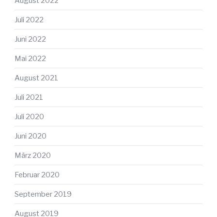
August 2022
Juli 2022
Juni 2022
Mai 2022
August 2021
Juli 2021
Juli 2020
Juni 2020
März 2020
Februar 2020
September 2019
August 2019