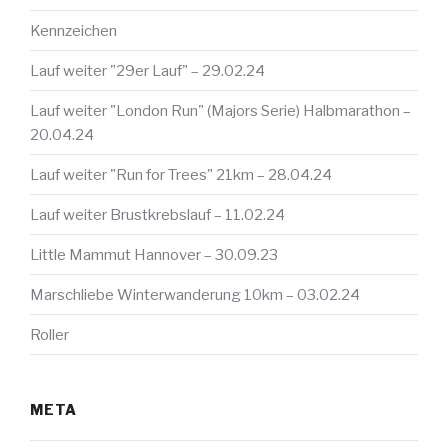
Kennzeichen
Lauf weiter "29er Lauf" – 29.02.24
Lauf weiter "London Run" (Majors Serie) Halbmarathon –
20.04.24
Lauf weiter "Run for Trees" 21km – 28.04.24
Lauf weiter Brustkrebslauf – 11.02.24
Little Mammut Hannover – 30.09.23
Marschliebe Winterwanderung 10km – 03.02.24
Roller
META