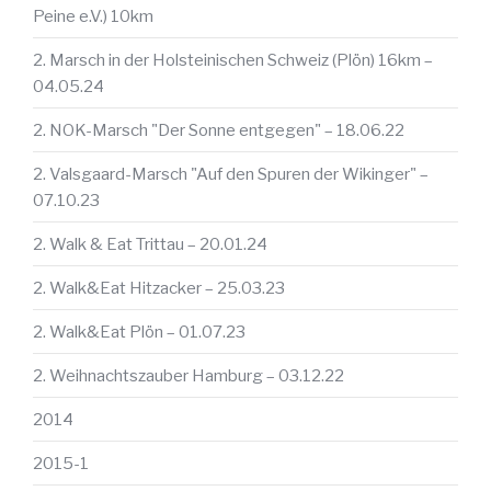
Peine e.V.) 10km
2. Marsch in der Holsteinischen Schweiz (Plön) 16km –
04.05.24
2. NOK-Marsch "Der Sonne entgegen" – 18.06.22
2. Valsgaard-Marsch "Auf den Spuren der Wikinger" –
07.10.23
2. Walk & Eat Trittau – 20.01.24
2. Walk&Eat Hitzacker – 25.03.23
2. Walk&Eat Plön – 01.07.23
2. Weihnachtszauber Hamburg – 03.12.22
2014
2015-1