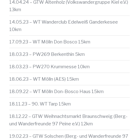
14.04.24 – GTW Altenholz (Volkswandergruppe Kiel e.V.)
13km
14.05.23 – WT Wanderclub Edelweiß Ganderkesee
10km
17.09.23 – WT Mölln Don Bosco 15km
18.03.23 – PW269 Berkenthin 5km
18.03.23 – PW270 Krummesse 10km
18.06.23 – WT Mölln (AES) 15km
18.09.22 – WT Mölln Don-Bosco Haus 15km
18.11.23 – 90. WT Tarp 15km
18.12.22 – GTW Weihnachtsmarkt Braunschweig (Berg-
und Wanderfreunde 97 Peine e.V.) 12km
19.02.23 – GTW Solschen (Berg- und Wanderfreunde 97