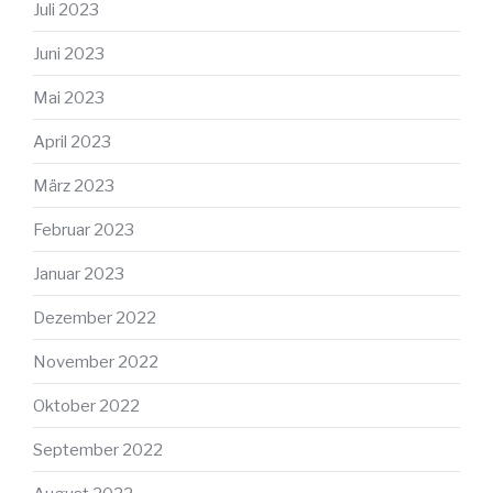
Juli 2023
Juni 2023
Mai 2023
April 2023
März 2023
Februar 2023
Januar 2023
Dezember 2022
November 2022
Oktober 2022
September 2022