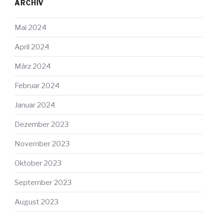
ARCHIV
Mai 2024
April 2024
März 2024
Februar 2024
Januar 2024
Dezember 2023
November 2023
Oktober 2023
September 2023
August 2023