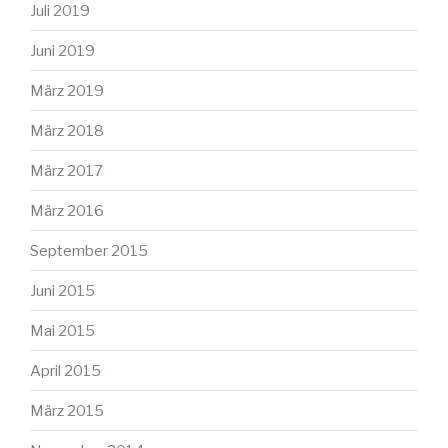
Juli 2019
Juni 2019
März 2019
März 2018
März 2017
März 2016
September 2015
Juni 2015
Mai 2015
April 2015
März 2015