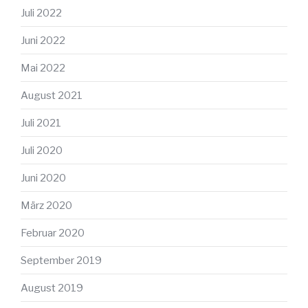
Juli 2022
Juni 2022
Mai 2022
August 2021
Juli 2021
Juli 2020
Juni 2020
März 2020
Februar 2020
September 2019
August 2019