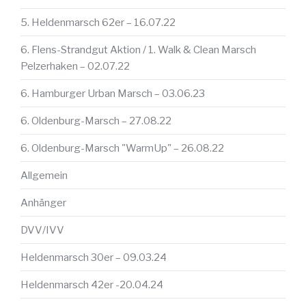
5. Heldenmarsch 62er – 16.07.22
6. Flens-Strandgut Aktion / 1. Walk & Clean Marsch
Pelzerhaken – 02.07.22
6. Hamburger Urban Marsch – 03.06.23
6. Oldenburg-Marsch – 27.08.22
6. Oldenburg-Marsch "WarmUp" – 26.08.22
Allgemein
Anhänger
DVV/IVV
Heldenmarsch 30er – 09.03.24
Heldenmarsch 42er -20.04.24