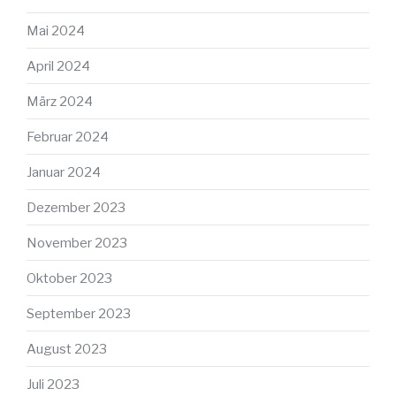
Mai 2024
April 2024
März 2024
Februar 2024
Januar 2024
Dezember 2023
November 2023
Oktober 2023
September 2023
August 2023
Juli 2023