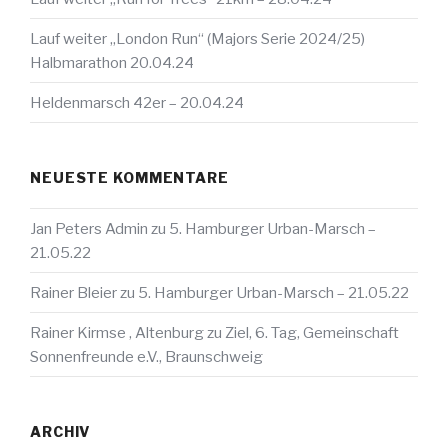
Lauf weiter „London Run“ (Majors Serie 2024/25)
Halbmarathon 20.04.24
Heldenmarsch 42er – 20.04.24
NEUESTE KOMMENTARE
Jan Peters Admin
zu
5. Hamburger Urban-Marsch –
21.05.22
Rainer Bleier
zu
5. Hamburger Urban-Marsch – 21.05.22
Rainer Kirmse , Altenburg
zu
Ziel, 6. Tag, Gemeinschaft
Sonnenfreunde e.V., Braunschweig
ARCHIV