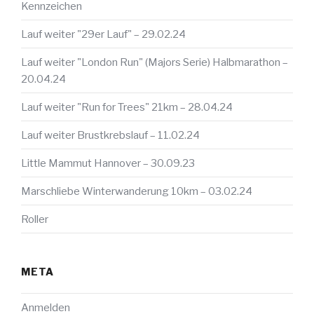
Kennzeichen
Lauf weiter "29er Lauf" – 29.02.24
Lauf weiter "London Run" (Majors Serie) Halbmarathon –
20.04.24
Lauf weiter "Run for Trees" 21km – 28.04.24
Lauf weiter Brustkrebslauf – 11.02.24
Little Mammut Hannover – 30.09.23
Marschliebe Winterwanderung 10km – 03.02.24
Roller
META
Anmelden