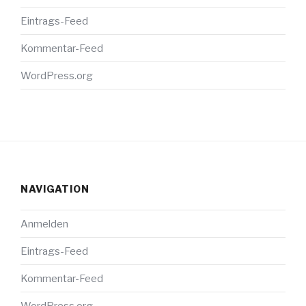
Eintrags-Feed
Kommentar-Feed
WordPress.org
NAVIGATION
Anmelden
Eintrags-Feed
Kommentar-Feed
WordPress.org