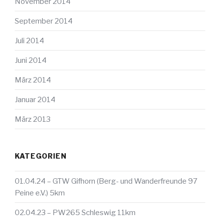
November 2014
September 2014
Juli 2014
Juni 2014
März 2014
Januar 2014
März 2013
KATEGORIEN
01.04.24 – GTW Gifhorn (Berg- und Wanderfreunde 97
Peine e.V.) 5km
02.04.23 – PW265 Schleswig 11km