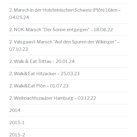
2. Marsch in der Holsteinischen Schweiz (Plön) 16km –
04.05.24
2. NOK-Marsch "Der Sonne entgegen" – 18.06.22
2. Valsgaard-Marsch "Auf den Spuren der Wikinger" –
07.10.23
2. Walk & Eat Trittau – 20.01.24
2. Walk&Eat Hitzacker – 25.03.23
2. Walk&Eat Plön – 01.07.23
2. Weihnachtszauber Hamburg – 03.12.22
2014
2015-1
2015-2