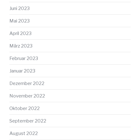
Juni 2023
Mai 2023
April 2023
März 2023
Februar 2023
Januar 2023
Dezember 2022
November 2022
Oktober 2022
September 2022
August 2022