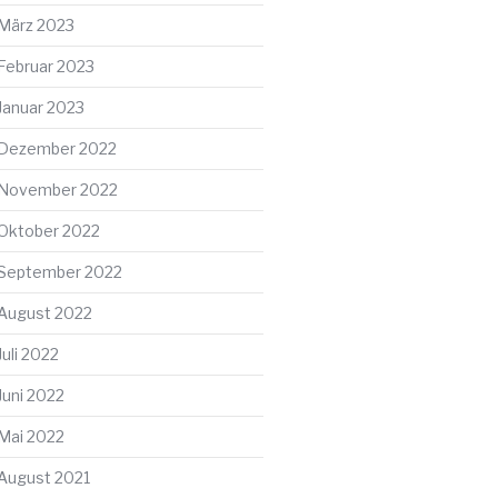
März 2023
Februar 2023
Januar 2023
Dezember 2022
November 2022
Oktober 2022
September 2022
August 2022
Juli 2022
Juni 2022
Mai 2022
August 2021