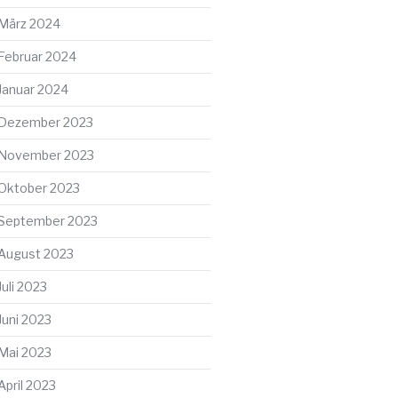
März 2024
Februar 2024
Januar 2024
Dezember 2023
November 2023
Oktober 2023
September 2023
August 2023
Juli 2023
Juni 2023
Mai 2023
April 2023