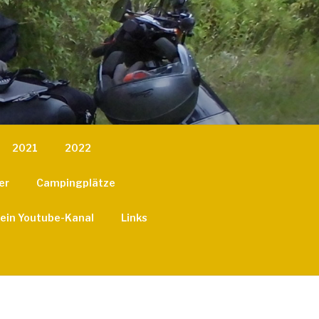
2021
2022
er
Campingplätze
ein Youtube-Kanal
Links