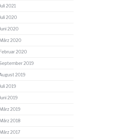
Juli 2021
Juli 2020
Juni 2020
März 2020
Februar 2020
September 2019
August 2019
Juli 2019
Juni 2019
März 2019
März 2018
März 2017