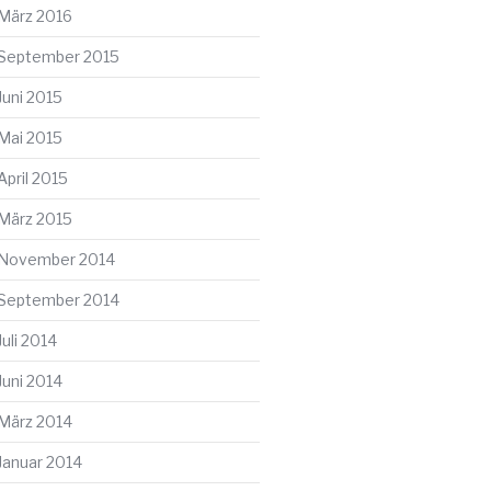
März 2016
September 2015
Juni 2015
Mai 2015
April 2015
März 2015
November 2014
September 2014
Juli 2014
Juni 2014
März 2014
Januar 2014