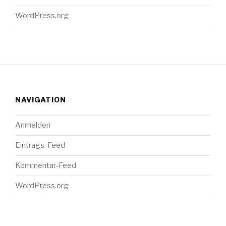
WordPress.org
NAVIGATION
Anmelden
Eintrags-Feed
Kommentar-Feed
WordPress.org