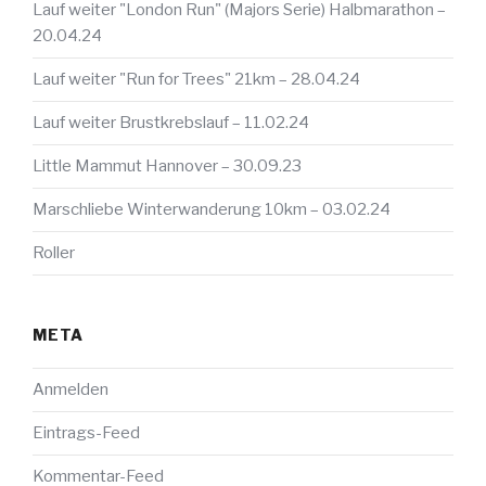
Lauf weiter "London Run" (Majors Serie) Halbmarathon –
20.04.24
Lauf weiter "Run for Trees" 21km – 28.04.24
Lauf weiter Brustkrebslauf – 11.02.24
Little Mammut Hannover – 30.09.23
Marschliebe Winterwanderung 10km – 03.02.24
Roller
META
Anmelden
Eintrags-Feed
Kommentar-Feed