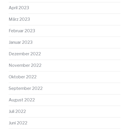
April 2023
März 2023
Februar 2023
Januar 2023
Dezember 2022
November 2022
Oktober 2022
September 2022
August 2022
Juli 2022
Juni 2022