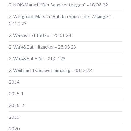
2. NOK-Marsch "Der Sonne entgegen" – 18.06.22
2. Valsgaard-Marsch "Auf den Spuren der Wikinger" –
07.10.23
2. Walk & Eat Trittau – 20.01.24
2. Walk&Eat Hitzacker – 25.03.23
2. Walk&Eat Plön – 01.07.23
2. Weihnachtszauber Hamburg – 03.12.22
2014
2015-1
2015-2
2019
2020