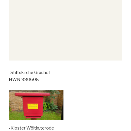
-Stiftskirche Grauhof
HWN 990608
-Kloster Wöltingerode