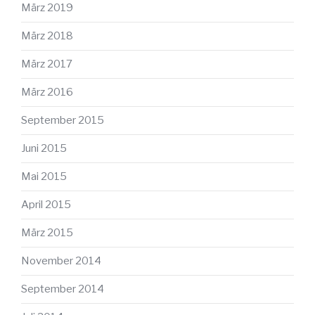
März 2019
März 2018
März 2017
März 2016
September 2015
Juni 2015
Mai 2015
April 2015
März 2015
November 2014
September 2014