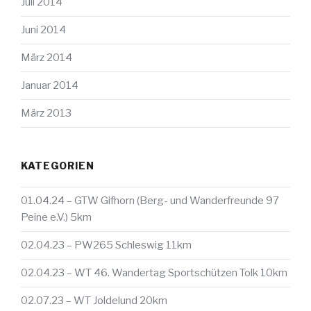
Juli 2014
Juni 2014
März 2014
Januar 2014
März 2013
KATEGORIEN
01.04.24 – GTW Gifhorn (Berg- und Wanderfreunde 97
Peine e.V.) 5km
02.04.23 – PW265 Schleswig 11km
02.04.23 – WT 46. Wandertag Sportschützen Tolk 10km
02.07.23 – WT Joldelund 20km