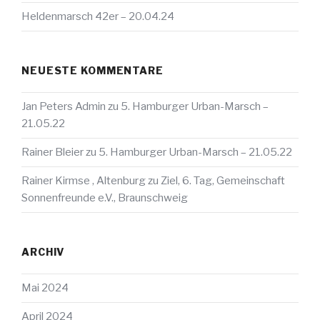
Heldenmarsch 42er – 20.04.24
NEUESTE KOMMENTARE
Jan Peters Admin
zu
5. Hamburger Urban-Marsch –
21.05.22
Rainer Bleier
zu
5. Hamburger Urban-Marsch – 21.05.22
Rainer Kirmse , Altenburg
zu
Ziel, 6. Tag, Gemeinschaft
Sonnenfreunde e.V., Braunschweig
ARCHIV
Mai 2024
April 2024