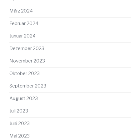
März 2024
Februar 2024
Januar 2024
Dezember 2023
November 2023
Oktober 2023
September 2023
August 2023
Juli 2023
Juni 2023
Mai 2023