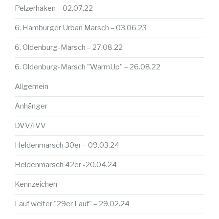
Pelzerhaken – 02.07.22
6. Hamburger Urban Marsch – 03.06.23
6. Oldenburg-Marsch – 27.08.22
6. Oldenburg-Marsch "WarmUp" – 26.08.22
Allgemein
Anhänger
DVV/IVV
Heldenmarsch 30er – 09.03.24
Heldenmarsch 42er -20.04.24
Kennzeichen
Lauf weiter "29er Lauf" – 29.02.24