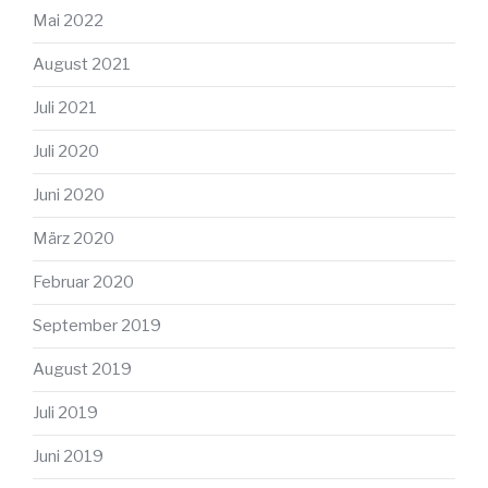
Mai 2022
August 2021
Juli 2021
Juli 2020
Juni 2020
März 2020
Februar 2020
September 2019
August 2019
Juli 2019
Juni 2019