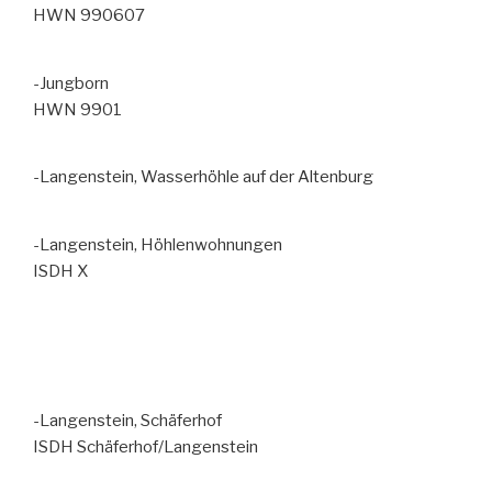
HWN 990607
-Jungborn
HWN 9901
-Langenstein, Wasserhöhle auf der Altenburg
-Langenstein, Höhlenwohnungen
ISDH X
-Langenstein, Schäferhof
ISDH Schäferhof/Langenstein