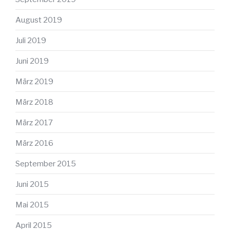
August 2019
Juli 2019
Juni 2019
März 2019
März 2018
März 2017
März 2016
September 2015
Juni 2015
Mai 2015
April 2015