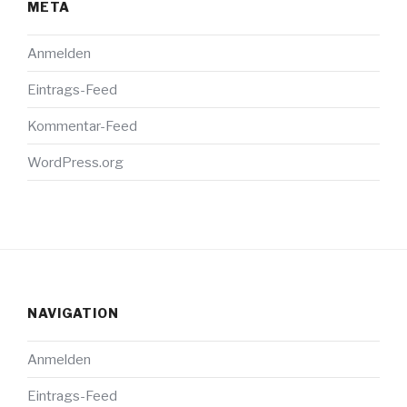
META
Anmelden
Eintrags-Feed
Kommentar-Feed
WordPress.org
NAVIGATION
Anmelden
Eintrags-Feed