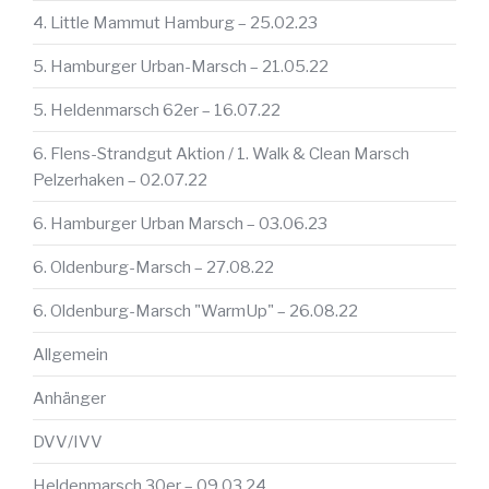
4. Little Mammut Hamburg – 25.02.23
5. Hamburger Urban-Marsch – 21.05.22
5. Heldenmarsch 62er – 16.07.22
6. Flens-Strandgut Aktion / 1. Walk & Clean Marsch
Pelzerhaken – 02.07.22
6. Hamburger Urban Marsch – 03.06.23
6. Oldenburg-Marsch – 27.08.22
6. Oldenburg-Marsch "WarmUp" – 26.08.22
Allgemein
Anhänger
DVV/IVV
Heldenmarsch 30er – 09.03.24