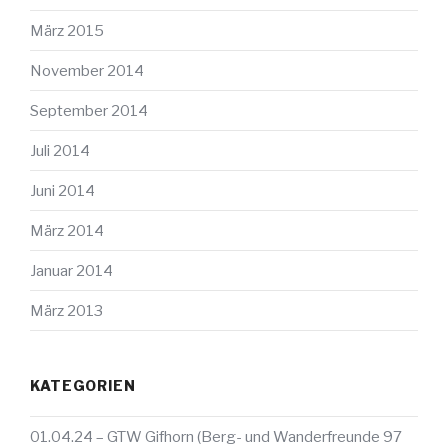
März 2015
November 2014
September 2014
Juli 2014
Juni 2014
März 2014
Januar 2014
März 2013
KATEGORIEN
01.04.24 – GTW Gifhorn (Berg- und Wanderfreunde 97