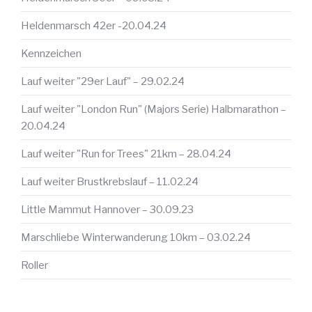
Heldenmarsch 42er -20.04.24
Kennzeichen
Lauf weiter "29er Lauf" – 29.02.24
Lauf weiter "London Run" (Majors Serie) Halbmarathon –
20.04.24
Lauf weiter "Run for Trees" 21km – 28.04.24
Lauf weiter Brustkrebslauf – 11.02.24
Little Mammut Hannover – 30.09.23
Marschliebe Winterwanderung 10km – 03.02.24
Roller