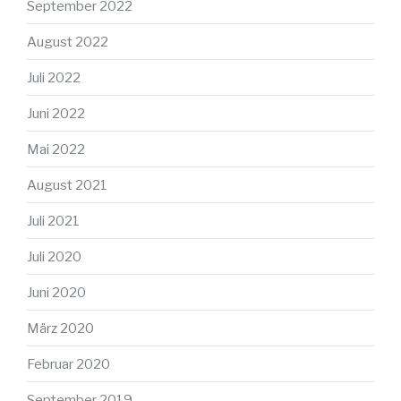
September 2022
August 2022
Juli 2022
Juni 2022
Mai 2022
August 2021
Juli 2021
Juli 2020
Juni 2020
März 2020
Februar 2020
September 2019