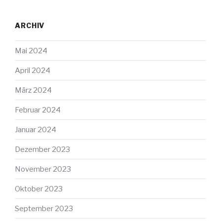
ARCHIV
Mai 2024
April 2024
März 2024
Februar 2024
Januar 2024
Dezember 2023
November 2023
Oktober 2023
September 2023