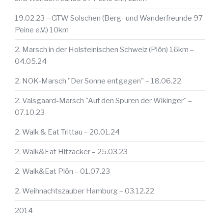
19.02.23 – GTW Solschen (Berg- und Wanderfreunde 97
Peine e.V.) 10km
2. Marsch in der Holsteinischen Schweiz (Plön) 16km –
04.05.24
2. NOK-Marsch "Der Sonne entgegen" – 18.06.22
2. Valsgaard-Marsch "Auf den Spuren der Wikinger" –
07.10.23
2. Walk & Eat Trittau – 20.01.24
2. Walk&Eat Hitzacker – 25.03.23
2. Walk&Eat Plön – 01.07.23
2. Weihnachtszauber Hamburg – 03.12.22
2014