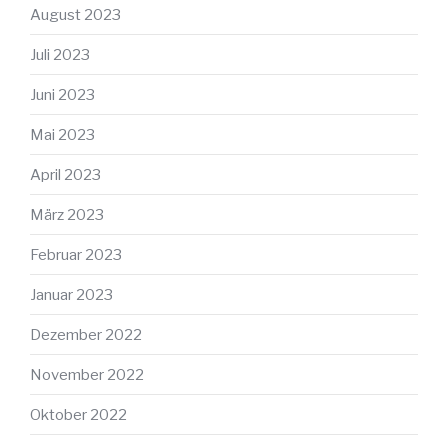
August 2023
Juli 2023
Juni 2023
Mai 2023
April 2023
März 2023
Februar 2023
Januar 2023
Dezember 2022
November 2022
Oktober 2022