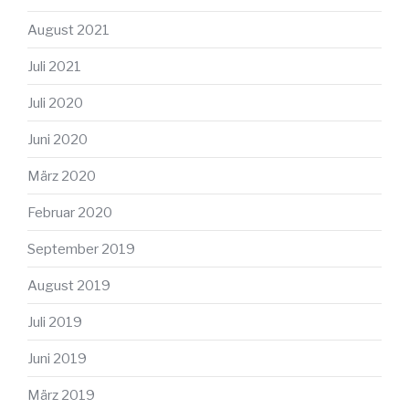
August 2021
Juli 2021
Juli 2020
Juni 2020
März 2020
Februar 2020
September 2019
August 2019
Juli 2019
Juni 2019
März 2019