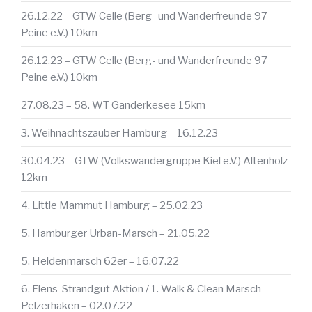
26.12.22 – GTW Celle (Berg- und Wanderfreunde 97
Peine e.V.) 10km
26.12.23 – GTW Celle (Berg- und Wanderfreunde 97
Peine e.V.) 10km
27.08.23 – 58. WT Ganderkesee 15km
3. Weihnachtszauber Hamburg – 16.12.23
30.04.23 – GTW (Volkswandergruppe Kiel e.V.) Altenholz
12km
4. Little Mammut Hamburg – 25.02.23
5. Hamburger Urban-Marsch – 21.05.22
5. Heldenmarsch 62er – 16.07.22
6. Flens-Strandgut Aktion / 1. Walk & Clean Marsch
Pelzerhaken – 02.07.22