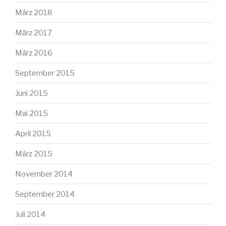
März 2018
März 2017
März 2016
September 2015
Juni 2015
Mai 2015
April 2015
März 2015
November 2014
September 2014
Juli 2014