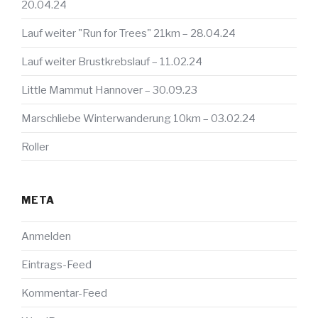
20.04.24
Lauf weiter "Run for Trees" 21km – 28.04.24
Lauf weiter Brustkrebslauf – 11.02.24
Little Mammut Hannover – 30.09.23
Marschliebe Winterwanderung 10km – 03.02.24
Roller
META
Anmelden
Eintrags-Feed
Kommentar-Feed