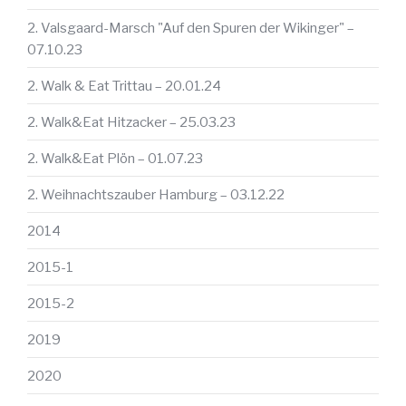
2. Valsgaard-Marsch "Auf den Spuren der Wikinger" –
07.10.23
2. Walk & Eat Trittau – 20.01.24
2. Walk&Eat Hitzacker – 25.03.23
2. Walk&Eat Plön – 01.07.23
2. Weihnachtszauber Hamburg – 03.12.22
2014
2015-1
2015-2
2019
2020