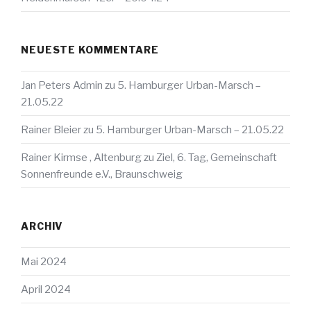
NEUESTE KOMMENTARE
Jan Peters Admin
zu
5. Hamburger Urban-Marsch –
21.05.22
Rainer Bleier
zu
5. Hamburger Urban-Marsch – 21.05.22
Rainer Kirmse , Altenburg
zu
Ziel, 6. Tag, Gemeinschaft
Sonnenfreunde e.V., Braunschweig
ARCHIV
Mai 2024
April 2024