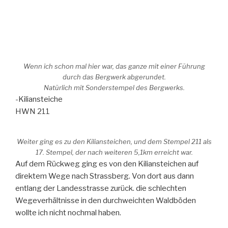
Wenn ich schon mal hier war, das ganze mit einer Führung
durch das Bergwerk abgerundet.
Natürlich mit Sonderstempel des Bergwerks.
-Kiliansteiche
HWN 211
Weiter ging es zu den Kiliansteichen, und dem Stempel 211 als
17. Stempel, der nach weiteren 5,1km erreicht war.
Auf dem Rückweg ging es von den Kiliansteichen auf
direktem Wege nach Strassberg. Von dort aus dann
entlang der Landesstrasse zurück. die schlechten
Wegeverhältnisse in den durchweichten Waldböden
wollte ich nicht nochmal haben.