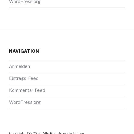
WordPress.org
NAVIGATION
Anmelden
Eintrags-Feed
Kommentar-Feed
WordPress.org
Copyright © 2026 . Alle Rechte vorbehalten.