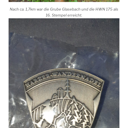
Nach ca. 1,7km war die Grube Glasebach und die HWN 175 als
16. Stempel erreicht.