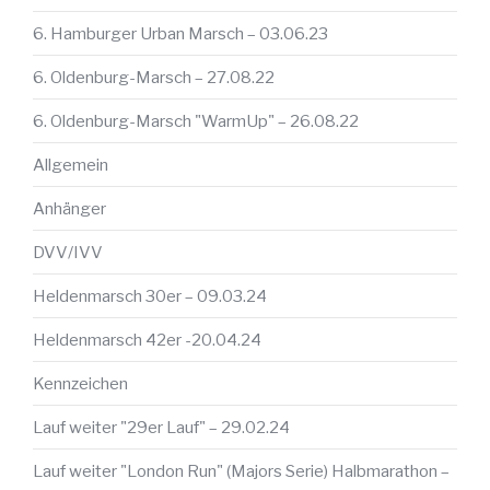
6. Hamburger Urban Marsch – 03.06.23
6. Oldenburg-Marsch – 27.08.22
6. Oldenburg-Marsch "WarmUp" – 26.08.22
Allgemein
Anhänger
DVV/IVV
Heldenmarsch 30er – 09.03.24
Heldenmarsch 42er -20.04.24
Kennzeichen
Lauf weiter "29er Lauf" – 29.02.24
Lauf weiter "London Run" (Majors Serie) Halbmarathon –