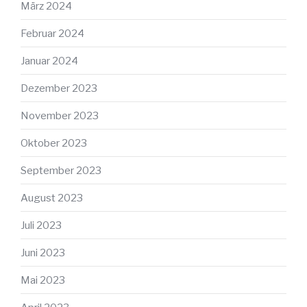
März 2024
Februar 2024
Januar 2024
Dezember 2023
November 2023
Oktober 2023
September 2023
August 2023
Juli 2023
Juni 2023
Mai 2023