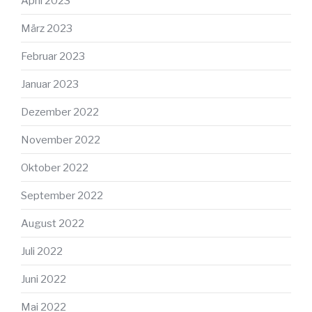
April 2023
März 2023
Februar 2023
Januar 2023
Dezember 2022
November 2022
Oktober 2022
September 2022
August 2022
Juli 2022
Juni 2022
Mai 2022