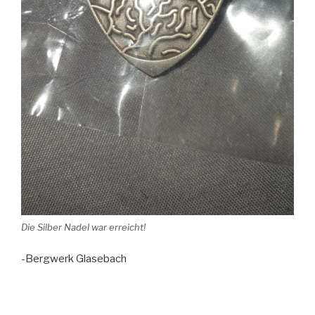
Die Silber Nadel war erreicht!
-Bergwerk Glasebach