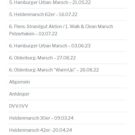
5. Hamburger Urban-Marsch – 21.05.22
5. Heldenmarsch 62er – 16.07.22
6. Flens-Strandgut Aktion / 1. Walk & Clean Marsch
Pelzerhaken – 02.07.22
6. Hamburger Urban Marsch – 03.06.23
6. Oldenburg-Marsch – 27.08.22
6. Oldenburg-Marsch "WarmUp" – 26.08.22
Allgemein
Anhänger
DVV/IVV
Heldenmarsch 30er – 09.03.24
Heldenmarsch 42er -20.04.24