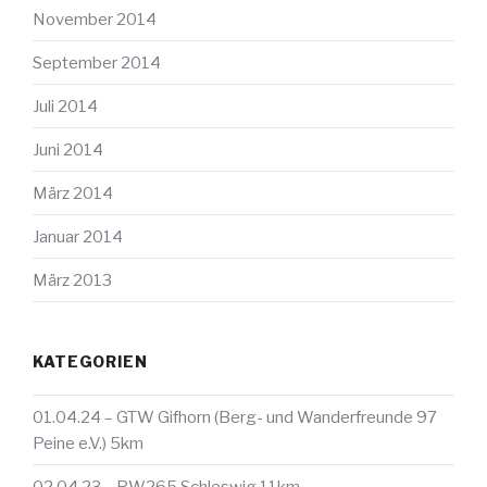
November 2014
September 2014
Juli 2014
Juni 2014
März 2014
Januar 2014
März 2013
KATEGORIEN
01.04.24 – GTW Gifhorn (Berg- und Wanderfreunde 97
Peine e.V.) 5km
02.04.23 – PW265 Schleswig 11km