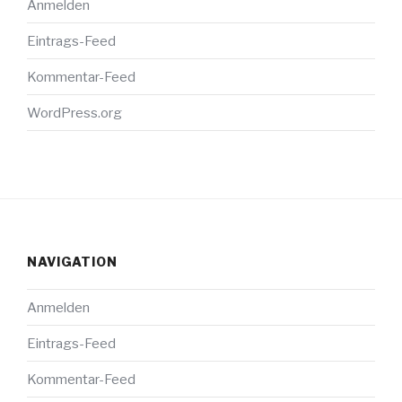
Anmelden
Eintrags-Feed
Kommentar-Feed
WordPress.org
NAVIGATION
Anmelden
Eintrags-Feed
Kommentar-Feed