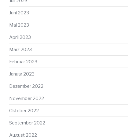
Juli 2023
Juni 2023
Mai 2023
April 2023
März 2023
Februar 2023
Januar 2023
Dezember 2022
November 2022
Oktober 2022
September 2022
August 2022