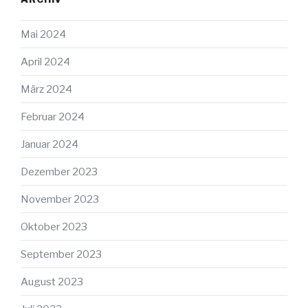
Mai 2024
April 2024
März 2024
Februar 2024
Januar 2024
Dezember 2023
November 2023
Oktober 2023
September 2023
August 2023