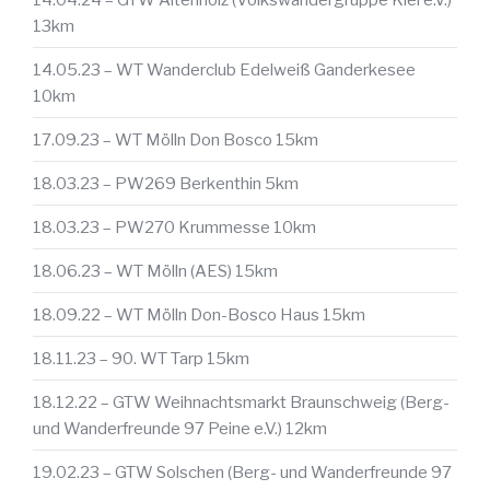
13km
14.05.23 – WT Wanderclub Edelweiß Ganderkesee
10km
17.09.23 – WT Mölln Don Bosco 15km
18.03.23 – PW269 Berkenthin 5km
18.03.23 – PW270 Krummesse 10km
18.06.23 – WT Mölln (AES) 15km
18.09.22 – WT Mölln Don-Bosco Haus 15km
18.11.23 – 90. WT Tarp 15km
18.12.22 – GTW Weihnachtsmarkt Braunschweig (Berg-
und Wanderfreunde 97 Peine e.V.) 12km
19.02.23 – GTW Solschen (Berg- und Wanderfreunde 97