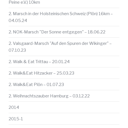
Peine e.V.) 10km
2. Marsch in der Holsteinischen Schweiz (Plön) 16km –
04.05.24
2. NOK-Marsch "Der Sonne entgegen" – 18.06.22
2. Valsgaard-Marsch "Auf den Spuren der Wikinger" –
07.10.23
2. Walk & Eat Trittau – 20.01.24
2. Walk&Eat Hitzacker – 25.03.23
2. Walk&Eat Plön – 01.07.23
2. Weihnachtszauber Hamburg – 03.12.22
2014
2015-1