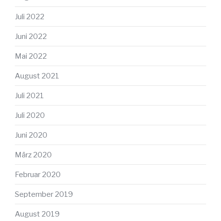
Juli 2022
Juni 2022
Mai 2022
August 2021
Juli 2021
Juli 2020
Juni 2020
März 2020
Februar 2020
September 2019
August 2019