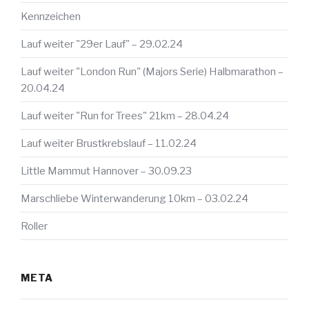
Kennzeichen
Lauf weiter "29er Lauf" – 29.02.24
Lauf weiter "London Run" (Majors Serie) Halbmarathon –
20.04.24
Lauf weiter "Run for Trees" 21km – 28.04.24
Lauf weiter Brustkrebslauf – 11.02.24
Little Mammut Hannover – 30.09.23
Marschliebe Winterwanderung 10km – 03.02.24
Roller
META