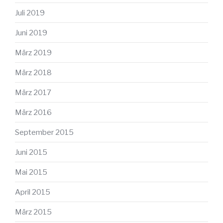
Juli 2019
Juni 2019
März 2019
März 2018
März 2017
März 2016
September 2015
Juni 2015
Mai 2015
April 2015
März 2015