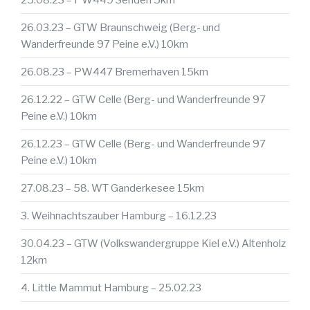
26.03.23 – GTW Braunschweig (Berg- und
Wanderfreunde 97 Peine e.V.) 10km
26.08.23 – PW447 Bremerhaven 15km
26.12.22 – GTW Celle (Berg- und Wanderfreunde 97
Peine e.V.) 10km
26.12.23 – GTW Celle (Berg- und Wanderfreunde 97
Peine e.V.) 10km
27.08.23 – 58. WT Ganderkesee 15km
3. Weihnachtszauber Hamburg – 16.12.23
30.04.23 – GTW (Volkswandergruppe Kiel e.V.) Altenholz
12km
4. Little Mammut Hamburg – 25.02.23