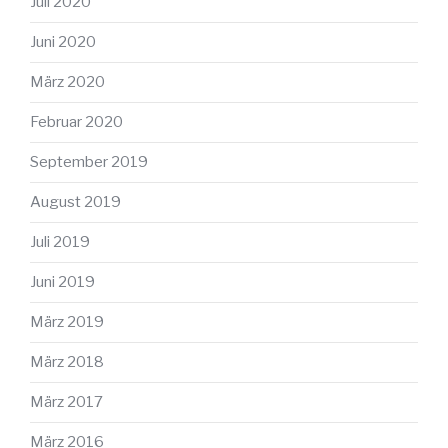
Juli 2020
Juni 2020
März 2020
Februar 2020
September 2019
August 2019
Juli 2019
Juni 2019
März 2019
März 2018
März 2017
März 2016