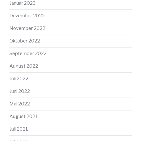
Januar 2023
Dezember 2022
November 2022
Oktober 2022
September 2022
August 2022
Juli 2022
Juni 2022
Mai 2022
August 2021
Juli 2021