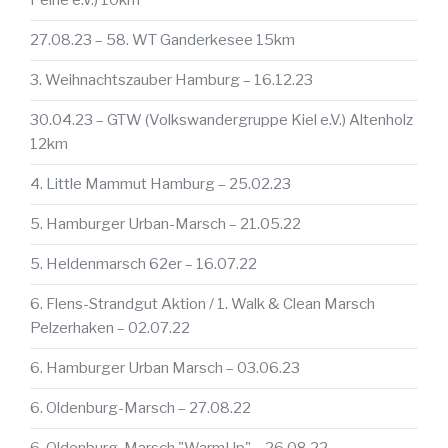
Peine e.V.) 10km
27.08.23 – 58. WT Ganderkesee 15km
3. Weihnachtszauber Hamburg – 16.12.23
30.04.23 – GTW (Volkswandergruppe Kiel e.V.) Altenholz
12km
4. Little Mammut Hamburg – 25.02.23
5. Hamburger Urban-Marsch – 21.05.22
5. Heldenmarsch 62er – 16.07.22
6. Flens-Strandgut Aktion / 1. Walk & Clean Marsch
Pelzerhaken – 02.07.22
6. Hamburger Urban Marsch – 03.06.23
6. Oldenburg-Marsch – 27.08.22