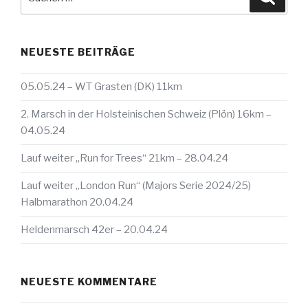
nach:
NEUESTE BEITRÄGE
05.05.24 – WT Grasten (DK) 11km
2. Marsch in der Holsteinischen Schweiz (Plön) 16km –
04.05.24
Lauf weiter „Run for Trees“ 21km – 28.04.24
Lauf weiter „London Run“ (Majors Serie 2024/25)
Halbmarathon 20.04.24
Heldenmarsch 42er – 20.04.24
NEUESTE KOMMENTARE