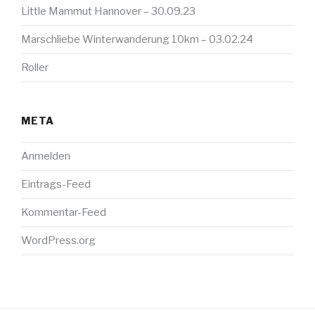
Little Mammut Hannover – 30.09.23
Marschliebe Winterwanderung 10km – 03.02.24
Roller
META
Anmelden
Eintrags-Feed
Kommentar-Feed
WordPress.org