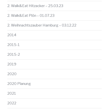
2. Walk&Eat Hitzacker – 25.03.23
2. Walk&Eat Plön – 01.07.23
2. Weihnachtszauber Hamburg – 03.12.22
2014
2015-1
2015-2
2019
2020
2020 Planung
2021
2022