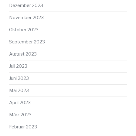
Dezember 2023
November 2023
Oktober 2023
September 2023
August 2023
Juli 2023
Juni 2023
Mai 2023
April 2023
März 2023
Februar 2023