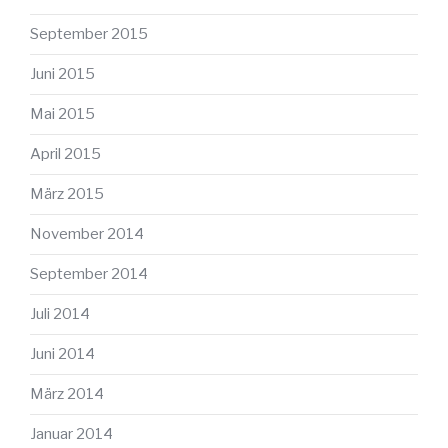
September 2015
Juni 2015
Mai 2015
April 2015
März 2015
November 2014
September 2014
Juli 2014
Juni 2014
März 2014
Januar 2014