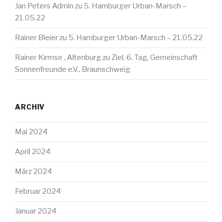
Jan Peters Admin
zu
5. Hamburger Urban-Marsch –
21.05.22
Rainer Bleier
zu
5. Hamburger Urban-Marsch – 21.05.22
Rainer Kirmse , Altenburg
zu
Ziel, 6. Tag, Gemeinschaft
Sonnenfreunde e.V., Braunschweig
ARCHIV
Mai 2024
April 2024
März 2024
Februar 2024
Januar 2024