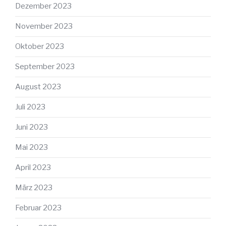
Dezember 2023
November 2023
Oktober 2023
September 2023
August 2023
Juli 2023
Juni 2023
Mai 2023
April 2023
März 2023
Februar 2023