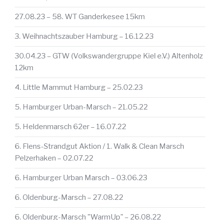
27.08.23 – 58. WT Ganderkesee 15km
3. Weihnachtszauber Hamburg – 16.12.23
30.04.23 – GTW (Volkswandergruppe Kiel e.V.) Altenholz
12km
4. Little Mammut Hamburg – 25.02.23
5. Hamburger Urban-Marsch – 21.05.22
5. Heldenmarsch 62er – 16.07.22
6. Flens-Strandgut Aktion / 1. Walk & Clean Marsch
Pelzerhaken – 02.07.22
6. Hamburger Urban Marsch – 03.06.23
6. Oldenburg-Marsch – 27.08.22
6. Oldenburg-Marsch "WarmUp" – 26.08.22