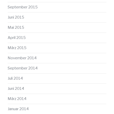
September 2015
Juni 2015
Mai 2015
April 2015
März 2015
November 2014
September 2014
Juli 2014
Juni 2014
März 2014
Januar 2014