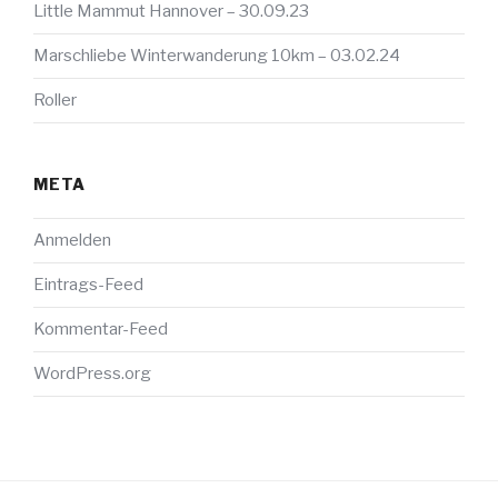
Little Mammut Hannover – 30.09.23
Marschliebe Winterwanderung 10km – 03.02.24
Roller
META
Anmelden
Eintrags-Feed
Kommentar-Feed
WordPress.org