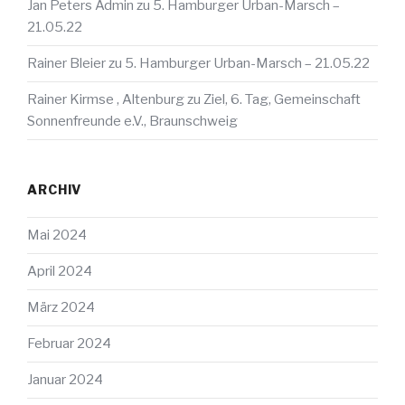
Jan Peters Admin
zu
5. Hamburger Urban-Marsch –
21.05.22
Rainer Bleier
zu
5. Hamburger Urban-Marsch – 21.05.22
Rainer Kirmse , Altenburg
zu
Ziel, 6. Tag, Gemeinschaft
Sonnenfreunde e.V., Braunschweig
ARCHIV
Mai 2024
April 2024
März 2024
Februar 2024
Januar 2024