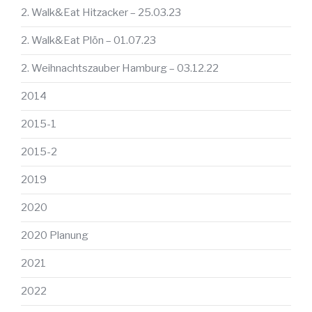
2. Walk&Eat Hitzacker – 25.03.23
2. Walk&Eat Plön – 01.07.23
2. Weihnachtszauber Hamburg – 03.12.22
2014
2015-1
2015-2
2019
2020
2020 Planung
2021
2022