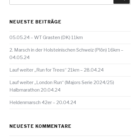
nach:
NEUESTE BEITRÄGE
05.05.24 – WT Grasten (DK) 11km
2. Marsch in der Holsteinischen Schweiz (Plön) 16km –
04.05.24
Lauf weiter „Run for Trees“ 21km – 28.04.24
Lauf weiter „London Run“ (Majors Serie 2024/25)
Halbmarathon 20.04.24
Heldenmarsch 42er – 20.04.24
NEUESTE KOMMENTARE