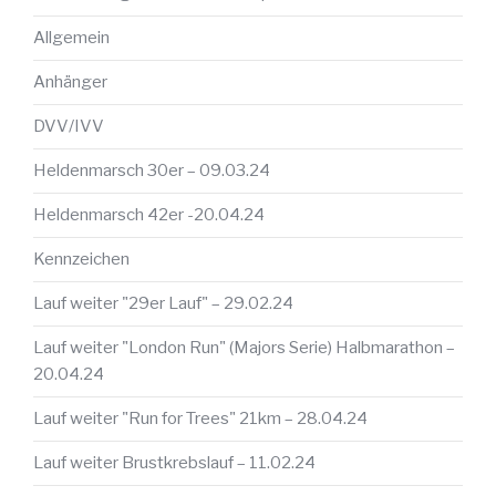
Allgemein
Anhänger
DVV/IVV
Heldenmarsch 30er – 09.03.24
Heldenmarsch 42er -20.04.24
Kennzeichen
Lauf weiter "29er Lauf" – 29.02.24
Lauf weiter "London Run" (Majors Serie) Halbmarathon –
20.04.24
Lauf weiter "Run for Trees" 21km – 28.04.24
Lauf weiter Brustkrebslauf – 11.02.24