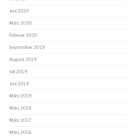
Juni 2020
März 2020
Februar 2020
September 2019
August 2019
Juli 2019
Juni 2019
März 2019
März 2018
März 2017
März 2016