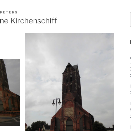
 PETERS
ne Kirchenschiff