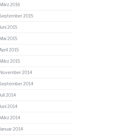
März 2016
September 2015
Juni 2015
Mai 2015
April 2015
März 2015
November 2014
September 2014
Juli 2014
Juni 2014
März 2014
Januar 2014