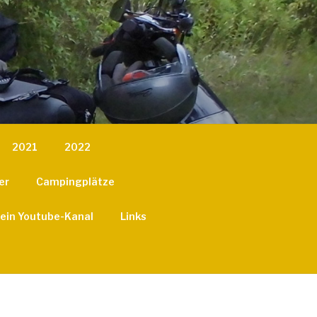
2021
2022
er
Campingplätze
ein Youtube-Kanal
Links