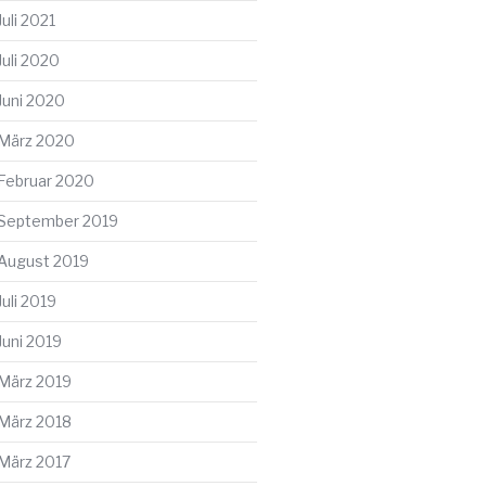
Juli 2021
Juli 2020
Juni 2020
März 2020
Februar 2020
September 2019
August 2019
Juli 2019
Juni 2019
März 2019
März 2018
März 2017