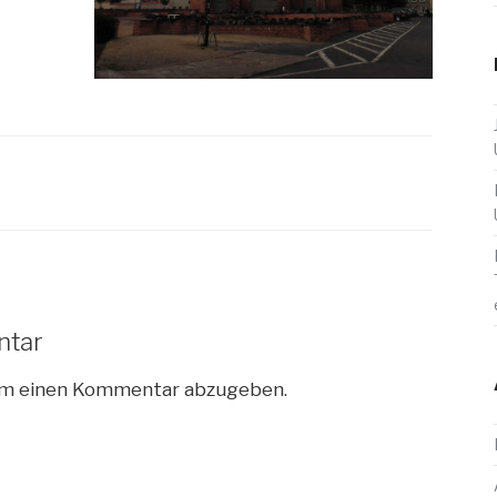
ntar
um einen Kommentar abzugeben.