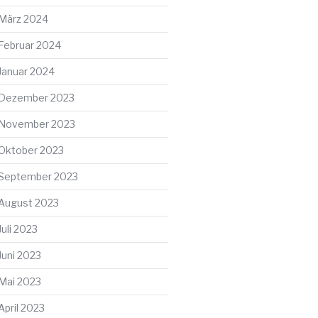
März 2024
ter
g
Februar 2024
Januar 2024
Dezember 2023
November 2023
Oktober 2023
September 2023
August 2023
Juli 2023
Juni 2023
Mai 2023
April 2023