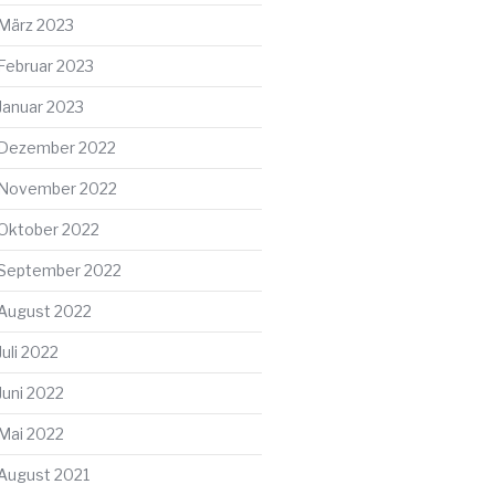
März 2023
Februar 2023
Januar 2023
Dezember 2022
November 2022
Oktober 2022
September 2022
August 2022
Juli 2022
Juni 2022
Mai 2022
August 2021