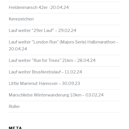
Heldenmarsch 42er -20.04.24
Kennzeichen
Lauf weiter "29er Lauf" – 29.02.24
Lauf weiter "London Run" (Majors Serie) Halbmarathon –
20.04.24
Lauf weiter "Run for Trees" 21km – 28.04.24
Lauf weiter Brustkrebslauf – 11.02.24
Little Mammut Hannover – 30.09.23
Marschliebe Winterwanderung 10km – 03.02.24
Roller
META