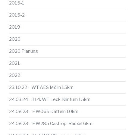
2015-1
2015-2
2019
2020
2020 Planung
2021
2022
23.10.22 – WT AES Mölln 15km
24.03.24 – 114. WT Leck-Klintum 15km
24.08.23 – PW065 Datteln 10km
24.08.23 – PW285 Castrop-Rauxel 6km