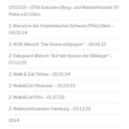
19.02.23 – GTW Solschen (Berg- und Wanderfreunde 97
Peine e.V.) 10km
2. Marsch in der Holsteinischen Schweiz (Plön) 16km –
04.05.24
2. NOK-Marsch "Der Sonne entgegen" – 18.06.22
2. Valsgaard-Marsch "Auf den Spuren der Wikinger" –
07.10.23
2. Walk & Eat Trittau – 20.01.24
2. Walk&Eat Hitzacker – 25.03.23
2. Walk&Eat Plön – 01.07.23
2. Weihnachtszauber Hamburg – 03.12.22
2014