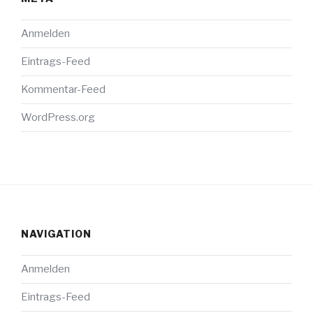
Anmelden
Eintrags-Feed
Kommentar-Feed
WordPress.org
NAVIGATION
Anmelden
Eintrags-Feed