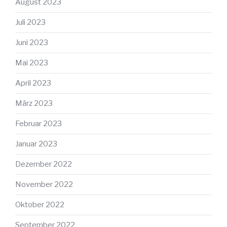
August 2023
Juli 2023
Juni 2023
Mai 2023
April 2023
März 2023
Februar 2023
Januar 2023
Dezember 2022
November 2022
Oktober 2022
September 2022