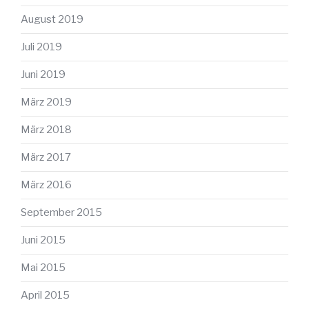
August 2019
Juli 2019
Juni 2019
März 2019
März 2018
März 2017
März 2016
September 2015
Juni 2015
Mai 2015
April 2015