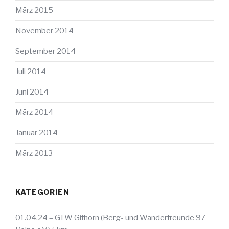
März 2015
November 2014
September 2014
Juli 2014
Juni 2014
März 2014
Januar 2014
März 2013
KATEGORIEN
01.04.24 – GTW Gifhorn (Berg- und Wanderfreunde 97