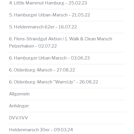
4. Little Mammut Hamburg – 25.02.23
5. Hamburger Urban-Marsch – 21.05.22
5. Heldenmarsch 62er – 16.07.22
6. Flens-Strandgut Aktion / 1. Walk & Clean Marsch
Pelzerhaken – 02.07.22
6. Hamburger Urban Marsch – 03.06.23
6. Oldenburg-Marsch – 27.08.22
6. Oldenburg-Marsch "WarmUp" – 26.08.22
Allgemein
Anhänger
DVV/IVV
Heldenmarsch 30er – 09.03.24