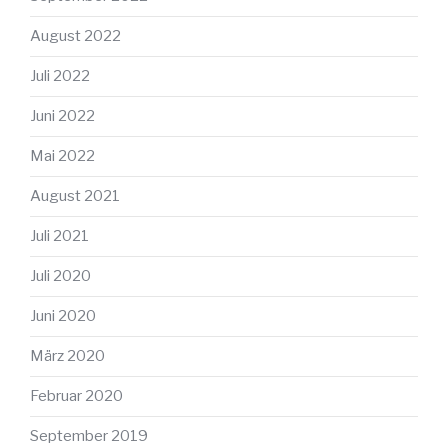
August 2022
Juli 2022
Juni 2022
Mai 2022
August 2021
Juli 2021
Juli 2020
Juni 2020
März 2020
Februar 2020
September 2019