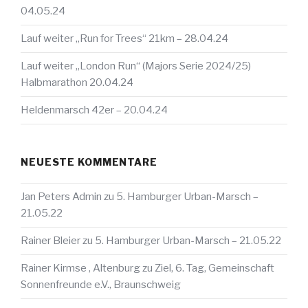
04.05.24
Lauf weiter „Run for Trees“ 21km – 28.04.24
Lauf weiter „London Run“ (Majors Serie 2024/25)
Halbmarathon 20.04.24
Heldenmarsch 42er – 20.04.24
NEUESTE KOMMENTARE
Jan Peters Admin
zu
5. Hamburger Urban-Marsch –
21.05.22
Rainer Bleier
zu
5. Hamburger Urban-Marsch – 21.05.22
Rainer Kirmse , Altenburg
zu
Ziel, 6. Tag, Gemeinschaft
Sonnenfreunde e.V., Braunschweig