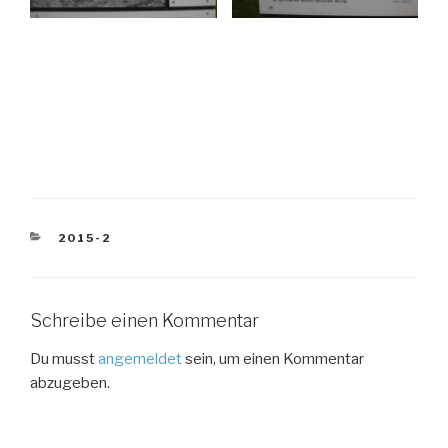
KATEGORIEN
2015-2
Schreibe einen Kommentar
Du musst
angemeldet
sein, um einen Kommentar
abzugeben.