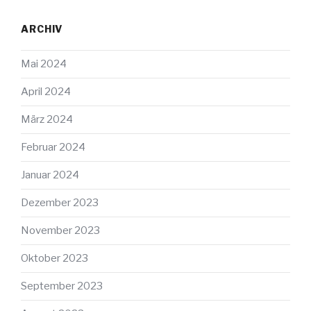
ARCHIV
Mai 2024
April 2024
März 2024
Februar 2024
Januar 2024
Dezember 2023
November 2023
Oktober 2023
September 2023