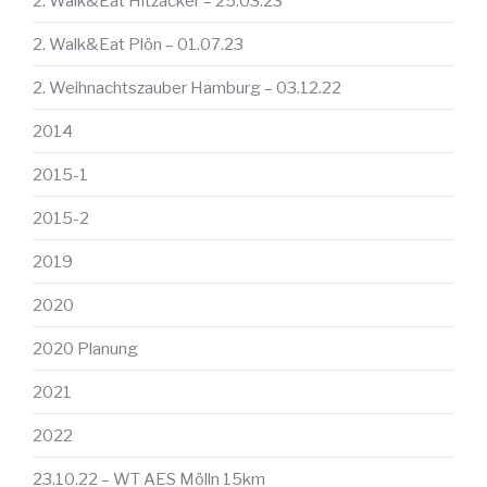
2. Walk&Eat Hitzacker – 25.03.23
2. Walk&Eat Plön – 01.07.23
2. Weihnachtszauber Hamburg – 03.12.22
2014
2015-1
2015-2
2019
2020
2020 Planung
2021
2022
23.10.22 – WT AES Mölln 15km