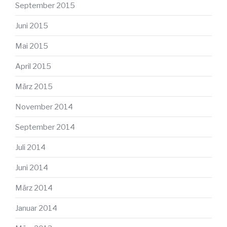
September 2015
Juni 2015
Mai 2015
April 2015
März 2015
November 2014
September 2014
Juli 2014
Juni 2014
März 2014
Januar 2014