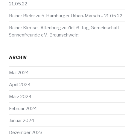
21.05.22
Rainer Bleier
zu
5. Hamburger Urban-Marsch – 21.05.22
Rainer Kirmse , Altenburg
zu
Ziel, 6. Tag, Gemeinschaft
Sonnenfreunde e.V., Braunschweig
ARCHIV
Mai 2024
April 2024
März 2024
Februar 2024
Januar 2024
Dezember 2023