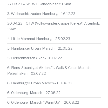
27.08.23 – 58. WT Ganderkesee 15km
3. Weihnachtszauber Hamburg – 16.12.23
30.04.23 – GTW (Volkswandergruppe Kiel e.V.) Altenholz
12km
4. Little Mammut Hamburg – 25.02.23
5. Hamburger Urban-Marsch – 21.05.22
5. Heldenmarsch 62er – 16.07.22
6. Flens-Strandgut Aktion / 1. Walk & Clean Marsch
Pelzerhaken – 02.07.22
6. Hamburger Urban Marsch – 03.06.23
6. Oldenburg-Marsch – 27.08.22
6. Oldenburg-Marsch "WarmUp" – 26.08.22