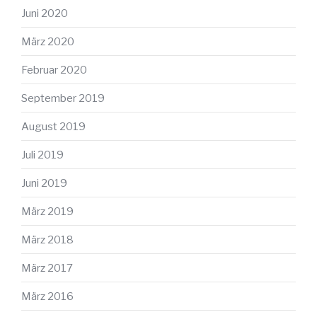
Juni 2020
März 2020
Februar 2020
September 2019
August 2019
Juli 2019
Juni 2019
März 2019
März 2018
März 2017
März 2016