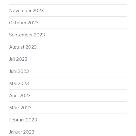
November 2023
Oktober 2023
September 2023
August 2023
Juli 2023
Juni 2023
Mai 2023
April 2023
März 2023
Februar 2023
Januar 2023