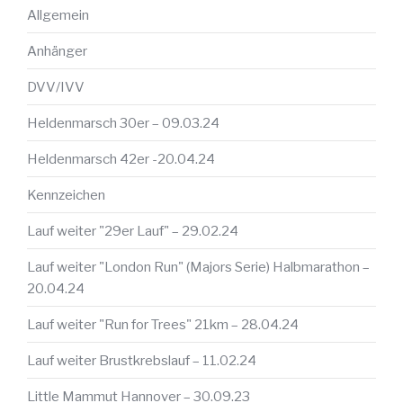
Allgemein
Anhänger
DVV/IVV
Heldenmarsch 30er – 09.03.24
Heldenmarsch 42er -20.04.24
Kennzeichen
Lauf weiter "29er Lauf" – 29.02.24
Lauf weiter "London Run" (Majors Serie) Halbmarathon –
20.04.24
Lauf weiter "Run for Trees" 21km – 28.04.24
Lauf weiter Brustkrebslauf – 11.02.24
Little Mammut Hannover – 30.09.23