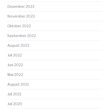
Dezember 2022
November 2022
Oktober 2022
September 2022
August 2022
Juli 2022
Juni 2022
Mai 2022
August 2021
Juli 2021
Juli 2020