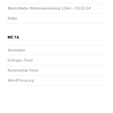
Marschliebe Winterwanderung 10km – 03.02.24
Roller
META
Anmelden
Eintrags-Feed
Kommentar-Feed
WordPress.org