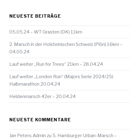
NEUESTE BEITRÄGE
05.05.24 – WT Grasten (DK) 11km
2. Marsch in der Holsteinischen Schweiz (Plön) 16km –
04.05.24
Lauf weiter „Run for Trees“ 21km – 28.04.24
Lauf weiter „London Run“ (Majors Serie 2024/25)
Halbmarathon 20.04.24
Heldenmarsch 42er – 20.04.24
NEUESTE KOMMENTARE
Jan Peters Admin
zu
5. Hamburger Urban-Marsch –