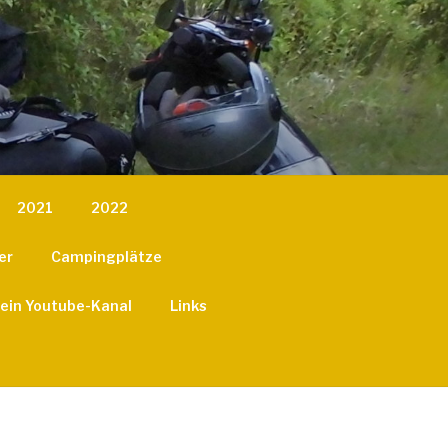
2021
2022
er
Campingplätze
ein Youtube-Kanal
Links