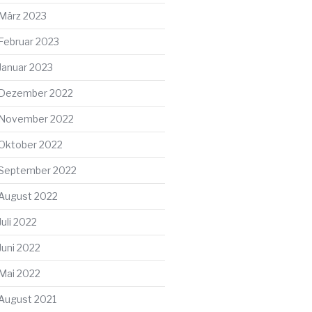
März 2023
Februar 2023
Januar 2023
Dezember 2022
November 2022
Oktober 2022
September 2022
August 2022
Juli 2022
Juni 2022
Mai 2022
August 2021