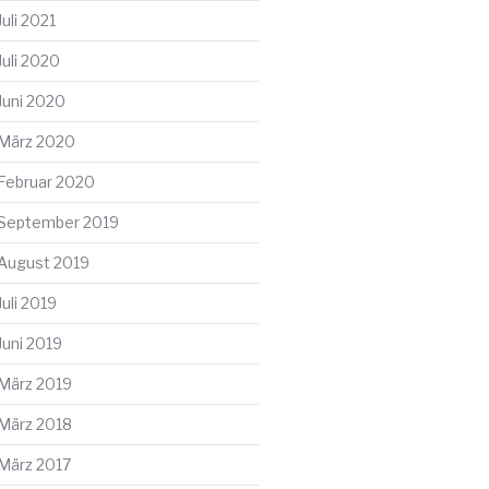
Juli 2021
Juli 2020
Juni 2020
März 2020
Februar 2020
September 2019
August 2019
Juli 2019
Juni 2019
März 2019
März 2018
März 2017