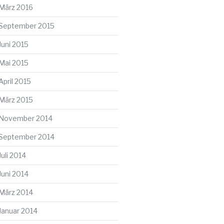
März 2016
September 2015
Juni 2015
Mai 2015
April 2015
März 2015
November 2014
September 2014
Juli 2014
Juni 2014
März 2014
Januar 2014