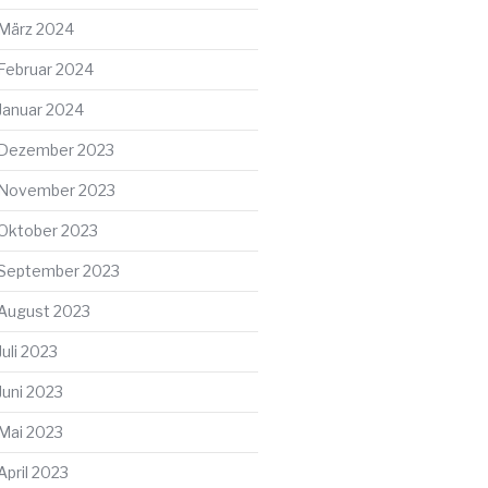
März 2024
Februar 2024
Januar 2024
Dezember 2023
November 2023
ter
Oktober 2023
g
September 2023
August 2023
Juli 2023
Juni 2023
Mai 2023
April 2023