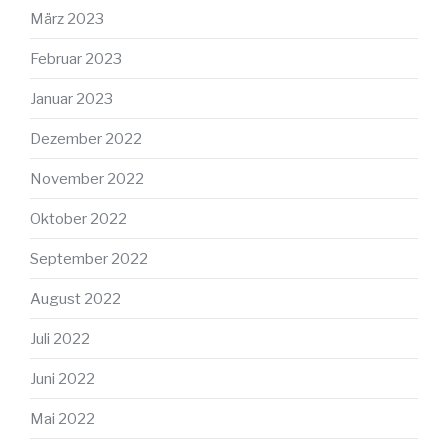
März 2023
Februar 2023
Januar 2023
Dezember 2022
November 2022
Oktober 2022
September 2022
August 2022
Juli 2022
Juni 2022
Mai 2022