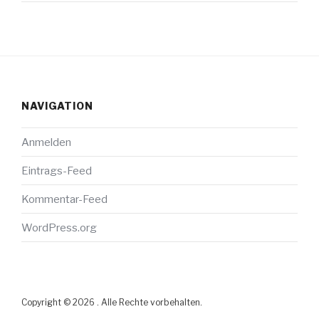
NAVIGATION
Anmelden
Eintrags-Feed
Kommentar-Feed
WordPress.org
Copyright © 2026 . Alle Rechte vorbehalten.