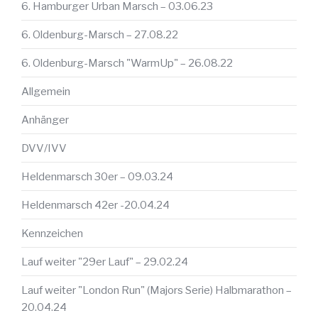
6. Hamburger Urban Marsch – 03.06.23
6. Oldenburg-Marsch – 27.08.22
6. Oldenburg-Marsch "WarmUp" – 26.08.22
Allgemein
Anhänger
DVV/IVV
Heldenmarsch 30er – 09.03.24
Heldenmarsch 42er -20.04.24
Kennzeichen
Lauf weiter "29er Lauf" – 29.02.24
Lauf weiter "London Run" (Majors Serie) Halbmarathon –
20.04.24