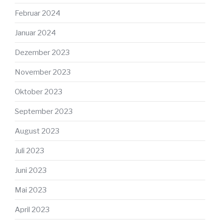
Februar 2024
Januar 2024
Dezember 2023
November 2023
Oktober 2023
September 2023
August 2023
Juli 2023
Juni 2023
Mai 2023
April 2023