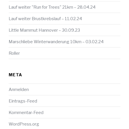
Lauf weiter "Run for Trees" 21km – 28.04.24
Lauf weiter Brustkrebslauf – 11.02.24
Little Mammut Hannover – 30.09.23
Marschliebe Winterwanderung 10km – 03.02.24
Roller
META
Anmelden
Eintrags-Feed
Kommentar-Feed
WordPress.org