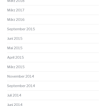
März 2018
März 2017
März 2016
September 2015
Juni 2015
Mai 2015
April 2015
März 2015
November 2014
September 2014
Juli 2014
Juni 2014