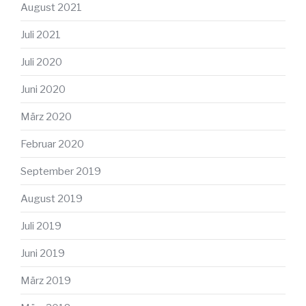
August 2021
Juli 2021
Juli 2020
Juni 2020
März 2020
Februar 2020
September 2019
August 2019
Juli 2019
Juni 2019
März 2019