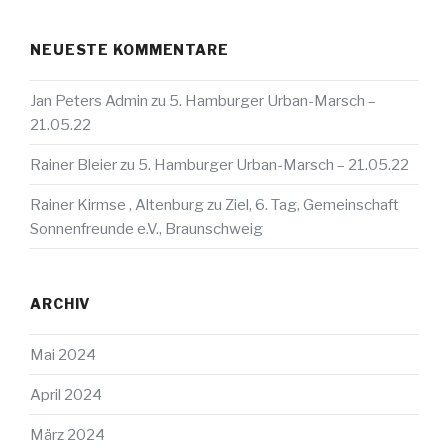
NEUESTE KOMMENTARE
Jan Peters Admin
zu
5. Hamburger Urban-Marsch –
21.05.22
Rainer Bleier
zu
5. Hamburger Urban-Marsch – 21.05.22
Rainer Kirmse , Altenburg
zu
Ziel, 6. Tag, Gemeinschaft
Sonnenfreunde e.V., Braunschweig
ARCHIV
Mai 2024
April 2024
März 2024