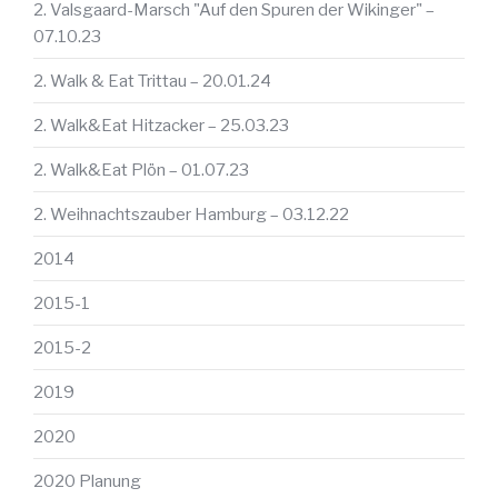
2. Valsgaard-Marsch "Auf den Spuren der Wikinger" –
07.10.23
2. Walk & Eat Trittau – 20.01.24
2. Walk&Eat Hitzacker – 25.03.23
2. Walk&Eat Plön – 01.07.23
2. Weihnachtszauber Hamburg – 03.12.22
2014
2015-1
2015-2
2019
2020
2020 Planung