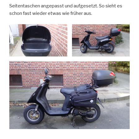
Seitentaschen angepasst und aufgesetzt. So sieht es
schon fast wieder etwas wie früher aus.