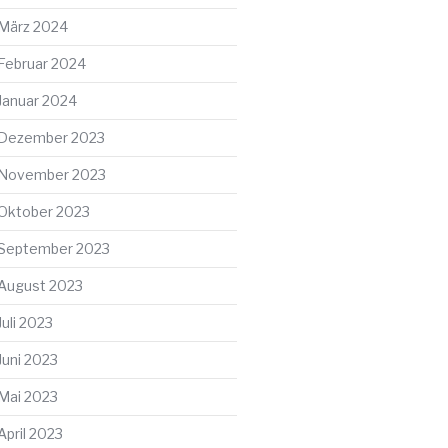
März 2024
Februar 2024
Januar 2024
Dezember 2023
November 2023
Oktober 2023
September 2023
August 2023
Juli 2023
Juni 2023
Mai 2023
April 2023