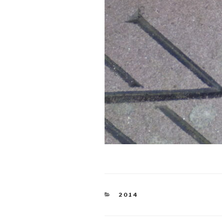
KATEGORIEN
2014