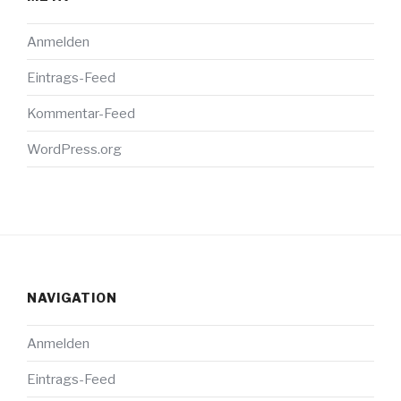
Anmelden
Eintrags-Feed
Kommentar-Feed
WordPress.org
NAVIGATION
Anmelden
Eintrags-Feed