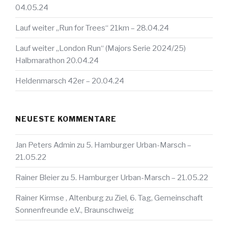
04.05.24
Lauf weiter „Run for Trees“ 21km – 28.04.24
Lauf weiter „London Run“ (Majors Serie 2024/25)
Halbmarathon 20.04.24
Heldenmarsch 42er – 20.04.24
NEUESTE KOMMENTARE
Jan Peters Admin
zu
5. Hamburger Urban-Marsch –
21.05.22
Rainer Bleier
zu
5. Hamburger Urban-Marsch – 21.05.22
Rainer Kirmse , Altenburg
zu
Ziel, 6. Tag, Gemeinschaft
Sonnenfreunde e.V., Braunschweig