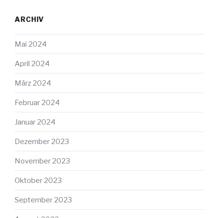
ARCHIV
Mai 2024
April 2024
März 2024
Februar 2024
Januar 2024
Dezember 2023
November 2023
Oktober 2023
September 2023