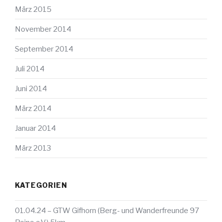
März 2015
November 2014
September 2014
Juli 2014
Juni 2014
März 2014
Januar 2014
März 2013
KATEGORIEN
01.04.24 – GTW Gifhorn (Berg- und Wanderfreunde 97