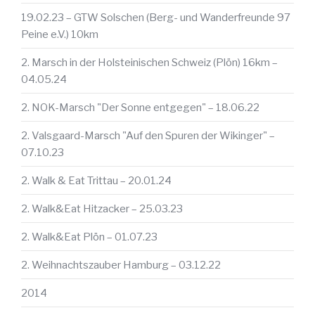
19.02.23 – GTW Solschen (Berg- und Wanderfreunde 97
Peine e.V.) 10km
2. Marsch in der Holsteinischen Schweiz (Plön) 16km –
04.05.24
2. NOK-Marsch "Der Sonne entgegen" – 18.06.22
2. Valsgaard-Marsch "Auf den Spuren der Wikinger" –
07.10.23
2. Walk & Eat Trittau – 20.01.24
2. Walk&Eat Hitzacker – 25.03.23
2. Walk&Eat Plön – 01.07.23
2. Weihnachtszauber Hamburg – 03.12.22
2014