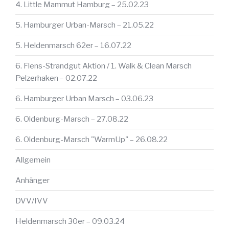
4. Little Mammut Hamburg – 25.02.23
5. Hamburger Urban-Marsch – 21.05.22
5. Heldenmarsch 62er – 16.07.22
6. Flens-Strandgut Aktion / 1. Walk & Clean Marsch
Pelzerhaken – 02.07.22
6. Hamburger Urban Marsch – 03.06.23
6. Oldenburg-Marsch – 27.08.22
6. Oldenburg-Marsch "WarmUp" – 26.08.22
Allgemein
Anhänger
DVV/IVV
Heldenmarsch 30er – 09.03.24