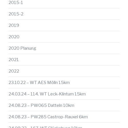
2015-1
2015-2
2019
2020
2020 Planung
2021
2022
23.10.22 – WT AES Mölln 15km
24.03.24 – 114. WT Leck-Klintum 15km
24.08.23 – PW065 Datteln 10km
24.08.23 – PW285 Castrop-Rauxel 6km