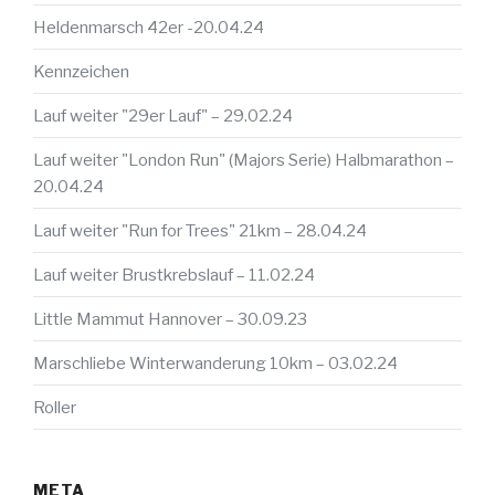
Heldenmarsch 42er -20.04.24
Kennzeichen
Lauf weiter "29er Lauf" – 29.02.24
Lauf weiter "London Run" (Majors Serie) Halbmarathon –
20.04.24
Lauf weiter "Run for Trees" 21km – 28.04.24
Lauf weiter Brustkrebslauf – 11.02.24
Little Mammut Hannover – 30.09.23
Marschliebe Winterwanderung 10km – 03.02.24
Roller
META