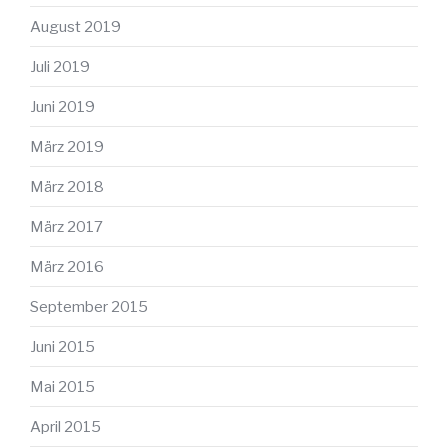
August 2019
Juli 2019
Juni 2019
März 2019
März 2018
März 2017
März 2016
September 2015
Juni 2015
Mai 2015
April 2015