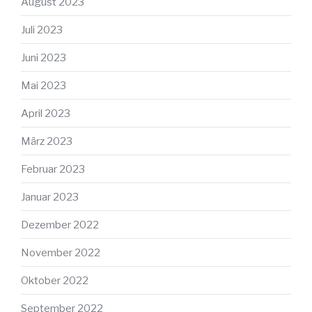
August 2023
Juli 2023
Juni 2023
Mai 2023
April 2023
März 2023
Februar 2023
Januar 2023
Dezember 2022
November 2022
Oktober 2022
September 2022