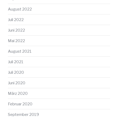
August 2022
Juli 2022
Juni 2022
Mai 2022
August 2021
Juli 2021
Juli 2020
Juni 2020
März 2020
Februar 2020
September 2019