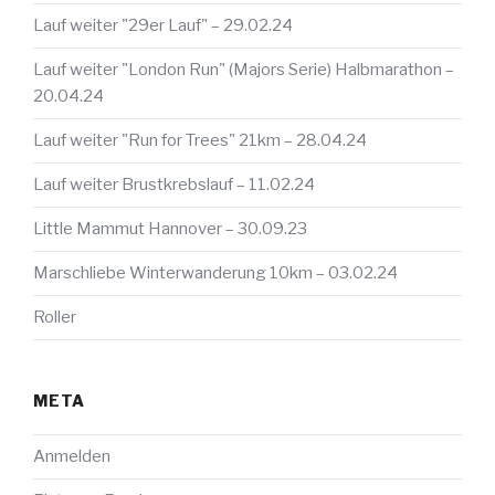
Lauf weiter "29er Lauf" – 29.02.24
Lauf weiter "London Run" (Majors Serie) Halbmarathon –
20.04.24
Lauf weiter "Run for Trees" 21km – 28.04.24
Lauf weiter Brustkrebslauf – 11.02.24
Little Mammut Hannover – 30.09.23
Marschliebe Winterwanderung 10km – 03.02.24
Roller
META
Anmelden