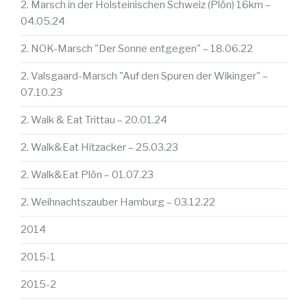
2. Marsch in der Holsteinischen Schweiz (Plön) 16km –
04.05.24
2. NOK-Marsch "Der Sonne entgegen" – 18.06.22
2. Valsgaard-Marsch "Auf den Spuren der Wikinger" –
07.10.23
2. Walk & Eat Trittau – 20.01.24
2. Walk&Eat Hitzacker – 25.03.23
2. Walk&Eat Plön – 01.07.23
2. Weihnachtszauber Hamburg – 03.12.22
2014
2015-1
2015-2