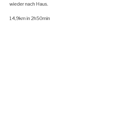
wieder nach Haus.
14,9km in 2h50min