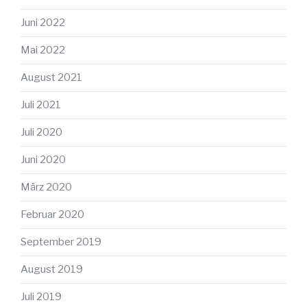
Juni 2022
Mai 2022
August 2021
Juli 2021
Juli 2020
Juni 2020
März 2020
Februar 2020
September 2019
August 2019
Juli 2019