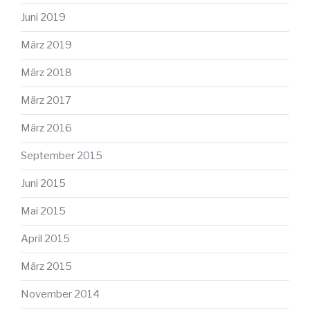
Juni 2019
März 2019
März 2018
März 2017
März 2016
September 2015
Juni 2015
Mai 2015
April 2015
März 2015
November 2014