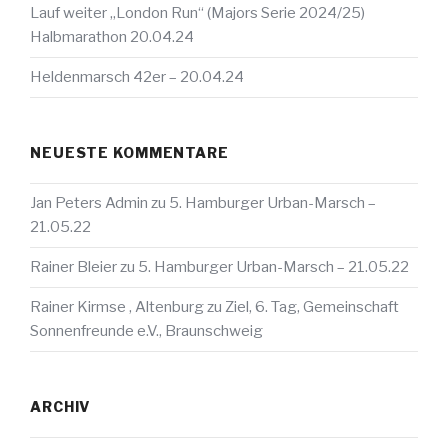
Lauf weiter „London Run“ (Majors Serie 2024/25)
Halbmarathon 20.04.24
Heldenmarsch 42er – 20.04.24
NEUESTE KOMMENTARE
Jan Peters Admin
zu
5. Hamburger Urban-Marsch –
21.05.22
Rainer Bleier
zu
5. Hamburger Urban-Marsch – 21.05.22
Rainer Kirmse , Altenburg
zu
Ziel, 6. Tag, Gemeinschaft
Sonnenfreunde e.V., Braunschweig
ARCHIV