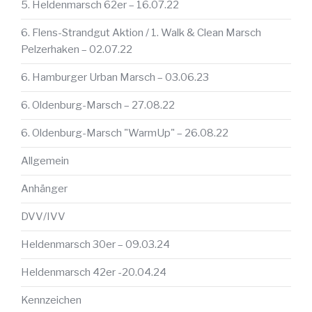
5. Heldenmarsch 62er – 16.07.22
6. Flens-Strandgut Aktion / 1. Walk & Clean Marsch
Pelzerhaken – 02.07.22
6. Hamburger Urban Marsch – 03.06.23
6. Oldenburg-Marsch – 27.08.22
6. Oldenburg-Marsch "WarmUp" – 26.08.22
Allgemein
Anhänger
DVV/IVV
Heldenmarsch 30er – 09.03.24
Heldenmarsch 42er -20.04.24
Kennzeichen