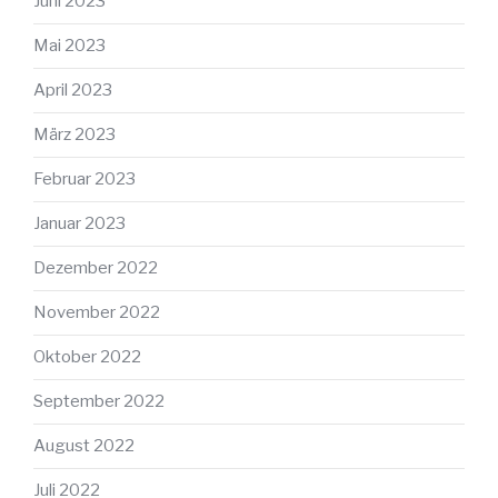
Juni 2023
Mai 2023
April 2023
März 2023
Februar 2023
Januar 2023
Dezember 2022
November 2022
Oktober 2022
September 2022
August 2022
Juli 2022