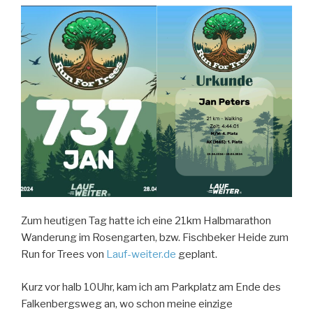
Zum heutigen Tag hatte ich eine 21km Halbmarathon
Wanderung im Rosengarten, bzw. Fischbeker Heide zum
Run for Trees von
Lauf-weiter.de
geplant.
Kurz vor halb 10Uhr, kam ich am Parkplatz am Ende des
Falkenbergsweg an, wo schon meine einzige