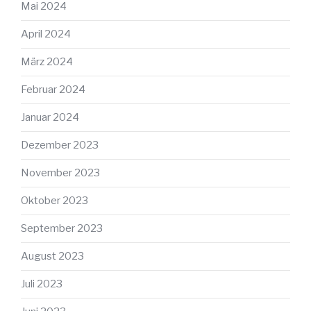
Mai 2024
April 2024
März 2024
Februar 2024
Januar 2024
Dezember 2023
November 2023
Oktober 2023
September 2023
August 2023
Juli 2023