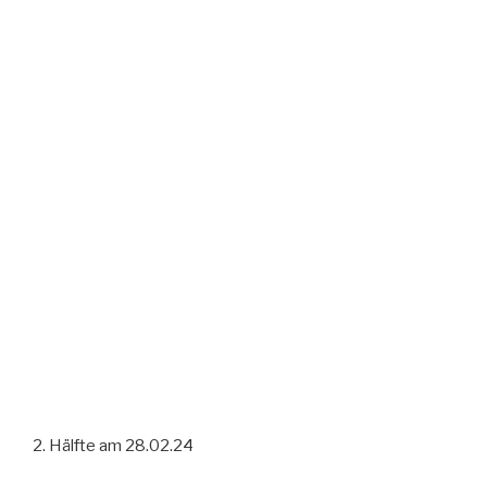
2. Hälfte am 28.02.24