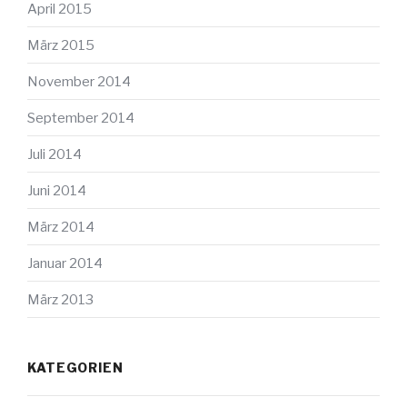
April 2015
März 2015
November 2014
September 2014
Juli 2014
Juni 2014
März 2014
Januar 2014
März 2013
KATEGORIEN