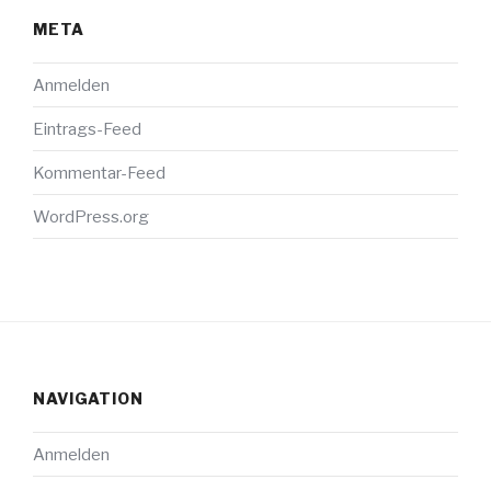
META
Anmelden
Eintrags-Feed
Kommentar-Feed
WordPress.org
NAVIGATION
Anmelden