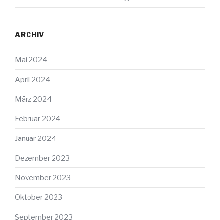
ARCHIV
Mai 2024
April 2024
März 2024
Februar 2024
Januar 2024
Dezember 2023
November 2023
Oktober 2023
September 2023