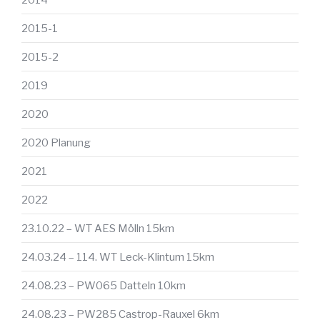
2015-1
2015-2
2019
2020
2020 Planung
2021
2022
23.10.22 – WT AES Mölln 15km
24.03.24 – 114. WT Leck-Klintum 15km
24.08.23 – PW065 Datteln 10km
24.08.23 – PW285 Castrop-Rauxel 6km