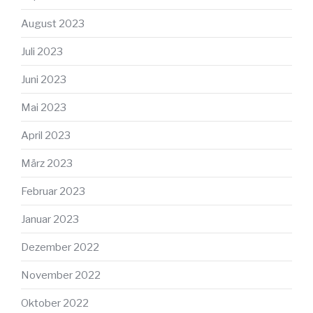
August 2023
Juli 2023
Juni 2023
Mai 2023
April 2023
März 2023
Februar 2023
Januar 2023
Dezember 2022
November 2022
Oktober 2022