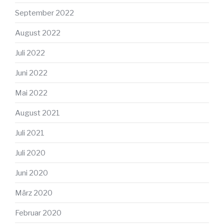
September 2022
August 2022
Juli 2022
Juni 2022
Mai 2022
August 2021
Juli 2021
Juli 2020
Juni 2020
März 2020
Februar 2020