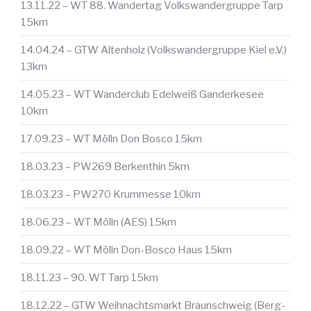
13.11.22 – WT 88. Wandertag Volkswandergruppe Tarp
15km
14.04.24 – GTW Altenholz (Volkswandergruppe Kiel e.V.)
13km
14.05.23 – WT Wanderclub Edelweiß Ganderkesee
10km
17.09.23 – WT Mölln Don Bosco 15km
18.03.23 – PW269 Berkenthin 5km
18.03.23 – PW270 Krummesse 10km
18.06.23 – WT Mölln (AES) 15km
18.09.22 – WT Mölln Don-Bosco Haus 15km
18.11.23 – 90. WT Tarp 15km
18.12.22 – GTW Weihnachtsmarkt Braunschweig (Berg-