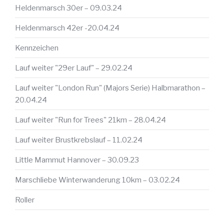
Heldenmarsch 30er – 09.03.24
Heldenmarsch 42er -20.04.24
Kennzeichen
Lauf weiter "29er Lauf" – 29.02.24
Lauf weiter "London Run" (Majors Serie) Halbmarathon –
20.04.24
Lauf weiter "Run for Trees" 21km – 28.04.24
Lauf weiter Brustkrebslauf – 11.02.24
Little Mammut Hannover – 30.09.23
Marschliebe Winterwanderung 10km – 03.02.24
Roller