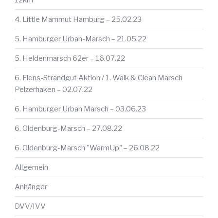
4. Little Mammut Hamburg – 25.02.23
5. Hamburger Urban-Marsch – 21.05.22
5. Heldenmarsch 62er – 16.07.22
6. Flens-Strandgut Aktion / 1. Walk & Clean Marsch
Pelzerhaken – 02.07.22
6. Hamburger Urban Marsch – 03.06.23
6. Oldenburg-Marsch – 27.08.22
6. Oldenburg-Marsch "WarmUp" – 26.08.22
Allgemein
Anhänger
DVV/IVV