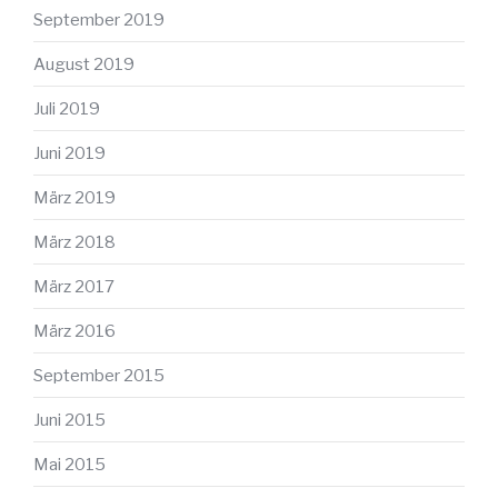
September 2019
August 2019
Juli 2019
Juni 2019
März 2019
März 2018
März 2017
März 2016
September 2015
Juni 2015
Mai 2015