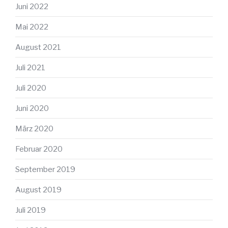
Juni 2022
Mai 2022
August 2021
Juli 2021
Juli 2020
Juni 2020
März 2020
Februar 2020
September 2019
August 2019
Juli 2019