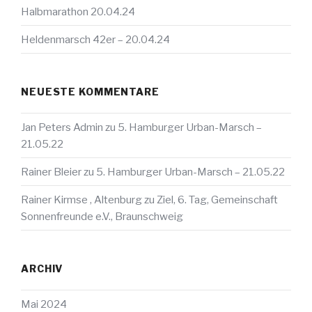
Halbmarathon 20.04.24
Heldenmarsch 42er – 20.04.24
NEUESTE KOMMENTARE
Jan Peters Admin
zu
5. Hamburger Urban-Marsch –
21.05.22
Rainer Bleier
zu
5. Hamburger Urban-Marsch – 21.05.22
Rainer Kirmse , Altenburg
zu
Ziel, 6. Tag, Gemeinschaft
Sonnenfreunde e.V., Braunschweig
ARCHIV
Mai 2024