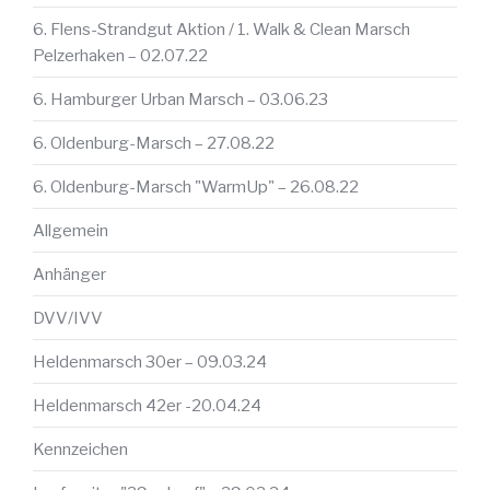
6. Flens-Strandgut Aktion / 1. Walk & Clean Marsch
Pelzerhaken – 02.07.22
6. Hamburger Urban Marsch – 03.06.23
6. Oldenburg-Marsch – 27.08.22
6. Oldenburg-Marsch "WarmUp" – 26.08.22
Allgemein
Anhänger
DVV/IVV
Heldenmarsch 30er – 09.03.24
Heldenmarsch 42er -20.04.24
Kennzeichen