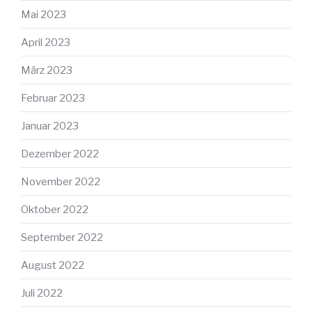
Mai 2023
April 2023
März 2023
Februar 2023
Januar 2023
Dezember 2022
November 2022
Oktober 2022
September 2022
August 2022
Juli 2022