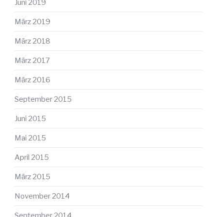
Juni 2019
März 2019
März 2018
März 2017
März 2016
September 2015
Juni 2015
Mai 2015
April 2015
März 2015
November 2014
September 2014