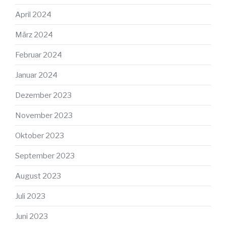
April 2024
März 2024
Februar 2024
Januar 2024
Dezember 2023
November 2023
Oktober 2023
September 2023
August 2023
Juli 2023
Juni 2023