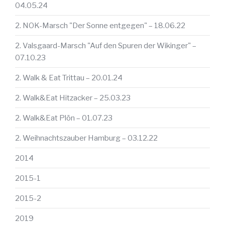
04.05.24
2. NOK-Marsch "Der Sonne entgegen" – 18.06.22
2. Valsgaard-Marsch "Auf den Spuren der Wikinger" –
07.10.23
2. Walk & Eat Trittau – 20.01.24
2. Walk&Eat Hitzacker – 25.03.23
2. Walk&Eat Plön – 01.07.23
2. Weihnachtszauber Hamburg – 03.12.22
2014
2015-1
2015-2
2019