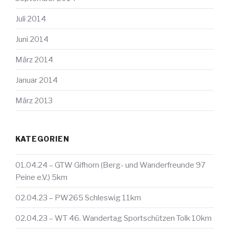
Juli 2014
Juni 2014
März 2014
Januar 2014
März 2013
KATEGORIEN
01.04.24 – GTW Gifhorn (Berg- und Wanderfreunde 97
Peine e.V.) 5km
02.04.23 – PW265 Schleswig 11km
02.04.23 – WT 46. Wandertag Sportschützen Tolk 10km