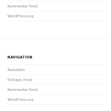
Kommentar-Feed
WordPress.org
NAVIGATION
Anmelden
Eintrags-Feed
Kommentar-Feed
WordPress.org