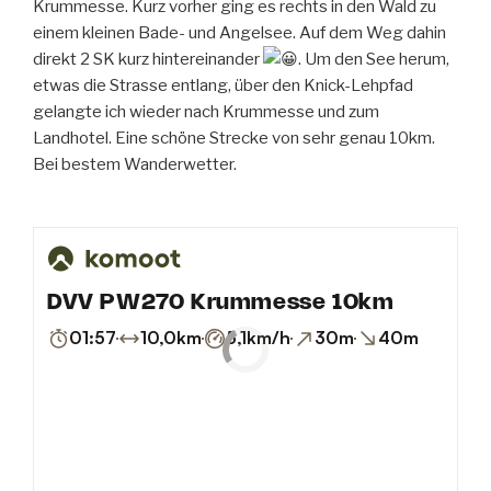
Krummesse. Kurz vorher ging es rechts in den Wald zu
einem kleinen Bade- und Angelsee. Auf dem Weg dahin
direkt 2 SK kurz hintereinander
. Um den See herum,
etwas die Strasse entlang, über den Knick-Lehpfad
gelangte ich wieder nach Krummesse und zum
Landhotel. Eine schöne Strecke von sehr genau 10km.
Bei bestem Wanderwetter.