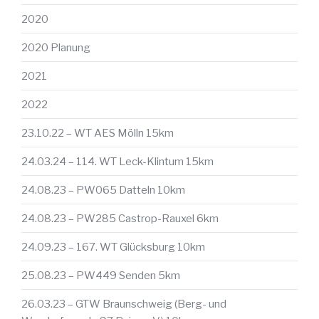
2020
2020 Planung
2021
2022
23.10.22 – WT AES Mölln 15km
24.03.24 – 114. WT Leck-Klintum 15km
24.08.23 – PW065 Datteln 10km
24.08.23 – PW285 Castrop-Rauxel 6km
24.09.23 – 167. WT Glücksburg 10km
25.08.23 – PW449 Senden 5km
26.03.23 – GTW Braunschweig (Berg- und