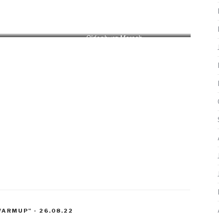
Oldenburg Marsch
ARMUP" - 26.08.22