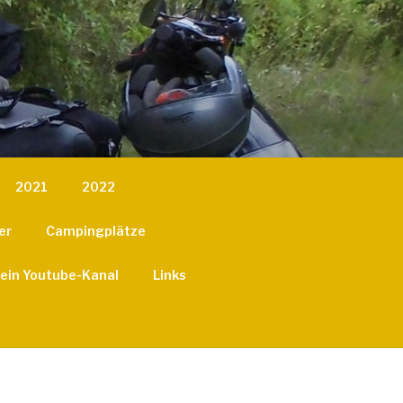
2021
2022
er
Campingplätze
ein Youtube-Kanal
Links