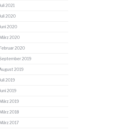
Juli 2021
Juli 2020
Juni 2020
März 2020
Februar 2020
September 2019
August 2019
Juli 2019
ter
Juni 2019
g
März 2019
März 2018
März 2017