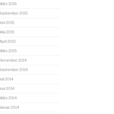
März 2016
September 2015
Juni 2015
Mai 2015
April 2015
März 2015
November 2014
September 2014
Juli 2014
Juni 2014
März 2014
Januar 2014