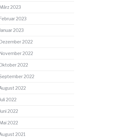
März 2023
Februar 2023
Januar 2023
Dezember 2022
November 2022
Oktober 2022
September 2022
August 2022
Juli 2022
Juni 2022
Mai 2022
August 2021