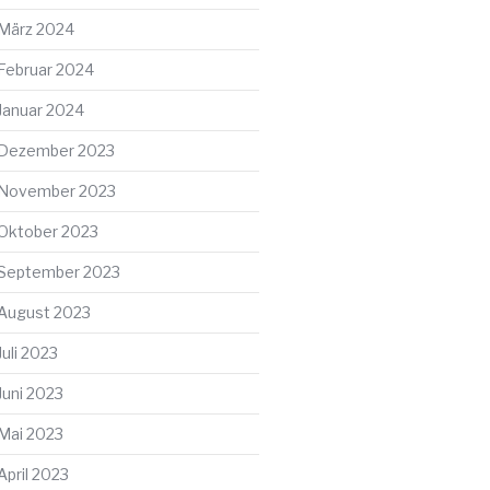
März 2024
Februar 2024
Januar 2024
Dezember 2023
November 2023
Oktober 2023
September 2023
August 2023
Juli 2023
Juni 2023
Mai 2023
April 2023