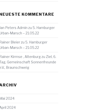
NEUESTE KOMMENTARE
Jan Peters Admin
zu
5. Hamburger
Urban-Marsch – 21.05.22
Rainer Bleier
zu
5. Hamburger
Urban-Marsch – 21.05.22
Rainer Kirmse , Altenburg
zu
Ziel, 6.
Tag, Gemeinschaft Sonnenfreunde
e.V., Braunschweig
ARCHIV
Mai 2024
April 2024