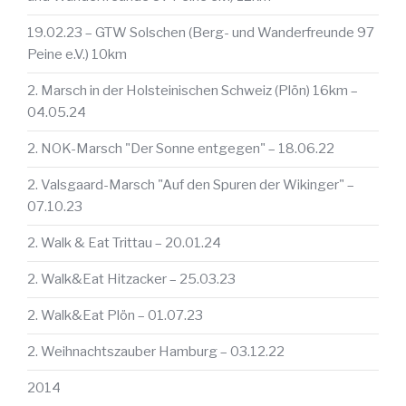
19.02.23 – GTW Solschen (Berg- und Wanderfreunde 97
Peine e.V.) 10km
2. Marsch in der Holsteinischen Schweiz (Plön) 16km –
04.05.24
2. NOK-Marsch "Der Sonne entgegen" – 18.06.22
2. Valsgaard-Marsch "Auf den Spuren der Wikinger" –
07.10.23
2. Walk & Eat Trittau – 20.01.24
2. Walk&Eat Hitzacker – 25.03.23
2. Walk&Eat Plön – 01.07.23
2. Weihnachtszauber Hamburg – 03.12.22
2014