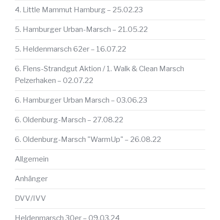
4. Little Mammut Hamburg – 25.02.23
5. Hamburger Urban-Marsch – 21.05.22
5. Heldenmarsch 62er – 16.07.22
6. Flens-Strandgut Aktion / 1. Walk & Clean Marsch
Pelzerhaken – 02.07.22
6. Hamburger Urban Marsch – 03.06.23
6. Oldenburg-Marsch – 27.08.22
6. Oldenburg-Marsch "WarmUp" – 26.08.22
Allgemein
Anhänger
DVV/IVV
Heldenmarsch 30er – 09.03.24