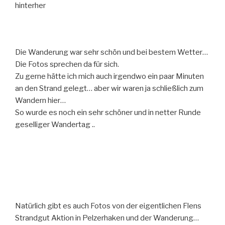
hinterher
Die Wanderung war sehr schön und bei bestem Wetter…
Die Fotos sprechen da für sich.
Zu gerne hätte ich mich auch irgendwo ein paar Minuten
an den Strand gelegt… aber wir waren ja schließlich zum
Wandern hier…
So wurde es noch ein sehr schöner und in netter Runde
geselliger Wandertag ..
Natürlich gibt es auch Fotos von der eigentlichen Flens
Strandgut Aktion in Pelzerhaken und der Wanderung…