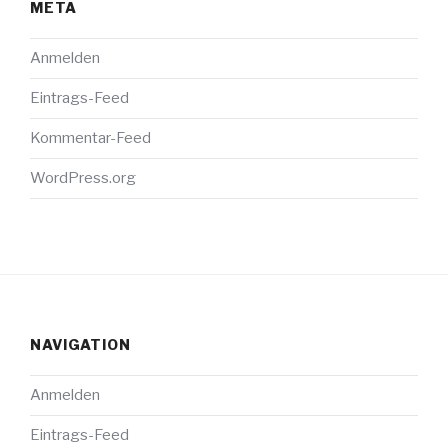
META
Anmelden
Eintrags-Feed
Kommentar-Feed
WordPress.org
NAVIGATION
Anmelden
Eintrags-Feed