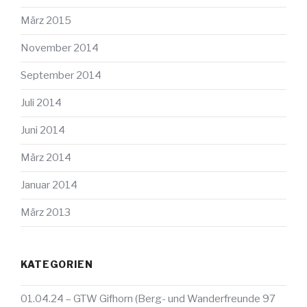
März 2015
November 2014
September 2014
Juli 2014
Juni 2014
März 2014
Januar 2014
März 2013
KATEGORIEN
01.04.24 – GTW Gifhorn (Berg- und Wanderfreunde 97