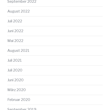
September 2022
August 2022
Juli 2022
Juni 2022
Mai 2022
August 2021
Juli 2021
Juli 2020
Juni 2020
März 2020
Februar 2020
September 2019