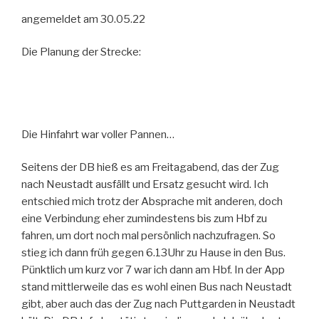
angemeldet am 30.05.22
Die Planung der Strecke:
Die Hinfahrt war voller Pannen…
Seitens der DB hieß es am Freitagabend, das der Zug
nach Neustadt ausfällt und Ersatz gesucht wird. Ich
entschied mich trotz der Absprache mit anderen, doch
eine Verbindung eher zumindestens bis zum Hbf zu
fahren, um dort noch mal persönlich nachzufragen. So
stieg ich dann früh gegen 6.13Uhr zu Hause in den Bus.
Pünktlich um kurz vor 7 war ich dann am Hbf. In der App
stand mittlerweile das es wohl einen Bus nach Neustadt
gibt, aber auch das der Zug nach Puttgarden in Neustadt