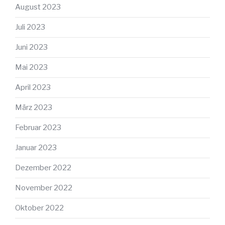
August 2023
Juli 2023
Juni 2023
Mai 2023
April 2023
März 2023
Februar 2023
Januar 2023
Dezember 2022
November 2022
Oktober 2022