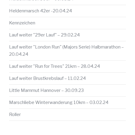
Heldenmarsch 42er -20.04.24
Kennzeichen
Lauf weiter "29er Lauf" – 29.02.24
Lauf weiter "London Run" (Majors Serie) Halbmarathon –
20.04.24
Lauf weiter "Run for Trees" 21km – 28.04.24
Lauf weiter Brustkrebslauf – 11.02.24
Little Mammut Hannover – 30.09.23
Marschliebe Winterwanderung 10km – 03.02.24
Roller