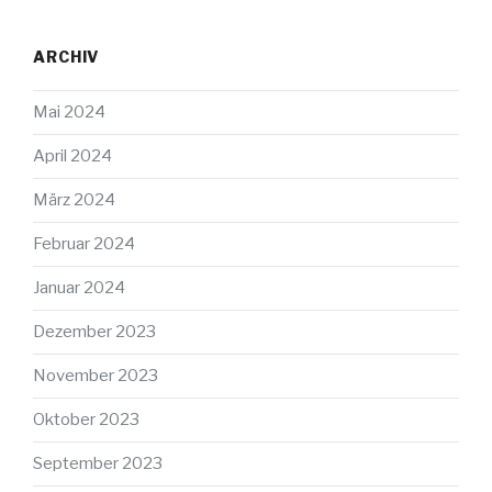
ARCHIV
Mai 2024
April 2024
März 2024
Februar 2024
Januar 2024
Dezember 2023
November 2023
Oktober 2023
September 2023