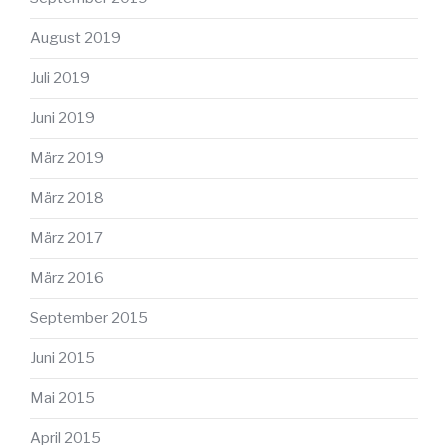
August 2019
Juli 2019
Juni 2019
März 2019
März 2018
März 2017
März 2016
September 2015
Juni 2015
Mai 2015
April 2015