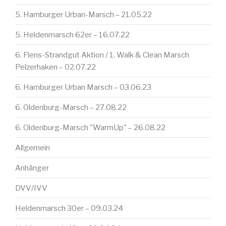
5. Hamburger Urban-Marsch – 21.05.22
5. Heldenmarsch 62er – 16.07.22
6. Flens-Strandgut Aktion / 1. Walk & Clean Marsch
Pelzerhaken – 02.07.22
6. Hamburger Urban Marsch – 03.06.23
6. Oldenburg-Marsch – 27.08.22
6. Oldenburg-Marsch "WarmUp" – 26.08.22
Allgemein
Anhänger
DVV/IVV
Heldenmarsch 30er – 09.03.24