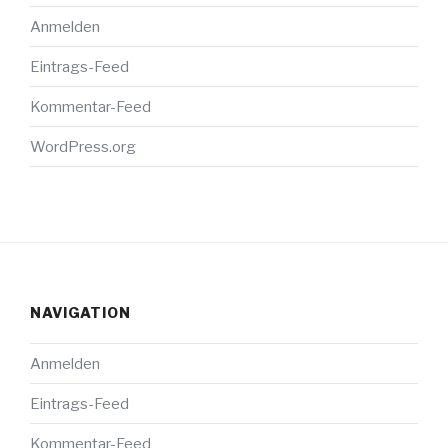
Anmelden
Eintrags-Feed
Kommentar-Feed
WordPress.org
NAVIGATION
Anmelden
Eintrags-Feed
Kommentar-Feed