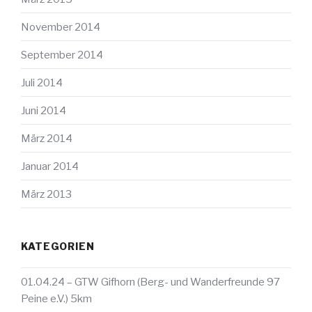
November 2014
September 2014
Juli 2014
Juni 2014
März 2014
Januar 2014
März 2013
KATEGORIEN
01.04.24 – GTW Gifhorn (Berg- und Wanderfreunde 97
Peine e.V.) 5km