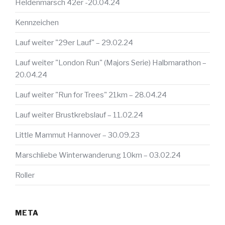
Heldenmarsch 42er -20.04.24
Kennzeichen
Lauf weiter "29er Lauf" – 29.02.24
Lauf weiter "London Run" (Majors Serie) Halbmarathon –
20.04.24
Lauf weiter "Run for Trees" 21km – 28.04.24
Lauf weiter Brustkrebslauf – 11.02.24
Little Mammut Hannover – 30.09.23
Marschliebe Winterwanderung 10km – 03.02.24
Roller
META