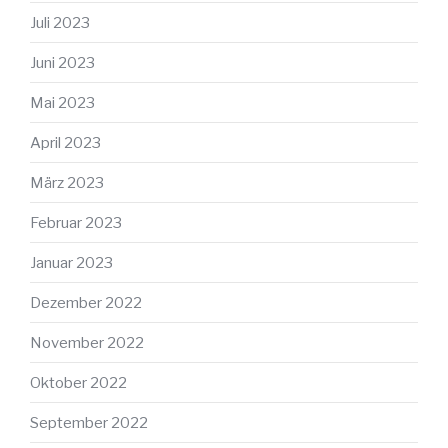
Juli 2023
Juni 2023
Mai 2023
April 2023
März 2023
Februar 2023
Januar 2023
Dezember 2022
November 2022
Oktober 2022
September 2022