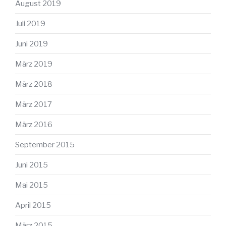
August 2019
Juli 2019
Juni 2019
März 2019
März 2018
März 2017
März 2016
September 2015
Juni 2015
Mai 2015
April 2015
März 2015