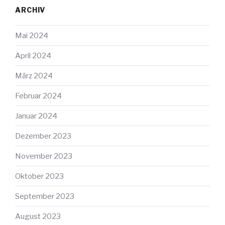
ARCHIV
Mai 2024
April 2024
März 2024
Februar 2024
Januar 2024
Dezember 2023
November 2023
Oktober 2023
September 2023
August 2023