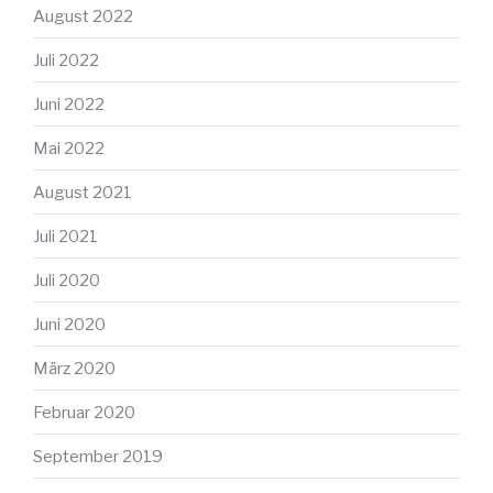
August 2022
Juli 2022
Juni 2022
Mai 2022
August 2021
Juli 2021
Juli 2020
Juni 2020
März 2020
Februar 2020
September 2019