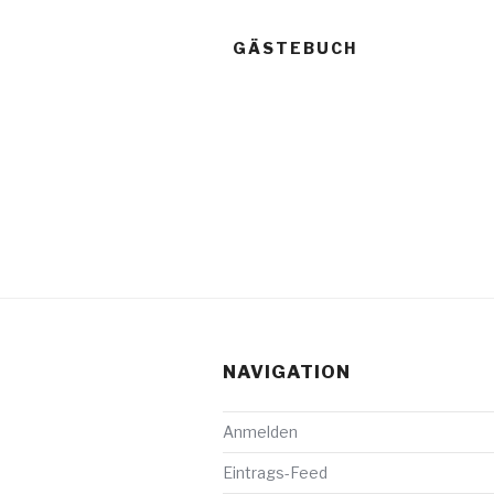
GÄSTEBUCH
NAVIGATION
Anmelden
Eintrags-Feed