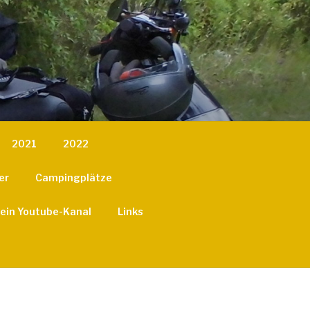
2021
2022
er
Campingplätze
ein Youtube-Kanal
Links