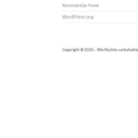
Kommentar-Feed
WordPress.org
Copyright © 2026 . Alle Rechte vorbehalte